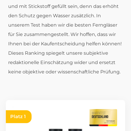
und mit Stickstoff gefüllt sein, denn das erhöht
den Schutz gegen Wasser zusätzlich. In
unserem Test haben wir die besten Ferngläser
für Sie zusammengestellt. Wir hoffen, dass wir
Ihnen bei der Kaufentscheidung helfen können!
Dieses Ranking spiegelt unsere subjektive
redaktionelle Einschätzung wider und ersetzt
keine objektive oder wissenschaftliche Prüfung.
Platz 1