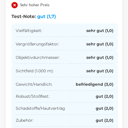
Sehr hoher Preis
Test-Note:
gut (1,7)
Vielfältigkeit:
sehr gut (1,0)
Vergrößerungsfaktor:
sehr gut (1,0)
Objektivdurchmesser:
sehr gut (1,0)
Sichtfeld (1.000 m):
sehr gut (1,0)
Gewicht/Handlich:
befriedigend (3,0)
Robust/Stoßfest:
gut (2,0)
Schadstoffe/Hautverträglichkeit:
gut (2,0)
Zubehör:
gut (2,0)