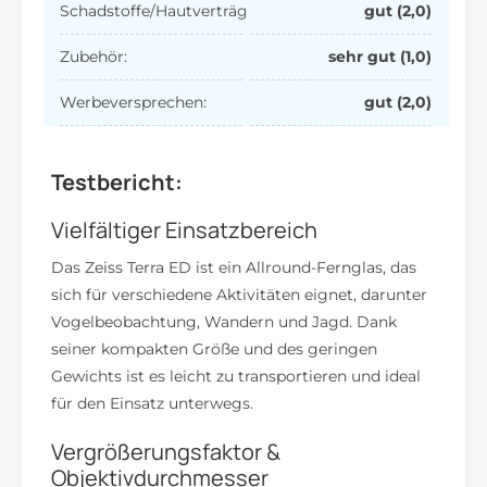
Schadstoffe/Hautverträglich:
gut (2,0)
Zubehör:
sehr gut (1,0)
Werbeversprechen:
gut (2,0)
Testbericht:
Vielfältiger Einsatzbereich
Das Zeiss Terra ED ist ein Allround-Fernglas, das
sich für verschiedene Aktivitäten eignet, darunter
Vogelbeobachtung, Wandern und Jagd.
Dank
seiner kompakten Größe und des geringen
Gewichts ist es leicht zu transportieren und ideal
für den Einsatz unterwegs.
Vergrößerungsfaktor &
Objektivdurchmesser