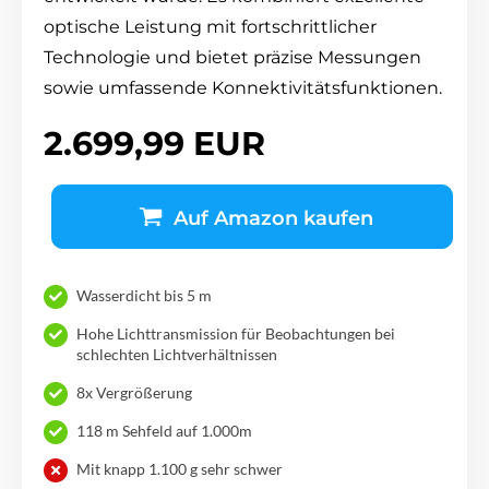
optische Leistung mit fortschrittlicher
Technologie und bietet präzise Messungen
sowie umfassende Konnektivitätsfunktionen.
2.699,99 EUR
Auf Amazon kaufen
Wasserdicht bis 5 m
Hohe Lichttransmission für Beobachtungen bei
schlechten Lichtverhältnissen
8x Vergrößerung
118 m Sehfeld auf 1.000m
Mit knapp 1.100 g sehr schwer