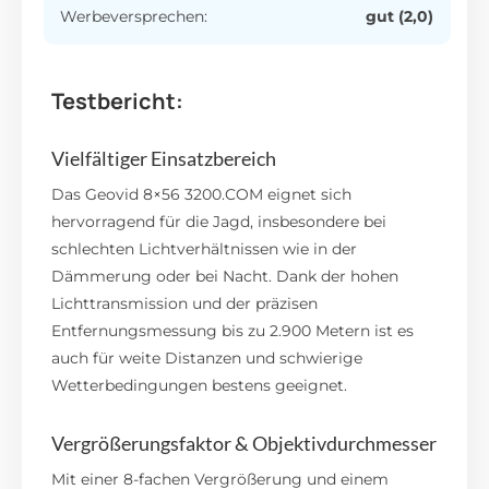
Werbeversprechen:
gut (2,0)
Testbericht:
Vielfältiger Einsatzbereich
Das Geovid 8×56 3200.COM eignet sich
hervorragend für die Jagd, insbesondere bei
schlechten Lichtverhältnissen wie in der
Dämmerung oder bei Nacht.
Dank der hohen
Lichttransmission und der präzisen
Entfernungsmessung bis zu 2.900 Metern ist es
auch für weite Distanzen und schwierige
Wetterbedingungen bestens geeignet.
Vergrößerungsfaktor & Objektivdurchmesser
Mit einer 8-fachen Vergrößerung und einem