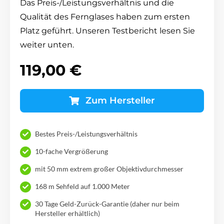
Das Preis-/Leistungsverhältnis und die
Qualität des Fernglases haben zum ersten
Platz geführt. Unseren Testbericht lesen Sie
weiter unten.
119,00 €
Zum Hersteller
Bestes Preis-/Leistungsverhältnis
10-fache Vergrößerung
mit 50 mm extrem großer Objektivdurchmesser
168 m Sehfeld auf 1.000 Meter
30 Tage Geld-Zurück-Garantie (daher nur beim
Hersteller erhältlich)