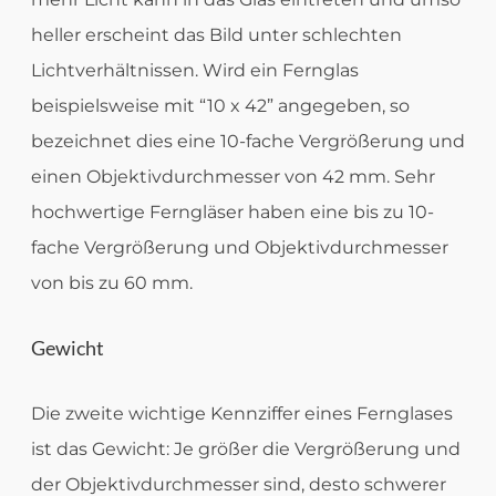
heller erscheint das Bild unter schlechten
Lichtverhältnissen. Wird ein Fernglas
beispielsweise mit “10 x 42” angegeben, so
bezeichnet dies eine 10-fache Vergrößerung und
einen Objektivdurchmesser von 42 mm. Sehr
hochwertige Ferngläser haben eine bis zu 10-
fache Vergrößerung und Objektivdurchmesser
von bis zu 60 mm.
Gewicht
Die zweite wichtige Kennziffer eines Fernglases
ist das Gewicht: Je größer die Vergrößerung und
der Objektivdurchmesser sind, desto schwerer