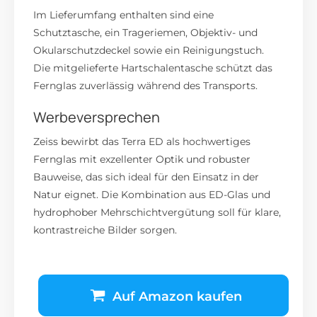
Im Lieferumfang enthalten sind eine
Schutztasche, ein Trageriemen, Objektiv- und
Okularschutzdeckel sowie ein Reinigungstuch.
Die mitgelieferte Hartschalentasche schützt das
Fernglas zuverlässig während des Transports.
Werbeversprechen
Zeiss bewirbt das Terra ED als hochwertiges
Fernglas mit exzellenter Optik und robuster
Bauweise, das sich ideal für den Einsatz in der
Natur eignet.
Die Kombination aus ED-Glas und
hydrophober Mehrschichtvergütung soll für klare,
kontrastreiche Bilder sorgen.
Auf Amazon kaufen