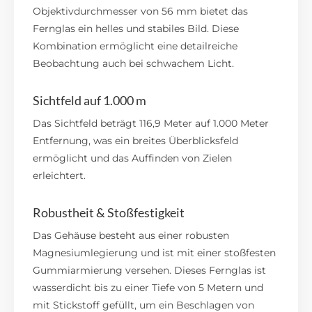
Objektivdurchmesser von 56 mm bietet das
Fernglas ein helles und stabiles Bild.
Diese
Kombination ermöglicht eine detailreiche
Beobachtung auch bei schwachem Licht.
Sichtfeld auf 1.000 m
Das Sichtfeld beträgt 116,9 Meter auf 1.000 Meter
Entfernung, was ein breites Überblicksfeld
ermöglicht und das Auffinden von Zielen
erleichtert.
Robustheit & Stoßfestigkeit
Das Gehäuse besteht aus einer robusten
Magnesiumlegierung und ist mit einer stoßfesten
Gummiarmierung versehen.
Dieses Fernglas ist
wasserdicht bis zu einer Tiefe von 5 Metern und
mit Stickstoff gefüllt, um ein Beschlagen von