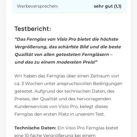
Werbeversprechen:
sehr gut (1,1)
Testbericht:
“Das Fernglas von Visio Pro bietet die höchste
Vergrößerung, das schärfste Bild und die beste
Qualität von allen getesteten Ferngläsern –
und das zu einem moderaten Preis!”
Wir haben das Fernglas über einen Zeitraum von
ca. 3 Wochen unter anspruchsvollen Bedingungen
getestet. Aufgrund der technischen Daten, des
Preises, der Qualität und des hervorragenden
Kundenservices von Visio Pro, belegt dieses
Fernglas den ersten Platz in unserem Test.
Technische Daten:
Ein Visio Pro Fernglas bietet
eine 10-fache Vergrößerung bei einem