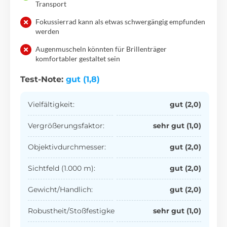
Transport
Fokussierrad kann als etwas schwergängig empfunden
werden
Augenmuscheln könnten für Brillenträger
komfortabler gestaltet sein
Test-Note:
gut (1,8)
Vielfältigkeit:
gut (2,0)
Vergrößerungsfaktor:
sehr gut (1,0)
Objektivdurchmesser:
gut (2,0)
Sichtfeld (1.000 m):
gut (2,0)
Gewicht/Handlich:
gut (2,0)
Robustheit/Stoßfestigkeit:
sehr gut (1,0)