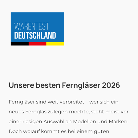
Zum
Inhalt
springen
Unsere besten
Ferngläser
2026
Ferngläser sind weit verbreitet – wer sich ein
neues Fernglas zulegen möchte, steht meist vor
einer riesigen Auswahl an Modellen und Marken.
Doch worauf kommt es bei einem guten