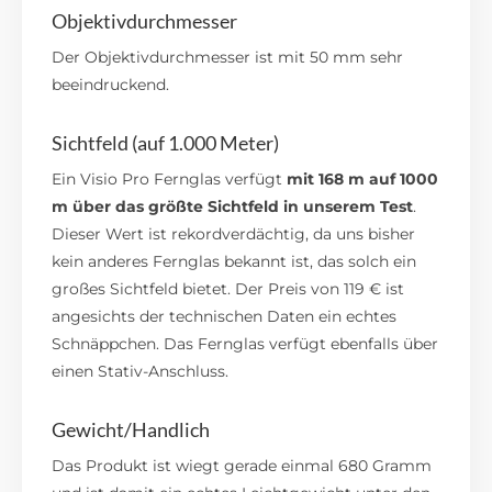
Objektivdurchmesser
Der Objektivdurchmesser ist mit 50 mm sehr
beeindruckend.
Sichtfeld (auf 1.000 Meter)
Ein Visio Pro Fernglas verfügt
mit 168 m auf 1000
m über das größte Sichtfeld in unserem Test
.
Dieser Wert ist rekordverdächtig, da uns bisher
kein anderes Fernglas bekannt ist, das solch ein
großes Sichtfeld bietet. Der Preis von 119 € ist
angesichts der technischen Daten ein echtes
Schnäppchen. Das Fernglas verfügt ebenfalls über
einen Stativ-Anschluss.
Gewicht/Handlich
Das Produkt ist wiegt gerade einmal 680 Gramm