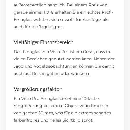
außerordentlich handlich. Bei einem Preis von
gerade einmal 119 € erhalten Sie ein echtes Profi-
Fernglas, welches sich sowohl für Ausflüge, als
auch für die Jagd eignet.
Vielfältiger Einsatzbereich
Das Fernglas von Visio Pro ist ein Gerät, dass in
vielen Bereichen genutzt werden kann. Neben der
Jagd und Vogelbeobachtungen können Sie damit
auch auf Reisen gehen oder wandern.
Vergrößerungsfaktor
Ein Visio Pro Fernglas bietet eine 10-fache
Vergrößerung bei einem Objektivdurchmesser
von ganzen 50 mm, was für ein extrem scharfes,
farbenfrohes und helles Sichtbild sorgt.