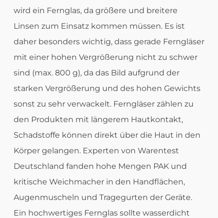
wird ein Fernglas, da größere und breitere
Linsen zum Einsatz kommen müssen. Es ist
daher besonders wichtig, dass gerade Ferngläser
mit einer hohen Vergrößerung nicht zu schwer
sind (max. 800 g), da das Bild aufgrund der
starken Vergrößerung und des hohen Gewichts
sonst zu sehr verwackelt. Fern­gläser zählen zu
den Produkten mit längerem Haut­kontakt,
Schad­stoffe können direkt über die Haut in den
Körper gelangen. Experten von Warentest
Deutschland fanden hohe Mengen PAK und
kritische Weichmacher in den Handflächen,
Augenmuscheln und Tragegurten der Geräte.
Ein hochwertiges Fernglas sollte wasserdicht