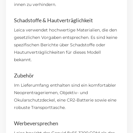
innen zu verhindern.
Schadstoffe & Hautverträglichkeit
Leica verwendet hochwertige Materialien, die den
gesetzlichen Vorgaben entsprechen.
Es sind keine
spezifischen Berichte über Schadstoffe oder
Hautunverträglichkeiten für dieses Modell
bekannt.
Zubehör
Im Lieferumfang enthalten sind ein komfortabler
Neoprentrageriemen, Objektiv- und
Okularschutzdeckel, eine CR2-Batterie sowie eine
robuste Transporttasche.
Werbeversprechen