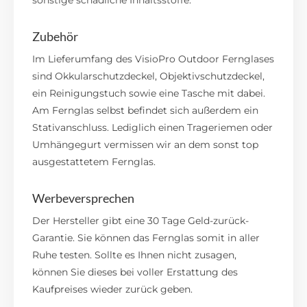
Zubehör
Im Lieferumfang des VisioPro Outdoor Fernglases
sind Okkularschutzdeckel, Objektivschutzdeckel,
ein Reinigungstuch sowie eine Tasche mit dabei.
Am Fernglas selbst befindet sich außerdem ein
Stativanschluss. Lediglich einen Trageriemen oder
Umhängegurt vermissen wir an dem sonst top
ausgestattetem Fernglas.
Werbeversprechen
Der Hersteller gibt eine 30 Tage Geld-zurück-
Garantie. Sie können das Fernglas somit in aller
Ruhe testen. Sollte es Ihnen nicht zusagen,
können Sie dieses bei voller Erstattung des
Kaufpreises wieder zurück geben.