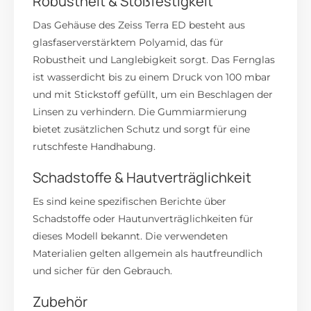
Robustheit & Stoßfestigkeit
Das Gehäuse des Zeiss Terra ED besteht aus
glasfaserverstärktem Polyamid, das für
Robustheit und Langlebigkeit sorgt.
Das Fernglas
ist wasserdicht bis zu einem Druck von 100 mbar
und mit Stickstoff gefüllt, um ein Beschlagen der
Linsen zu verhindern.
Die Gummiarmierung
bietet zusätzlichen Schutz und sorgt für eine
rutschfeste Handhabung.
Schadstoffe & Hautverträglichkeit
Es sind keine spezifischen Berichte über
Schadstoffe oder Hautunverträglichkeiten für
dieses Modell bekannt.
Die verwendeten
Materialien gelten allgemein als hautfreundlich
und sicher für den Gebrauch.
Zubehör