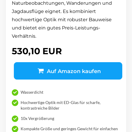
Naturbeobachtungen, Wanderungen und
Jagdausflüge eignet.
Es kombiniert
hochwertige Optik mit robuster Bauweise
und bietet ein gutes Preis-Leistungs-
Verhältnis.
530,10 EUR
Auf Amazon kaufen
Wasserdicht
Hochwertige Optik mit ED-Glas für scharfe,
kontrastreiche Bilder
10x Vergrößerung
Kompakte Größe und geringes Gewicht für einfachen