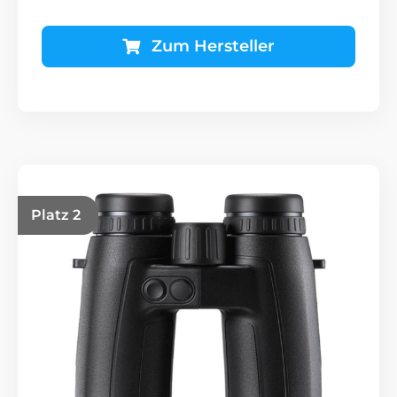
Zum Hersteller
Platz 2