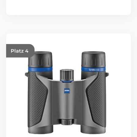
Platz 4