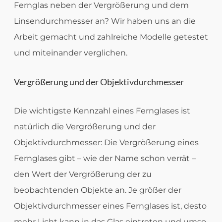
Fernglas neben der Vergrößerung und dem
Linsendurchmesser an? Wir haben uns an die
Arbeit gemacht und zahlreiche Modelle getestet
und miteinander verglichen.
Vergrößerung und der Objektivdurchmesser
Die wichtigste Kennzahl eines Fernglases ist
natürlich die Vergrößerung und der
Objektivdurchmesser: Die Vergrößerung eines
Fernglases gibt – wie der Name schon verrät –
den Wert der Vergrößerung der zu
beobachtenden Objekte an. Je größer der
Objektivdurchmesser eines Fernglases ist, desto
mehr Licht kann in das Glas eintreten und umso