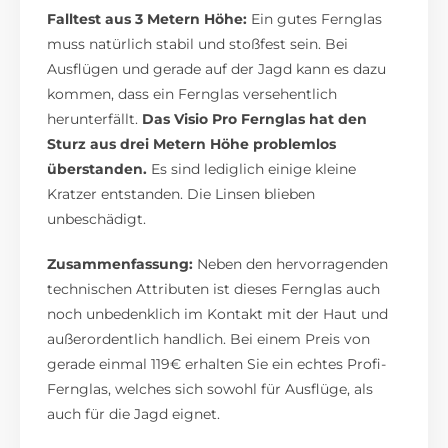
Falltest aus 3 Metern Höhe:
Ein gutes Fernglas
muss natürlich stabil und stoßfest sein. Bei
Ausflügen und gerade auf der Jagd kann es dazu
kommen, dass ein Fernglas versehentlich
herunterfällt.
Das Visio Pro Fernglas hat den
Sturz aus drei Metern Höhe problemlos
überstanden.
Es sind lediglich einige kleine
Kratzer entstanden. Die Linsen blieben
unbeschädigt.
Zusammenfassung:
Neben den hervorragenden
technischen Attributen ist dieses Fernglas auch
noch unbedenklich im Kontakt mit der Haut und
außerordentlich handlich. Bei einem Preis von
gerade einmal 119€ erhalten Sie ein echtes Profi-
Fernglas, welches sich sowohl für Ausflüge, als
auch für die Jagd eignet.