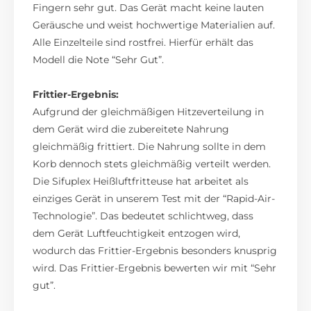
Fingern sehr gut. Das Gerät macht keine lauten
Geräusche und weist hochwertige Materialien auf.
Alle Einzelteile sind rostfrei. Hierfür erhält das
Modell die Note “Sehr Gut”.
Frittier-Ergebnis:
Aufgrund der gleichmäßigen Hitzeverteilung in
dem Gerät wird die zubereitete Nahrung
gleichmäßig frittiert. Die Nahrung sollte in dem
Korb dennoch stets gleichmäßig verteilt werden.
Die Sifuplex Heißluftfritteuse hat arbeitet als
einziges Gerät in unserem Test mit der “Rapid-Air-
Technologie”. Das bedeutet schlichtweg, dass
dem Gerät Luftfeuchtigkeit entzogen wird,
wodurch das Frittier-Ergebnis besonders knusprig
wird. Das Frittier-Ergebnis bewerten wir mit “Sehr
gut”.