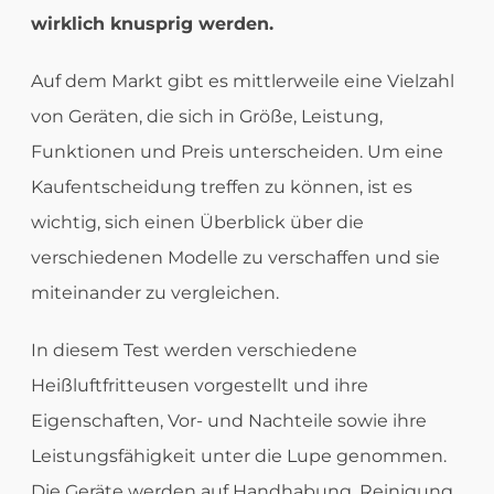
wirklich knusprig werden.
Auf dem Markt gibt es mittlerweile eine Vielzahl
von Geräten, die sich in Größe, Leistung,
Funktionen und Preis unterscheiden. Um eine
Kaufentscheidung treffen zu können, ist es
wichtig, sich einen Überblick über die
verschiedenen Modelle zu verschaffen und sie
miteinander zu vergleichen.
In diesem Test werden verschiedene
Heißluftfritteusen vorgestellt und ihre
Eigenschaften, Vor- und Nachteile sowie ihre
Leistungsfähigkeit unter die Lupe genommen.
Die Geräte werden auf Handhabung, Reinigung,