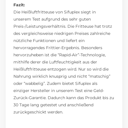
Fazit:
Die Heißluftfritteuse von Sifuplex siegt in
unserem Test aufgrund des sehr guten
Preis-/Leistungsverhältnis. Die Fritteuse hat trotz
des vergleichsweise niedrigen Preises zahlreiche
nützliche Funktionen und liefert ein
hervorragendes Frittier-Ergebnis. Besonders
hervorzuheben ist die “Rapid-Air”-Technologie,
mithilfe derer die Luftfeuchtigkeit aus der
Heißluftfritteuse entzogen wird. Nur so wird die
Nahrung wirklich knusprig und nicht “matschig”
oder “wabbelig”. Zudem bietet Sifuplex als
einziger Hersteller in unserem Test eine Geld-
Zurück-Garantie. Dadurch kann das Produkt bis zu
30 Tage lang getestet und anschließend
zurückgeschickt werden.