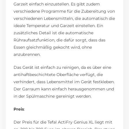
Garzeit einfach einzustellen. Es gibt zudem
verschiedene Programme für die Zubereitung von
verschiedenen Lebensmitteln, die automatisch die
ideale Temperatur und Garzeit einstellen. Ein
zusätzliches Detail ist die automatische
Rühraufsatzfunktion, die dafür sorgt, dass das
Essen gleichmäßig gekocht wird, ohne
anzubrennen.
Das Gerät ist einfach zu reinigen, da es über eine
antihaftbeschichtete Oberfläche verfügt, die
verhindert, dass Lebensmittel im Gerät festkleben.
Der Garraum kann einfach herausgenommen und
in der Spülmaschine gereinigt werden.
Preis
:
Der Preis für die Tefal ActiFry Genius XL liegt mit