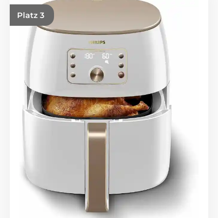
Platz 3