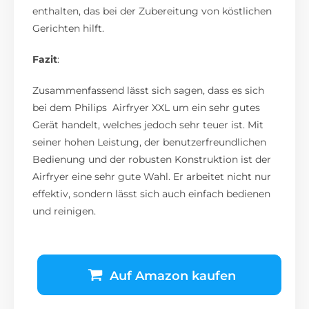
enthalten, das bei der Zubereitung von köstlichen
Gerichten hilft.
Fazit
:
Zusammenfassend lässt sich sagen, dass es sich
bei dem Philips Airfryer XXL um ein sehr gutes
Gerät handelt, welches jedoch sehr teuer ist. Mit
seiner hohen Leistung, der benutzerfreundlichen
Bedienung und der robusten Konstruktion ist der
Airfryer eine sehr gute Wahl. Er arbeitet nicht nur
effektiv, sondern lässt sich auch einfach bedienen
und reinigen.
Auf Amazon kaufen