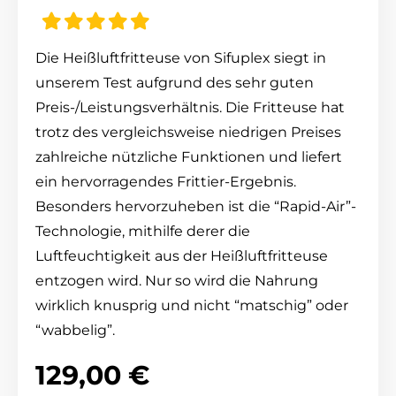
Die Heißluftfritteuse von Sifuplex siegt in
unserem Test aufgrund des sehr guten
Preis-/Leistungsverhältnis. Die Fritteuse hat
trotz des vergleichsweise niedrigen Preises
zahlreiche nützliche Funktionen und liefert
ein hervorragendes Frittier-Ergebnis.
Besonders hervorzuheben ist die “Rapid-Air”-
Technologie, mithilfe derer die
Luftfeuchtigkeit aus der Heißluftfritteuse
entzogen wird. Nur so wird die Nahrung
wirklich knusprig und nicht “matschig” oder
“wabbelig”.
129,00 €