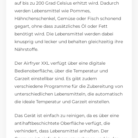
auf bis zu 200 Grad Celsius erhitzt wird. Dadurch
werden Lebensmittel wie Pommes,
Hähnchenschenkel, Gemüse oder Fisch schonend
gegart, ohne dass zusätzliches Öl oder Fett
benötigt wird. Die Lebensmittel werden dabei
knusprig und lecker und behalten gleichzeitig ihre
Nährstoffe.
Der Airfryer XXL verfügt über eine digitale
Bedienoberfläche, über die Temperatur und
Garzeit einstellbar sind. Es gibt zudem
verschiedene Programme für die Zubereitung von
unterschiedlichen Lebensmitteln, die automatisch
die ideale Temperatur und Garzeit einstellen.
Das Gerät ist einfach zu reinigen, da es über eine
antihaftbeschichtete Oberfläche verfügt, die
verhindert, dass Lebensmittel anhaften. Der