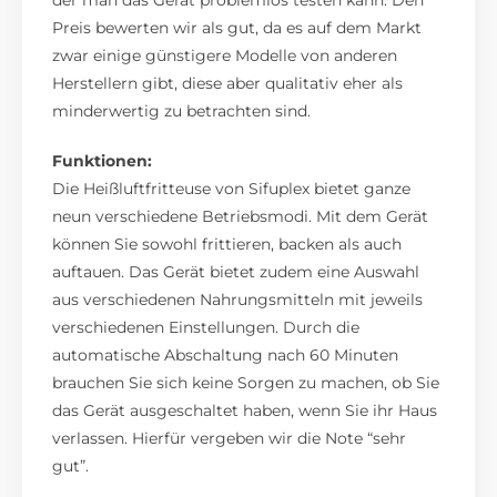
der man das Gerät problemlos testen kann. Den
Preis bewerten wir als gut, da es auf dem Markt
zwar einige günstigere Modelle von anderen
Herstellern gibt, diese aber qualitativ eher als
minderwertig zu betrachten sind.
Funktionen:
Die Heißluftfritteuse von Sifuplex bietet ganze
neun verschiedene Betriebsmodi. Mit dem Gerät
können Sie sowohl frittieren, backen als auch
auftauen. Das Gerät bietet zudem eine Auswahl
aus verschiedenen Nahrungsmitteln mit jeweils
verschiedenen Einstellungen. Durch die
automatische Abschaltung nach 60 Minuten
brauchen Sie sich keine Sorgen zu machen, ob Sie
das Gerät ausgeschaltet haben, wenn Sie ihr Haus
verlassen. Hierfür vergeben wir die Note “sehr
gut”.