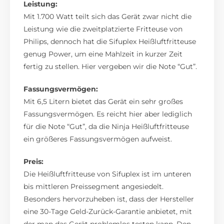
Leistung:
Mit 1.700 Watt teilt sich das Gerät zwar nicht die
Leistung wie die zweitplatzierte Fritteuse von
Philips, dennoch hat die Sifuplex Heißluftfritteuse
genug Power, um eine Mahlzeit in kurzer Zeit
fertig zu stellen. Hier vergeben wir die Note “Gut”.
Fassungsvermögen:
Mit 6,5 Litern bietet das Gerät ein sehr großes
Fassungsvermögen. Es reicht hier aber lediglich
für die Note “Gut”, da die Ninja Heißluftfritteuse
ein größeres Fassungsvermögen aufweist.
Preis:
Die Heißluftfritteuse von Sifuplex ist im unteren
bis mittleren Preissegment angesiedelt.
Besonders hervorzuheben ist, dass der Hersteller
eine 30-Tage Geld-Zurück-Garantie anbietet, mit