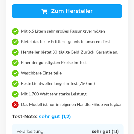
Zum Hersteller
Mit 6,5 Litern sehr großes Fassungsvermögen
Bietet das beste Frittierergebnis in unserem Test
Hersteller bietet 30-tägige Geld-Zurück-Garantie an.
Einer der günstigsten Preise im Test
Waschbare Einzelteile
Beste Lichtwellenlänge im Test (750 nm)
Mit 1.700 Watt sehr starke Leistung
Das Modell ist nur im eigenen Händler-Shop verfügbar
Test-Note:
sehr gut (1,2)
Verarbeitung:
sehr gut (1,1)