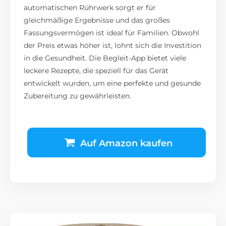
automatischen Rührwerk sorgt er für
gleichmäßige Ergebnisse und das großes
Fassungsvermögen ist ideal für Familien. Obwohl
der Preis etwas höher ist, lohnt sich die Investition
in die Gesundheit. Die Begleit-App bietet viele
leckere Rezepte, die speziell für das Gerät
entwickelt wurden, um eine perfekte und gesunde
Zubereitung zu gewährleisten.
Auf Amazon kaufen