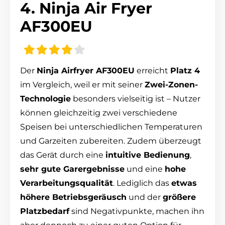
4. Ninja Air Fryer
AF300EU
Der
Ninja Airfryer AF300EU
erreicht
Platz 4
im Vergleich, weil er mit seiner
Zwei-Zonen-
Technologie
besonders vielseitig ist – Nutzer
können gleichzeitig zwei verschiedene
Speisen bei unterschiedlichen Temperaturen
und Garzeiten zubereiten. Zudem überzeugt
das Gerät durch eine
intuitive Bedienung
,
sehr gute Garergebnisse
und eine
hohe
Verarbeitungsqualität
. Lediglich das
etwas
höhere Betriebsgeräusch
und der
größere
Platzbedarf
sind Negativpunkte, machen ihn