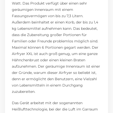
Watt. Das Produkt verfügt über einen sehr
geräumigen Innenraum mit einem
Fassungsvermögen von bis zu 7,3 Litern.
Außerdem beinhaltet er einen Korb, der bis zu 1,4
kg Lebensmittel aufnehmen kann. Das bedeutet,
dass die Zubereitung großer Portionen für
Familien oder Freunde problemlos möglich sind.
Maximal können 6 Portionen gegart werden. Der
Airfryer XXL ist auch groß genug, um eine ganze
Hähnchenbrust oder einen kleinen Braten
aufzunehmen. Der geräumige Innenraum ist einer
der Gründe, warum dieser Airfryer so beliebt ist,
denn er ermöglicht den Benutzern, eine Vielzahl
von Lebensmitteln in einem Durchgang
zuzubereiten.
Das Gerät arbeitet mit der sogenannten
Heißlufttechnologie, bei der die Luft im Garraum