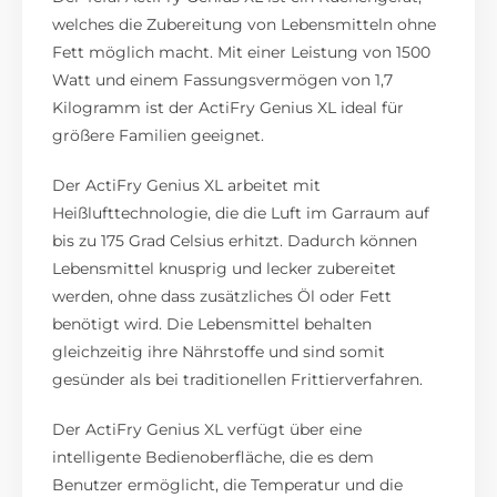
welches die Zubereitung von Lebensmitteln ohne
Fett möglich macht. Mit einer Leistung von 1500
Watt und einem Fassungsvermögen von 1,7
Kilogramm ist der ActiFry Genius XL ideal für
größere Familien geeignet.
Der ActiFry Genius XL arbeitet mit
Heißlufttechnologie, die die Luft im Garraum auf
bis zu 175 Grad Celsius erhitzt. Dadurch können
Lebensmittel knusprig und lecker zubereitet
werden, ohne dass zusätzliches Öl oder Fett
benötigt wird. Die Lebensmittel behalten
gleichzeitig ihre Nährstoffe und sind somit
gesünder als bei traditionellen Frittierverfahren.
Der ActiFry Genius XL verfügt über eine
intelligente Bedienoberfläche, die es dem
Benutzer ermöglicht, die Temperatur und die