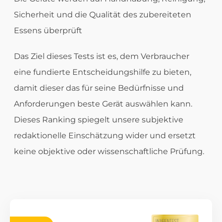
Sicherheit und die Qualität des zubereiteten
Essens überprüft
Das Ziel dieses Tests ist es, dem Verbraucher
eine fundierte Entscheidungshilfe zu bieten,
damit dieser das für seine Bedürfnisse und
Anforderungen beste Gerät auswählen kann.
Dieses Ranking spiegelt unsere subjektive
redaktionelle Einschätzung wider und ersetzt
keine objektive oder wissenschaftliche Prüfung.