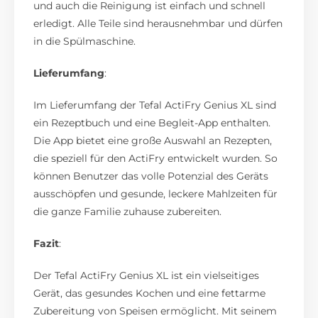
und auch die Reinigung ist einfach und schnell
erledigt. Alle Teile sind herausnehmbar und dürfen
in die Spülmaschine.
Lieferumfang
:
Im Lieferumfang der Tefal ActiFry Genius XL sind
ein Rezeptbuch und eine Begleit-App enthalten.
Die App bietet eine große Auswahl an Rezepten,
die speziell für den ActiFry entwickelt wurden. So
können Benutzer das volle Potenzial des Geräts
ausschöpfen und gesunde, leckere Mahlzeiten für
die ganze Familie zuhause zubereiten.
Fazit
:
Der Tefal ActiFry Genius XL ist ein vielseitiges
Gerät, das gesundes Kochen und eine fettarme
Zubereitung von Speisen ermöglicht. Mit seinem