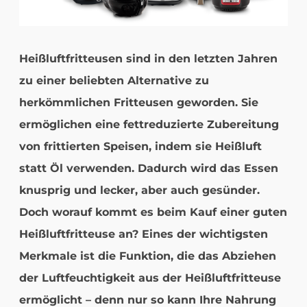
Heißluftfritteusen sind in den letzten Jahren
zu einer beliebten Alternative zu
herkömmlichen Fritteusen geworden. Sie
ermöglichen eine fettreduzierte Zubereitung
von frittierten Speisen, indem sie Heißluft
statt Öl verwenden. Dadurch wird das Essen
knusprig und lecker, aber auch gesünder.
Doch worauf kommt es beim Kauf einer guten
Heißluftfritteuse an? Eines der wichtigsten
Merkmale ist die Funktion, die das Abziehen
der Luftfeuchtigkeit aus der Heißluftfritteuse
ermöglicht – denn nur so kann Ihre Nahrung