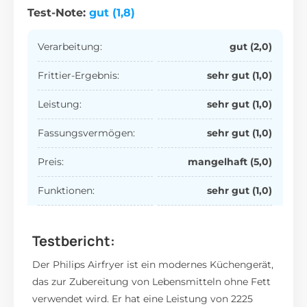
Test-Note:
gut (1,8)
Verarbeitung:
gut (2,0)
Frittier-Ergebnis:
sehr gut (1,0)
Leistung:
sehr gut (1,0)
Fassungsvermögen:
sehr gut (1,0)
Preis:
mangelhaft (5,0)
Funktionen:
sehr gut (1,0)
Testbericht:
Der Philips Airfryer ist ein modernes Küchengerät,
das zur Zubereitung von Lebensmitteln ohne Fett
verwendet wird. Er hat eine Leistung von 2225