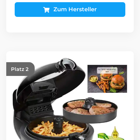
Zum Hersteller
Platz 2