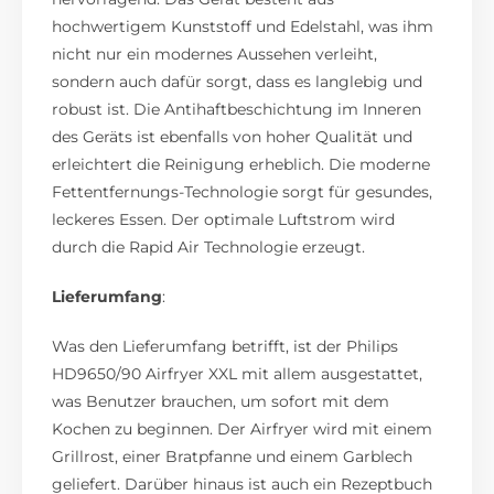
hochwertigem Kunststoff und Edelstahl, was ihm
nicht nur ein modernes Aussehen verleiht,
sondern auch dafür sorgt, dass es langlebig und
robust ist. Die Antihaftbeschichtung im Inneren
des Geräts ist ebenfalls von hoher Qualität und
erleichtert die Reinigung erheblich. Die moderne
Fettentfernungs-Technologie sorgt für gesundes,
leckeres Essen. Der optimale Luftstrom wird
durch die Rapid Air Technologie erzeugt.
Lieferumfang
:
Was den Lieferumfang betrifft, ist der Philips
HD9650/90 Airfryer XXL mit allem ausgestattet,
was Benutzer brauchen, um sofort mit dem
Kochen zu beginnen. Der Airfryer wird mit einem
Grillrost, einer Bratpfanne und einem Garblech
geliefert. Darüber hinaus ist auch ein Rezeptbuch