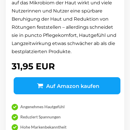
auf das Mikrobiom der Haut wirkt und viele
Nutzerinnen und Nutzer eine spürbare
Beruhigung der Haut und Reduktion von
Rötungen feststellen – allerdings schneidet
sie in puncto Pflegekomfort, Hautgefühl und
Langzeitwirkung etwas schwächer ab als die
bestplatzierten Produkte.
31,95 EUR
Auf Amazon kaufen
Angenehmes Hautgefühl
Reduziert Spannungen
Hohe Markenbekanntheit