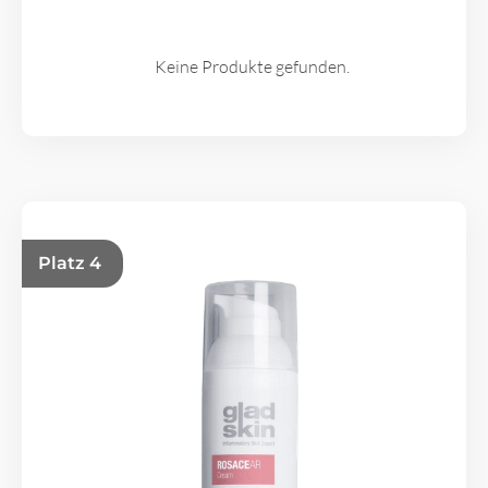
Keine Produkte gefunden.
Platz 4