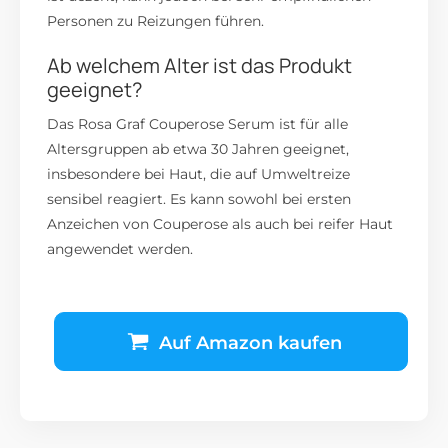
Personen zu Reizungen führen.
Ab welchem Alter ist das Produkt
geeignet?
Das Rosa Graf Couperose Serum ist für alle
Altersgruppen ab etwa 30 Jahren geeignet,
insbesondere bei Haut, die auf Umweltreize
sensibel reagiert.
Es kann sowohl bei ersten
Anzeichen von Couperose als auch bei reifer Haut
angewendet werden.
Auf Amazon kaufen