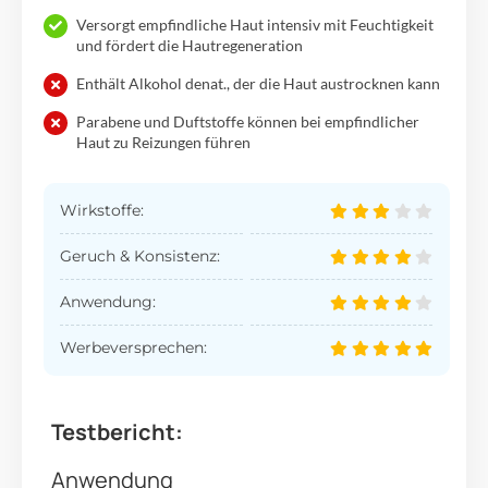
Versorgt empfindliche Haut intensiv mit Feuchtigkeit
und fördert die Hautregeneration
Enthält Alkohol denat., der die Haut austrocknen kann
Parabene und Duftstoffe können bei empfindlicher
Haut zu Reizungen führen
Wirkstoffe:
Geruch & Konsistenz:
Anwendung:
Werbeversprechen:
Testbericht:
Anwendung