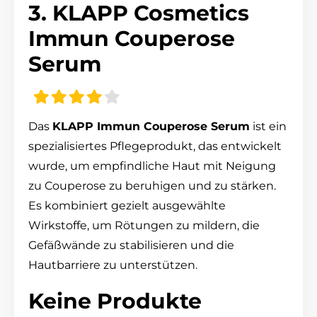
3. KLAPP Cosmetics
Immun Couperose
Serum
Das
KLAPP Immun Couperose Serum
ist ein
spezialisiertes Pflegeprodukt, das entwickelt
wurde, um empfindliche Haut mit Neigung
zu Couperose zu beruhigen und zu stärken.
Es kombiniert gezielt ausgewählte
Wirkstoffe, um Rötungen zu mildern, die
Gefäßwände zu stabilisieren und die
Hautbarriere zu unterstützen.
Keine Produkte