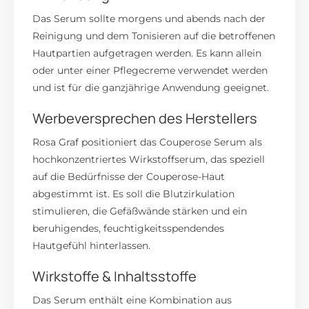
Das Serum sollte morgens und abends nach der
Reinigung und dem Tonisieren auf die betroffenen
Hautpartien aufgetragen werden.
Es kann allein
oder unter einer Pflegecreme verwendet werden
und ist für die ganzjährige Anwendung geeignet.
Werbeversprechen des Herstellers
Rosa Graf positioniert das Couperose Serum als
hochkonzentriertes Wirkstoffserum, das speziell
auf die Bedürfnisse der Couperose-Haut
abgestimmt ist.
Es soll die Blutzirkulation
stimulieren, die Gefäßwände stärken und ein
beruhigendes, feuchtigkeitsspendendes
Hautgefühl hinterlassen.
Wirkstoffe & Inhaltsstoffe
Das Serum enthält eine Kombination aus