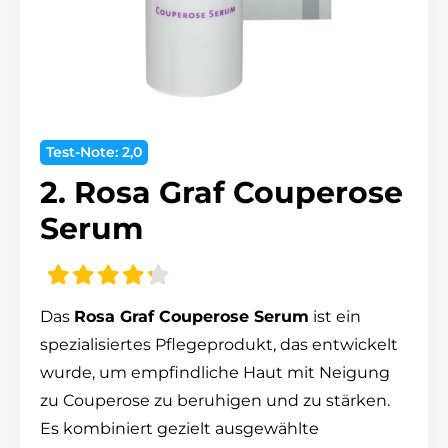
Test-Note: 2,0
2. Rosa Graf Couperose
Serum
Das
Rosa Graf Couperose Serum
ist ein
spezialisiertes Pflegeprodukt, das entwickelt
wurde, um empfindliche Haut mit Neigung
zu Couperose zu beruhigen und zu stärken.
Es kombiniert gezielt ausgewählte