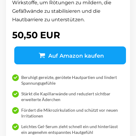
Wirkstoffe, um Rötungen zu mildern, die
Gefäßwände zu stabilisieren und die
Hautbarriere zu unterstützen.
50,50 EUR
Auf Amazon kaufen
Beruhigt gereizte, gerötete Hautpartien und lindert
Spannungsgefühle
Stärkt die Kapillarwände und reduziert sichtbar
erweiterte Äderchen
Fördert die Mikrozirkulation und schützt vor neuen
Irritationen
Leichtes Gel-Serum zieht schnell ein und hinterlässt
ein angenehm entspanntes Hautgefühl