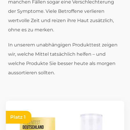
manchen Fällen sogar eine Verschlechterung
der Symptome. Viele Betroffene verlieren
wertvolle Zeit und reizen ihre Haut zusätzlich,
ohne es zu merken.
In unserem unabhängigen Produkttest zeigen
wir, welche Mittel tatsächlich helfen – und
welche Produkte Sie besser heute als morgen
aussortieren sollten.
Platz 1