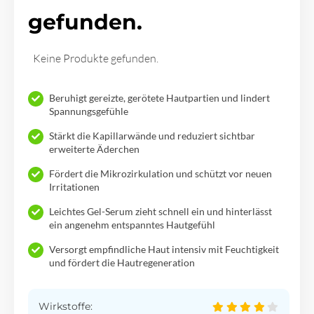
gefunden.
Keine Produkte gefunden.
Beruhigt gereizte, gerötete Hautpartien und lindert
Spannungsgefühle
Stärkt die Kapillarwände und reduziert sichtbar
erweiterte Äderchen
Fördert die Mikrozirkulation und schützt vor neuen
Irritationen
Leichtes Gel-Serum zieht schnell ein und hinterlässt
ein angenehm entspanntes Hautgefühl
Versorgt empfindliche Haut intensiv mit Feuchtigkeit
und fördert die Hautregeneration
Wirkstoffe: