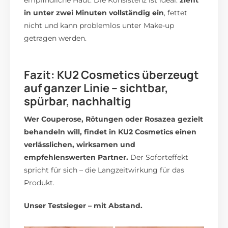
in unter zwei Minuten vollständig ein
, fettet
nicht und kann problemlos unter Make-up
getragen werden.
Fazit: KU2 Cosmetics überzeugt
auf ganzer Linie – sichtbar,
spürbar, nachhaltig
Wer Couperose, Rötungen oder Rosazea gezielt
behandeln will, findet in KU2 Cosmetics einen
verlässlichen, wirksamen und
empfehlenswerten Partner.
Der Soforteffekt
spricht für sich – die Langzeitwirkung für das
Produkt.
Unser Testsieger – mit Abstand.