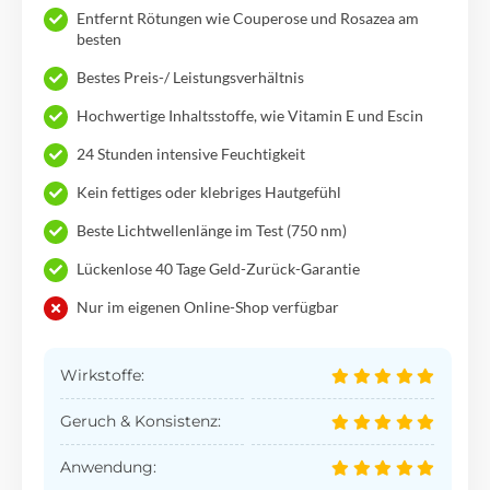
Entfernt Rötungen wie Couperose und Rosazea am
besten
Bestes Preis-/ Leistungsverhältnis
Hochwertige Inhaltsstoffe, wie Vitamin E und Escin
24 Stunden intensive Feuchtigkeit
Kein fettiges oder klebriges Hautgefühl
Beste Lichtwellenlänge im Test (750 nm)
Lückenlose 40 Tage Geld-Zurück-Garantie
Nur im eigenen Online-Shop verfügbar
Wirkstoffe:
Geruch & Konsistenz:
Anwendung: