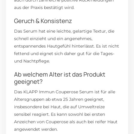
aus der Praxis bestätigt wird.
Geruch & Konsistenz
Das Serum hat eine leichte, gelartige Textur, die
schnell einzieht und ein angenehmes,
entspannendes Hautgefühl hinterlässt.
Es ist nicht
fettend und eignet sich daher gut für die Tages-
und Nachtpflege.
Ab welchem Alter ist das Produkt
geeignet?
Das KLAPP Immun Couperose Serum ist für alle
Altersgruppen ab etwa 25 Jahren geeignet,
insbesondere bei Haut, die auf Umweltreize
sensibel reagiert.
Es kann sowohl bei ersten
Anzeichen von Couperose als auch bei reifer Haut
angewendet werden.