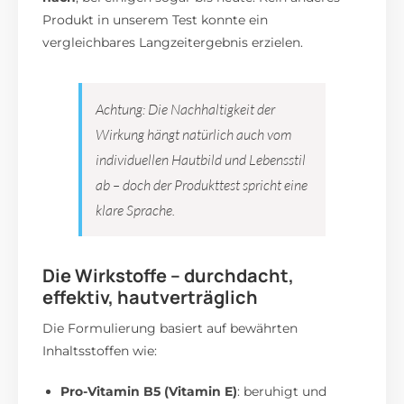
Produkt in unserem Test konnte ein
vergleichbares Langzeitergebnis erzielen.
Achtung: Die Nachhaltigkeit der
Wirkung hängt natürlich auch vom
individuellen Hautbild und Lebensstil
ab – doch der Produkttest spricht eine
klare Sprache.
Die Wirkstoffe – durchdacht,
effektiv, hautverträglich
Die Formulierung basiert auf bewährten
Inhaltsstoffen wie:
Pro-Vitamin B5 (Vitamin E)
: beruhigt und