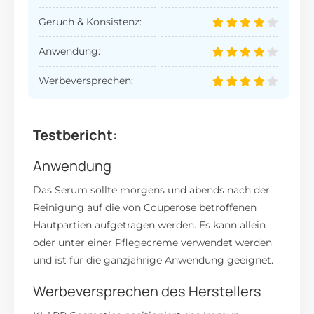
Geruch & Konsistenz:
Anwendung:
Werbeversprechen:
Testbericht:
Anwendung
Das Serum sollte morgens und abends nach der
Reinigung auf die von Couperose betroffenen
Hautpartien aufgetragen werden.
Es kann allein
oder unter einer Pflegecreme verwendet werden
und ist für die ganzjährige Anwendung geeignet.
Werbeversprechen des Herstellers