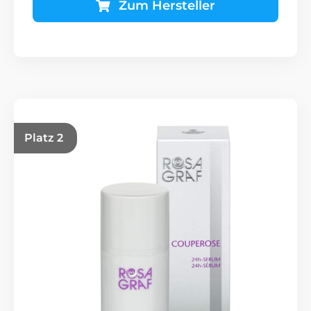
Zum Hersteller
Platz 2