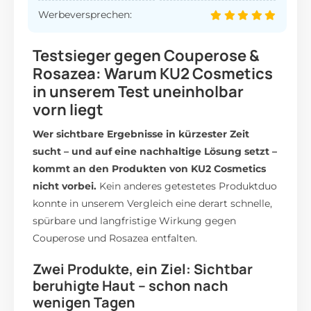
Werbeversprechen:
Testsieger gegen Couperose &
Rosazea: Warum KU2 Cosmetics
in unserem Test uneinholbar
vorn liegt
Wer sichtbare Ergebnisse in kürzester Zeit
sucht – und auf eine nachhaltige Lösung setzt –
kommt an den Produkten von KU2 Cosmetics
nicht vorbei.
Kein anderes getestetes Produktduo
konnte in unserem Vergleich eine derart schnelle,
spürbare und langfristige Wirkung gegen
Couperose und Rosazea entfalten.
Zwei Produkte, ein Ziel: Sichtbar
beruhigte Haut – schon nach
wenigen Tagen