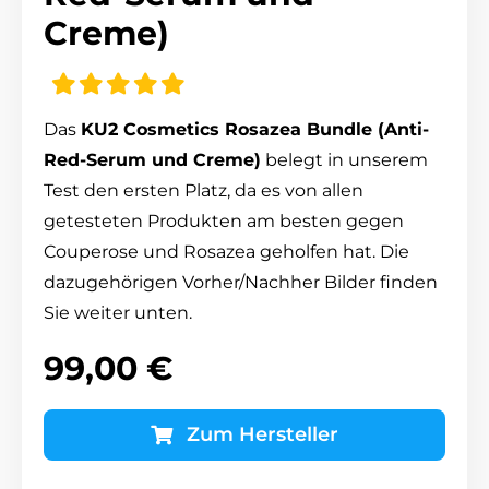
Creme)
Das
KU2 Cosmetics Rosazea Bundle (Anti-
Red-Serum und Creme)
belegt in unserem
Test den ersten Platz, da es von allen
getesteten Produkten am besten gegen
Couperose und Rosazea geholfen hat. Die
dazugehörigen Vorher/Nachher Bilder finden
Sie weiter unten.
99,00 €
Zum Hersteller