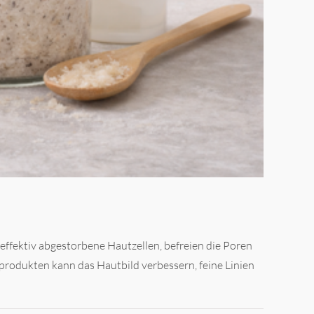
effektiv abgestorbene Hautzellen, befreien die Poren
gprodukten kann das Hautbild verbessern, feine Linien