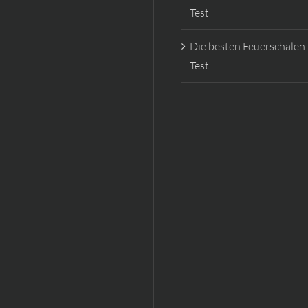
Test
Die besten Feuerschalen
Test