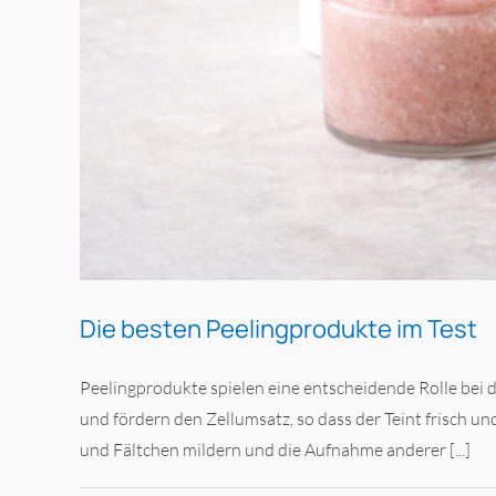
Die besten Peelingprodukte im Test
Peelingprodukte spielen eine entscheidende Rolle bei 
und fördern den Zellumsatz, so dass der Teint frisch 
und Fältchen mildern und die Aufnahme anderer [...]