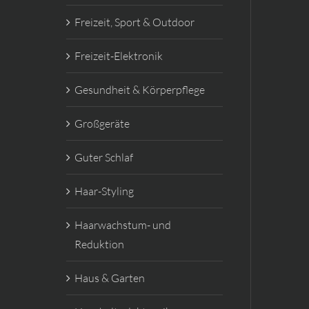
Freizeit, Sport & Outdoor
Freizeit-Elektronik
Gesundheit & Körperpflege
Großgeräte
Guter Schlaf
Haar-Styling
Haarwachstum- und
Reduktion
Haus & Garten