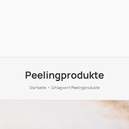
Peelingprodukte
Startseite
Schlagwort:
Peelingprodukte