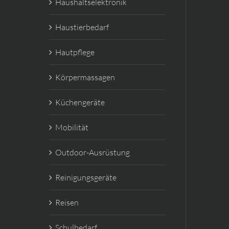
Haushaltselektronik
Haustierbedarf
Hautpflege
Körpermassagen
Küchengeräte
Mobilität
Outdoor-Ausrüstung
Reinigungsgeräte
Reisen
Schulbedarf