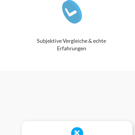
Subjektive Vergleiche & echte
Erfahrungen