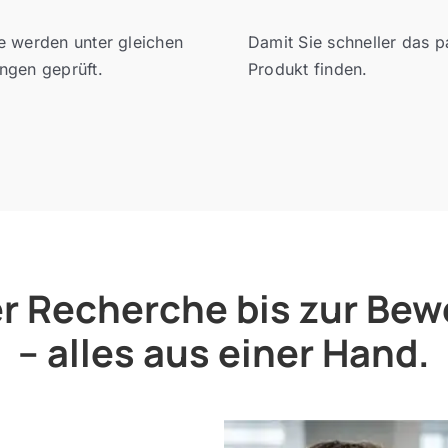
e werden unter gleichen
Damit Sie schneller das 
ngen geprüft.
Produkt finden.
r Recherche bis zur Be
– alles aus einer Hand.