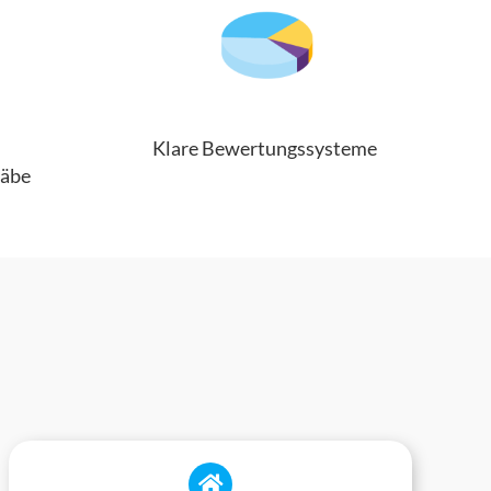
Klare Bewertungssysteme
äbe