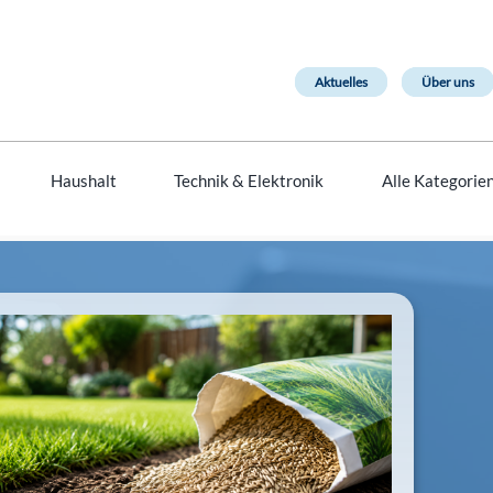
Aktuelles
Über uns
Haushalt
Technik & Elektronik
Alle Kategorie