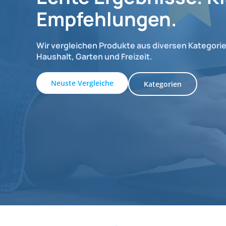
Empfehlungen.
Wir vergleichen Produkte aus diversen Kategorie
Haushalt, Garten und Freizeit.
Neuste Vergleiche
Kategorien