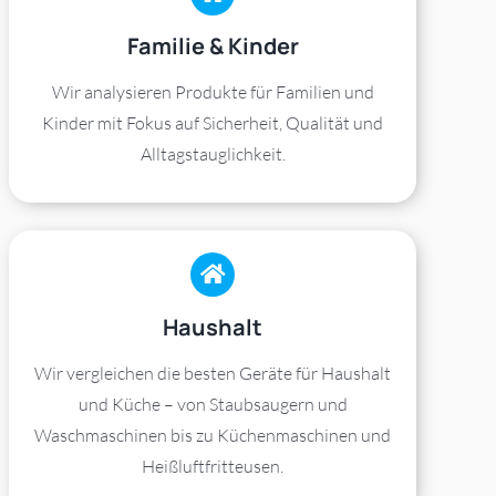
Familie & Kinder
Wir analysieren Produkte für Familien und
Kinder mit Fokus auf Sicherheit, Qualität und
Alltagstauglichkeit.
Haushalt
Wir vergleichen die besten Geräte für Haushalt
und Küche – von Staubsaugern und
Waschmaschinen bis zu Küchenmaschinen und
Heißluftfritteusen.