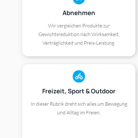
Abnehmen
Wir vergleichen Produkte zur
Gewichtsreduktion nach Wirksamkeit,
Verträglichkeit und Preis-Leistung.
Freizeit, Sport & Outdoor
In dieser Rubrik dreht sich alles um Bewegung
und Alltag im Freien.