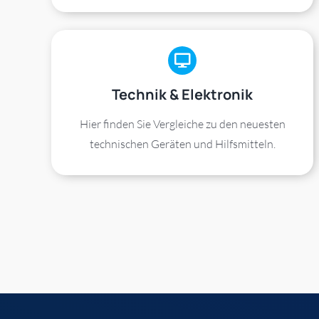
Technik & Elektronik
Hier finden Sie Vergleiche zu den neuesten
technischen Geräten und Hilfsmitteln.