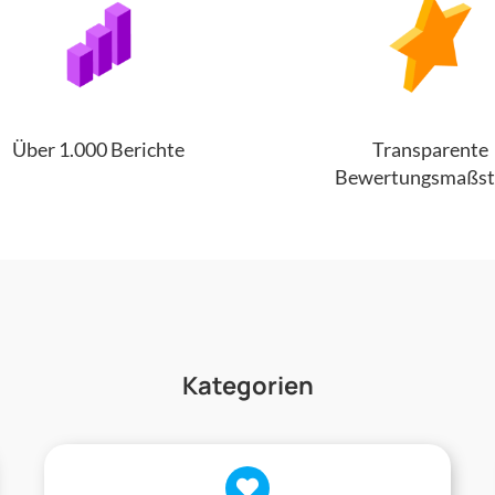
Über 1.000 Berichte
Transparente
Bewertungsmaßst
Kategorien