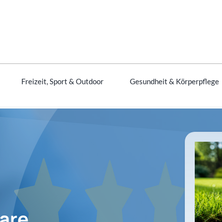
Freizeit, Sport & Outdoor
Gesundheit & Körperpflege
lare