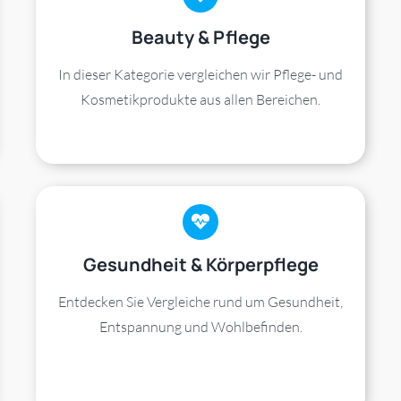
Beauty & Pflege
In dieser Kategorie vergleichen wir Pflege- und
Kosmetikprodukte aus allen Bereichen.
Gesundheit & Körperpflege
Entdecken Sie Vergleiche rund um Gesundheit,
Entspannung und Wohlbefinden.