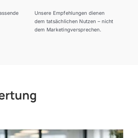
passende
Unsere Empfehlungen dienen
dem tatsächlichen Nutzen – nicht
dem Marketingversprechen.
wertung