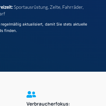
eizeit:
Sportausrüstung, Zelte, Fahrräder,
arf
regelmäßig aktualisiert, damit Sie stets aktuelle
s finden.
Verbraucherfokus: