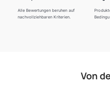
Alle Bewertungen beruhen auf
Produkt
nachvollziehbaren Kriterien.
Bedingu
Von de