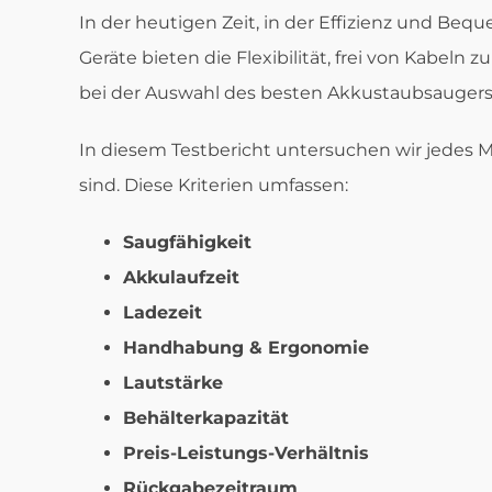
In der heutigen Zeit, in der Effizienz und Beq
Geräte bieten die Flexibilität, frei von Kabel
bei der Auswahl des besten Akkustaubsaugers 
In diesem Testbericht untersuchen wir jedes 
sind. Diese Kriterien umfassen:
Saugfähigkeit
Akkulaufzeit
Ladezeit
Handhabung & Ergonomie
Lautstärke
Behälterkapazität
Preis-Leistungs-Verhältnis
Rückgabezeitraum