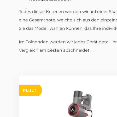
Jedes dieser Kriterien werden wir auf einer Sk
eine Gesamtnote, welche sich aus den einzelne
Sie das Modell wählen können, das Ihre individ
Im Folgenden werden wir jedes Gerät detaillie
Vergleich am besten abschneidet.
Platz 1