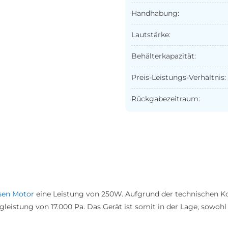
Handhabung:
Lautstärke:
Behälterkapazität:
Preis-Leistungs-Verhältnis:
Rückgabezeitraum:
sen Motor
eine Leistung von 250W. Aufgrund der technischen 
leistung von 17.000 Pa. Das Gerät ist somit in der Lage, sowohl