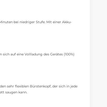
inuten bei niedriger Stufe. Mit einer Akku-
n sich auf eine Vollladung des Gerätes (100%)
en sehr flexiblen Bürstenkopf, der sich in jede
ett saugen kann.