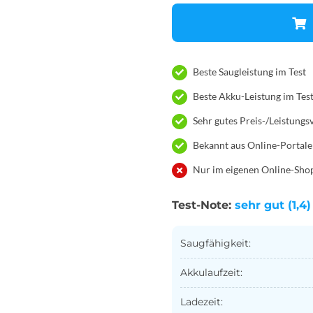
Beste Saugleistung im Test
Beste Akku-Leistung im Tes
Sehr gutes Preis-/Leistungs
Bekannt aus Online-Portal
Nur im eigenen Online-Sho
Test-Note:
sehr gut (1,4)
Saugfähigkeit:
Akkulaufzeit:
Ladezeit: