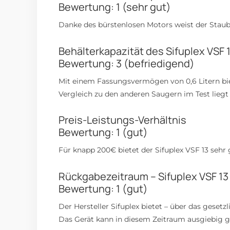
Bewertung: 1 (sehr gut)
Danke des bürstenlosen Motors weist der Staub
Behälterkapazität des Sifuplex VSF 
Bewertung: 3 (befriedigend)
Mit einem Fassungsvermögen von 0,6 Litern bi
Vergleich zu den anderen Saugern im Test liegt e
Preis-Leistungs-Verhältnis
Bewertung: 1 (gut)
Für knapp 200€ bietet der Sifuplex VSF 13 sehr
Rückgabezeitraum – Sifuplex VSF 13
Bewertung: 1 (gut)
Der Hersteller Sifuplex bietet – über das geset
Das Gerät kann in diesem Zeitraum ausgiebig g