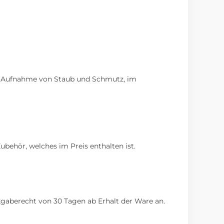
ie Aufnahme von Staub und Schmutz, im
behör, welches im Preis enthalten ist.
ckgaberecht von 30 Tagen ab Erhalt der Ware an.