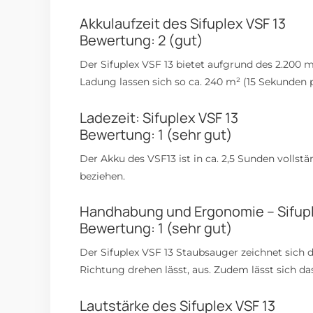
Akkulaufzeit des Sifuplex VSF 13
Bewertung: 2 (gut)
Der Sifuplex VSF 13 bietet aufgrund des 2.200 m
Ladung lassen sich so ca. 240 m² (15 Sekunden 
Ladezeit: Sifuplex VSF 13
Bewertung: 1 (sehr gut)
Der Akku des VSF13 ist in ca. 2,5 Sunden vollst
beziehen.
Handhabung und Ergonomie – Sifupl
Bewertung: 1 (sehr gut)
Der Sifuplex VSF 13 Staubsauger zeichnet sich d
Richtung drehen lässt, aus. Zudem lässt sich d
Lautstärke des Sifuplex VSF 13