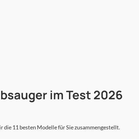
bsauger im Test
2026
r die 11 besten Modelle für Sie zusammengestellt.