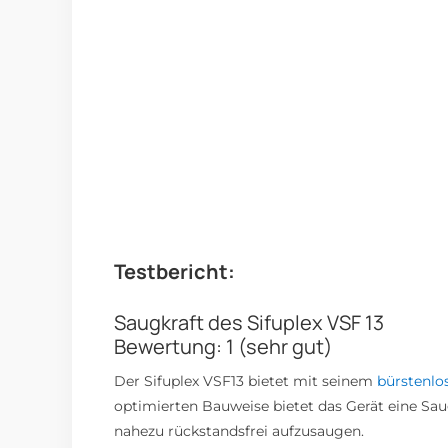
Testbericht:
Saugkraft des Sifuplex VSF 13
Bewertung: 1 (sehr gut)
Der Sifuplex VSF13 bietet mit seinem
bürstenlo
optimierten Bauweise bietet das Gerät eine Saug
nahezu rückstandsfrei aufzusaugen.