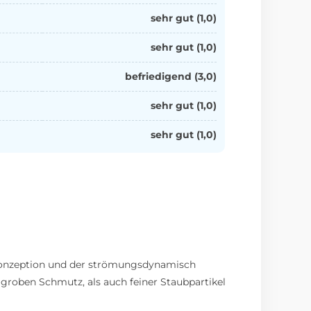
sehr gut (1,0)
sehr gut (1,0)
befriedigend (3,0)
sehr gut (1,0)
sehr gut (1,0)
Konzeption und der strömungsdynamisch
 groben Schmutz, als auch feiner Staubpartikel