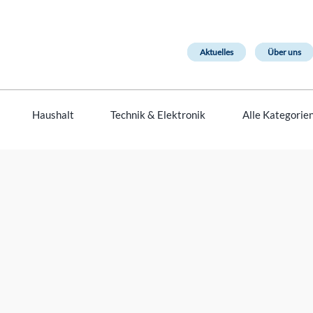
Aktuelles
Über uns
Haushalt
Technik & Elektronik
Alle Kategorie