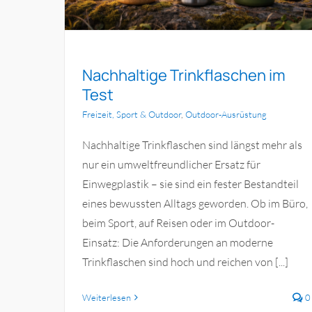
Nachhaltige Trinkflaschen im
Test
Freizeit, Sport & Outdoor
,
Outdoor-Ausrüstung
Nachhaltige Trinkflaschen sind längst mehr als
nur ein umweltfreundlicher Ersatz für
Einwegplastik – sie sind ein fester Bestandteil
eines bewussten Alltags geworden. Ob im Büro,
beim Sport, auf Reisen oder im Outdoor-
Einsatz: Die Anforderungen an moderne
Trinkflaschen sind hoch und reichen von [...]
Weiterlesen
0