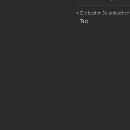
Die besten Solarduschen
Test