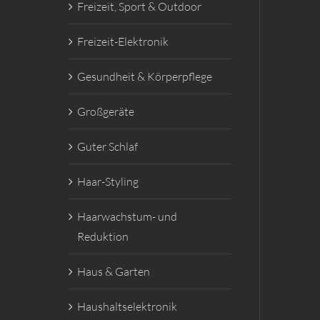
Freizeit, Sport & Outdoor
Freizeit-Elektronik
Gesundheit & Körperpflege
Großgeräte
Guter Schlaf
Haar-Styling
Haarwachstum- und
Reduktion
Haus & Garten
Haushaltselektronik