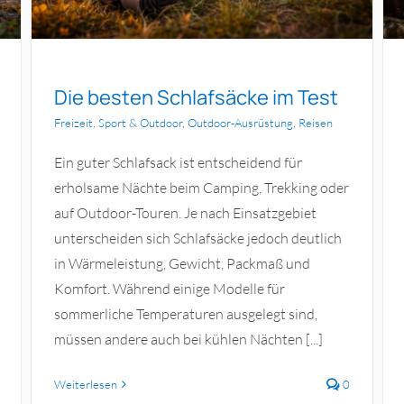
Die besten Schlafsäcke im Test
Freizeit, Sport & Outdoor
,
Outdoor-Ausrüstung
,
Reisen
Ein guter Schlafsack ist entscheidend für
erholsame Nächte beim Camping, Trekking oder
auf Outdoor-Touren. Je nach Einsatzgebiet
unterscheiden sich Schlafsäcke jedoch deutlich
in Wärmeleistung, Gewicht, Packmaß und
Komfort. Während einige Modelle für
sommerliche Temperaturen ausgelegt sind,
müssen andere auch bei kühlen Nächten [...]
Weiterlesen
0