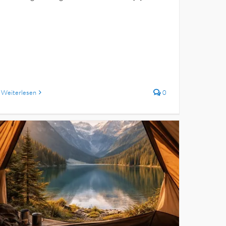
Weiterlesen
0