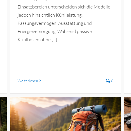
Einsatzbereich unterscheiden sich die Modelle
jedoch hinsichtlich Kühlleistung,
Fassungsvermögen, Ausstattung und
Energieversorgung. Während passive
Kühlboxen ohne [...]
Weiterlesen
0