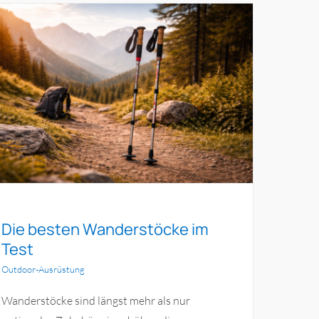
Die besten Wanderstöcke im
Test
Outdoor-Ausrüstung
Wanderstöcke sind längst mehr als nur