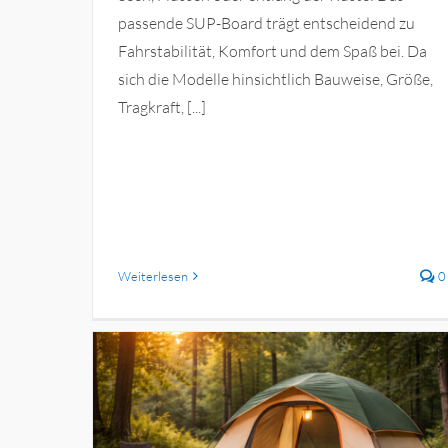
passende SUP-Board trägt entscheidend zu
Fahrstabilität, Komfort und dem Spaß bei. Da
sich die Modelle hinsichtlich Bauweise, Größe,
Tragkraft, [...]
Weiterlesen
0