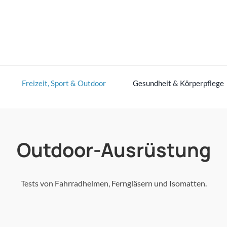
Freizeit, Sport & Outdoor
Gesundheit & Körperpflege
Outdoor-Ausrüstung
Tests von Fahrradhelmen, Ferngläsern und Isomatten.