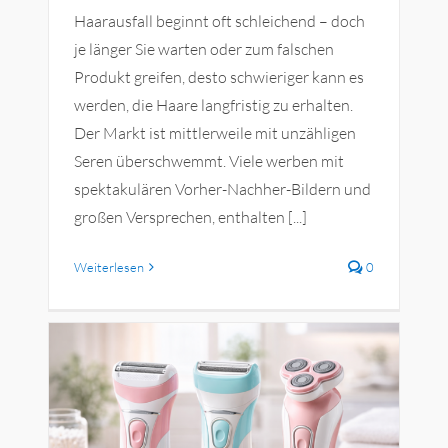
Haarausfall beginnt oft schleichend – doch
je länger Sie warten oder zum falschen
Produkt greifen, desto schwieriger kann es
werden, die Haare langfristig zu erhalten.
Der Markt ist mittlerweile mit unzähligen
Seren überschwemmt. Viele werben mit
spektakulären Vorher-Nachher-Bildern und
großen Versprechen, enthalten [...]
Weiterlesen
0
im