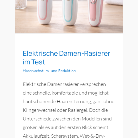
Elektrische Damen-Rasierer
im Test
Haarwachstum- und Reduktion
Elektrische Damenrasierer versprechen
eine schnelle, komfortable und möglichst
hautschonende Haarentfernung, ganz ohne
Klingenwechsel oder Rasiergel. Doch die
Unterschiede zwischen den Modellen sind
größer, als es auf den ersten Blick scheint.
Akkulaufzeit, Schersystem, Wet-&-Dry-