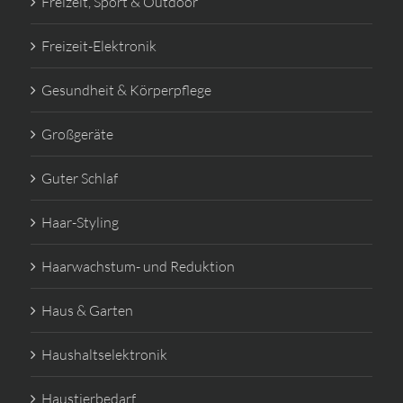
Freizeit, Sport & Outdoor
Freizeit-Elektronik
Gesundheit & Körperpflege
Großgeräte
Guter Schlaf
Haar-Styling
Haarwachstum- und Reduktion
Haus & Garten
Haushaltselektronik
Haustierbedarf