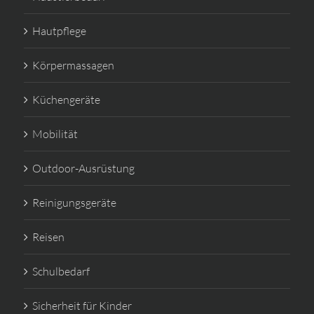
Hautpflege
Körpermassagen
Küchengeräte
Mobilität
Outdoor-Ausrüstung
Reinigungsgeräte
Reisen
Schulbedarf
Sicherheit für Kinder