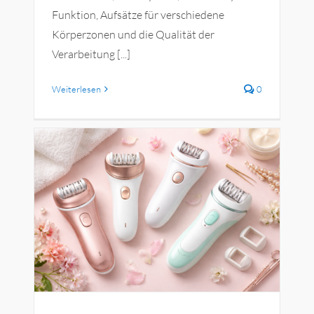
Funktion, Aufsätze für verschiedene
Körperzonen und die Qualität der
Verarbeitung [...]
Weiterlesen
0