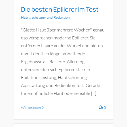
Die besten Epilierer im Test
Haarwachstum- und Reduktion
"Glatte Haut über mehrere Wochen" genau
das versprechen moderne Epilierer. Sie
entfernen Haare an der Wurzel und bieten
damit deutlich länger anhaltende
Ergebnisse als Rasierer. Allerdings
unterscheiden sich Epilierer stark in
Epilationsleistung, Hautschonung,
Ausstattung und Bedienkomfort. Gerade
für empfindliche Haut oder sensible [...]
Weiterlesen
0