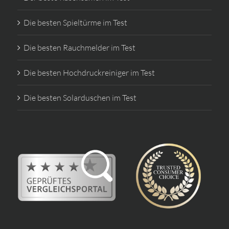
Die besten Spieltürme im Test
Die besten Rauchmelder im Test
Die besten Hochdruckreiniger im Test
Die besten Solarduschen im Test