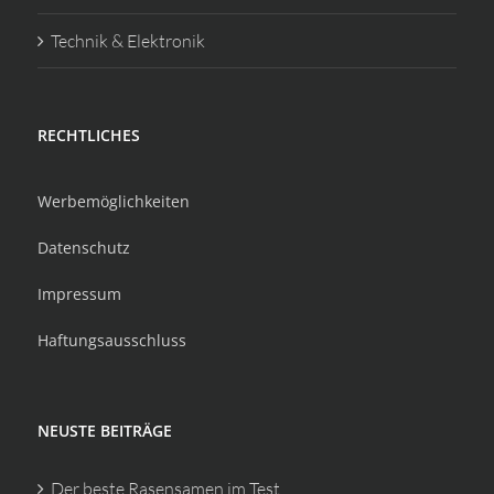
Technik & Elektronik
RECHTLICHES
Werbemöglichkeiten
Datenschutz
Impressum
Haftungsausschluss
NEUSTE BEITRÄGE
Der beste Rasensamen im Test