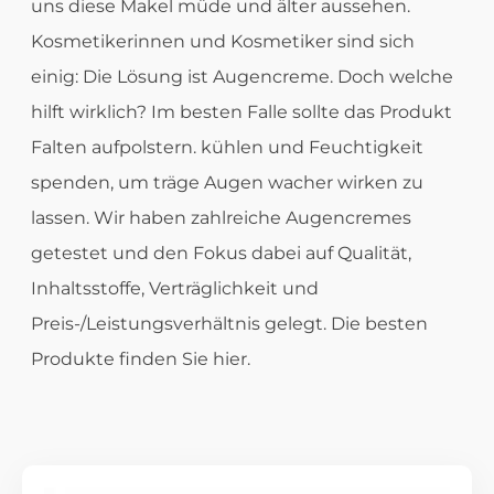
uns diese Makel müde und älter aussehen.
Kosmetikerinnen und Kosmetiker sind sich
einig: Die Lösung ist Augencreme. Doch welche
hilft wirklich? Im besten Falle sollte das Produkt
Falten aufpolstern. kühlen und Feuchtigkeit
spenden, um träge Augen wacher wirken zu
lassen. Wir haben zahlreiche Augencremes
getestet und den Fokus dabei auf Qualität,
Inhaltsstoffe, Verträglichkeit und
Preis-/Leistungsverhältnis gelegt. Die besten
Produkte finden Sie hier.