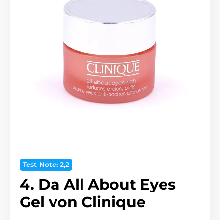
Test-Note: 2,2
4. Da All About Eyes
Gel von Clinique