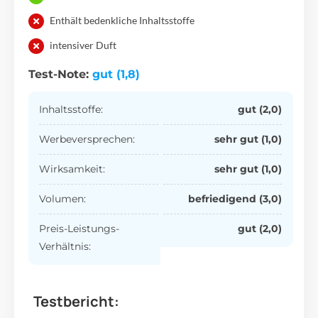
Enthält bedenkliche Inhaltsstoffe
intensiver Duft
Test-Note:
gut (1,8)
Inhaltsstoffe:
gut (2,0)
Werbeversprechen:
sehr gut (1,0)
Wirksamkeit:
sehr gut (1,0)
Volumen:
befriedigend
(3,0)
Preis-Leistungs-
gut (2,0)
Verhältnis:
Testbericht: