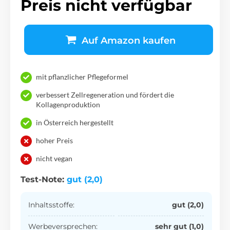
Preis nicht verfügbar
Auf Amazon kaufen
mit pflanzlicher Pflegeformel
verbessert Zellregeneration und fördert die
Kollagenproduktion
in Österreich hergestellt
hoher Preis
nicht vegan
Test-Note:
gut (2,0)
Inhaltsstoffe:
gut (2,0)
Werbeversprechen:
sehr gut (1,0)