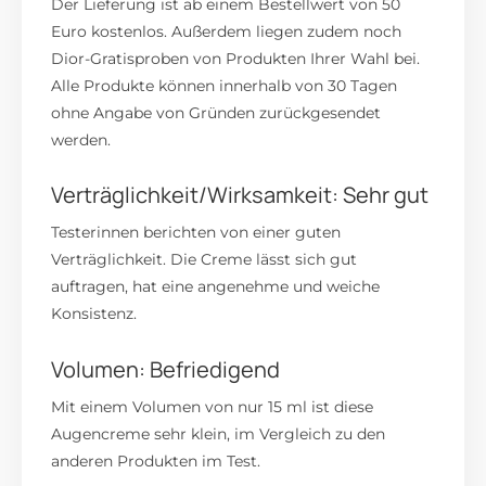
Der Lieferung ist ab einem Bestellwert von 50
Euro kostenlos. Außerdem liegen zudem noch
Dior-Gratisproben von Produkten Ihrer Wahl bei.
Alle Produkte können innerhalb von 30 Tagen
ohne Angabe von Gründen zurückgesendet
werden.
Verträglichkeit/Wirksamkeit: Sehr gut
Testerinnen berichten von einer guten
Verträglichkeit. Die Creme lässt sich gut
auftragen, hat eine angenehme und weiche
Konsistenz.
Volumen: Befriedigend
Mit einem Volumen von nur 15 ml ist diese
Augencreme sehr klein, im Vergleich zu den
anderen Produkten im Test.