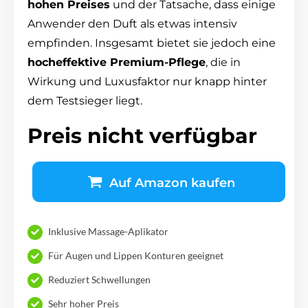
hohen Preises
und der Tatsache, dass einige
Anwender den Duft als etwas intensiv
empfinden. Insgesamt bietet sie jedoch eine
hocheffektive Premium-Pflege
, die in
Wirkung und Luxusfaktor nur knapp hinter
dem Testsieger liegt.
Preis nicht verfügbar
Auf Amazon kaufen
Inklusive Massage-Aplikator
Für Augen und Lippen Konturen geeignet
Reduziert Schwellungen
Sehr hoher Preis