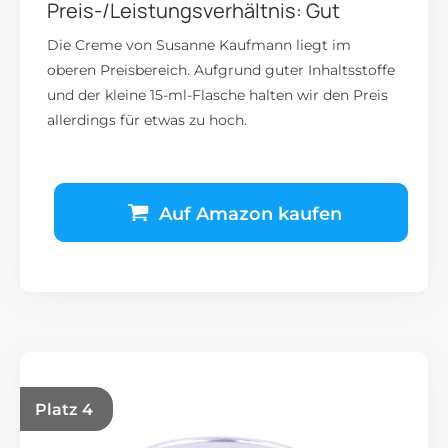
Preis-/Leistungsverhältnis: Gut
Die Creme von Susanne Kaufmann liegt im
oberen Preisbereich. Aufgrund guter Inhaltsstoffe
und der kleine 15-ml-Flasche halten wir den Preis
allerdings für etwas zu hoch.
Auf Amazon kaufen
Platz 4