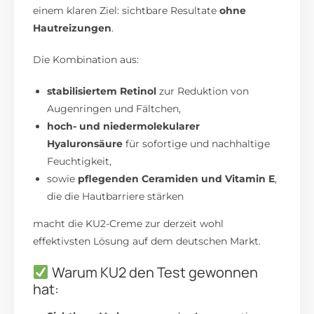
einem klaren Ziel: sichtbare Resultate
ohne
Hautreizungen
.
Die Kombination aus:
stabilisiertem Retinol
zur Reduktion von
Augenringen und Fältchen,
hoch- und niedermolekularer
Hyaluronsäure
für sofortige und nachhaltige
Feuchtigkeit,
sowie
pflegenden Ceramiden und Vitamin E
,
die die Hautbarriere stärken
macht die KU2-Creme zur derzeit wohl
effektivsten Lösung auf dem deutschen Markt.
Warum KU2 den Test gewonnen
hat: