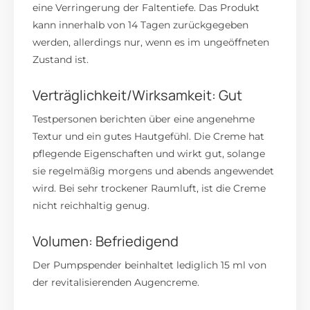
eine Verringerung der Faltentiefe. Das Produkt
kann innerhalb von 14 Tagen zurückgegeben
werden, allerdings nur, wenn es im ungeöffneten
Zustand ist.
Verträglichkeit/Wirksamkeit: Gut
Testpersonen berichten über eine angenehme
Textur und ein gutes Hautgefühl. Die Creme hat
pflegende Eigenschaften und wirkt gut, solange
sie regelmäßig morgens und abends angewendet
wird. Bei sehr trockener Raumluft, ist die Creme
nicht reichhaltig genug.
Volumen: Befriedigend
Der Pumpspender beinhaltet lediglich 15 ml von
der revitalisierenden Augencreme.