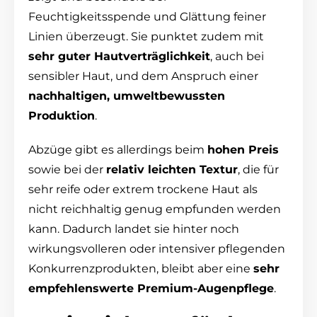
Feuchtigkeitsspende und Glättung feiner
Linien überzeugt. Sie punktet zudem mit
sehr guter Hautverträglichkeit
, auch bei
sensibler Haut, und dem Anspruch einer
nachhaltigen, umweltbewussten
Produktion
.
Abzüge gibt es allerdings beim
hohen Preis
sowie bei der
relativ leichten Textur
, die für
sehr reife oder extrem trockene Haut als
nicht reichhaltig genug empfunden werden
kann. Dadurch landet sie hinter noch
wirkungsvolleren oder intensiver pflegenden
Konkurrenzprodukten, bleibt aber eine
sehr
empfehlenswerte Premium-Augenpflege
.