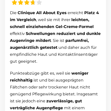
Die
Clinique All About Eyes
erreicht
Platz 4
im Vergleich
, weil sie mit ihrer
leichten,
schnell einziehenden Gel-Creme-Formel
effektiv
Schwellungen reduziert und dunkle
Augenringe mildert
. Sie ist
parfumfrei,
augenärztlich getestet
und daher auch für
empfindliche Haut und Kontaktlinsenträger
gut geeignet.
Punkteabzüge gibt es, weil sie
weniger
reichhaltig
ist und bei ausgeprägten
Fältchen oder sehr trockener Haut nicht
genügend Pflegewirkung bietet. Insgesamt
ist sie jedoch eine
zuverlässige, gut
verträgliche Augenpflege
mit einem