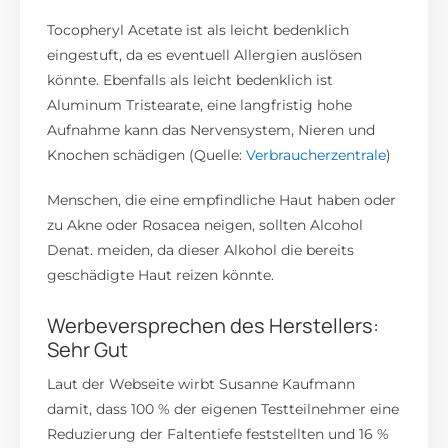
Tocopheryl Acetate ist als leicht bedenklich
eingestuft, da es eventuell Allergien auslösen
könnte. Ebenfalls als leicht bedenklich ist
Aluminum Tristearate, eine langfristig hohe
Aufnahme kann das Nervensystem, Nieren und
Knochen schädigen (Quelle:
Verbraucherzentrale
)
Menschen, die eine empfindliche Haut haben oder
zu Akne oder Rosacea neigen, sollten Alcohol
Denat. meiden, da dieser Alkohol die bereits
geschädigte Haut reizen könnte.
Werbeversprechen des Herstellers:
Sehr Gut
Laut der Webseite wirbt Susanne Kaufmann
damit, dass 100 % der eigenen Testteilnehmer eine
Reduzierung der Faltentiefe feststellten und 16 %