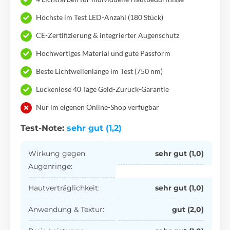
Höchste im Test LED-Anzahl (180 Stück)
CE-Zertifizierung & integrierter Augenschutz
Hochwertiges Material und gute Passform
Beste Lichtwellenlänge im Test (750 nm)
Lückenlose 40 Tage Geld-Zurück-Garantie
Nur im eigenen Online-Shop verfügbar
Test-Note:
sehr gut (1,2)
Wirkung gegen
sehr gut (1,0)
Augenringe:
Hautverträglichkeit:
sehr gut (1,0)
Anwendung & Textur:
gut (2,0)