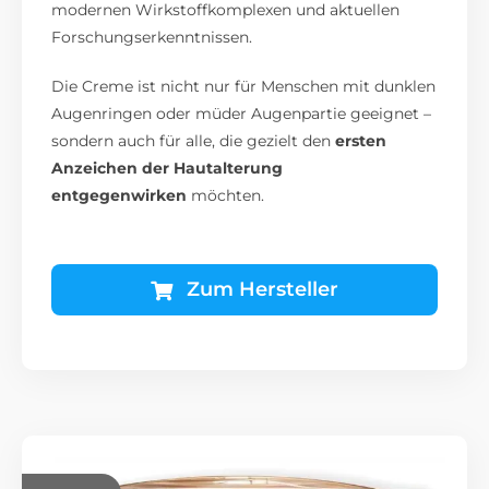
modernen Wirkstoffkomplexen und aktuellen
Forschungserkenntnissen.
Die Creme ist nicht nur für Menschen mit dunklen
Augenringen oder müder Augenpartie geeignet –
sondern auch für alle, die gezielt den
ersten
Anzeichen der Hautalterung
entgegenwirken
möchten.
Zum Hersteller