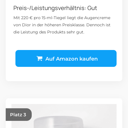
Preis-/Leistungsverhältnis: Gut
Mit 220 € pro 15-ml-Tiegel liegt die Augencreme
von Dior in der höheren Preisklasse. Dennoch ist
die Leistung des Produkts sehr gut.
Auf Amazon kaufen
Platz 3