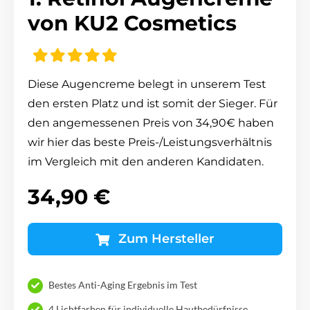
von KU2 Cosmetics
Diese Augencreme belegt in unserem Test
den ersten Platz und ist somit der Sieger. Für
den angemessenen Preis von 34,90€ haben
wir hier das beste Preis-/Leistungsverhältnis
im Vergleich mit den anderen Kandidaten.
34,90 €
Zum Hersteller
Bestes Anti-Aging Ergebnis im Test
4 Lichtfarben für individuelle Hautbedürfnisse