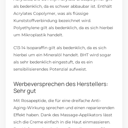
als bedenklich, da es schwer abbaubar ist. Enthält
Acrylates Copolymer, was als flüssige
Kunststoffverbindung bezeichnet wird.
Polyethylene gilt als bedenklich, da es sich hierbei
um Mikroplastik handelt.
C13-14 Isoparaffin gilt als bedenklich, da es sich
hierbei um ein Mineralöl handelt. BHT wird sogar
als sehr bedenklich eingestuft, da es ein
sensibilisierendes Potenzial aufweist.
Werbeversprechen des Herstellers:
Sehr gut
Mit Rosapeptide, die für eine dreifache Anti-
Aging-Wirkung sprechen und einen reparierenden
Effekt haben. Dank des Massage-Applikators lässt
sich die Creme einfach in die Haut einmassieren.