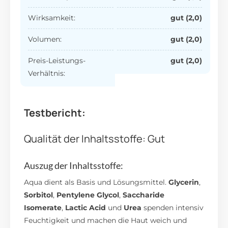
Wirksamkeit:
gut (2,0)
Volumen:
gut (2,0)
Preis-Leistungs-
gut (2,0)
Verhältnis:
Testbericht:
Qualität der Inhaltsstoffe: Gut
Auszug der Inhaltsstoffe:
Aqua dient als Basis und Lösungsmittel.
Glycerin
,
Sorbitol
,
Pentylene Glycol
,
Saccharide
Isomerate
,
Lactic Acid
und
Urea
spenden intensiv
Feuchtigkeit und machen die Haut weich und