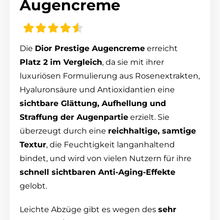
Augencreme
Die
Dior Prestige Augencreme
erreicht
Platz 2 im Vergleich
, da sie mit ihrer
luxuriösen Formulierung aus Rosenextrakten,
Hyaluronsäure und Antioxidantien eine
sichtbare Glättung, Aufhellung und
Straffung der Augenpartie
erzielt. Sie
überzeugt durch eine
reichhaltige, samtige
Textur
, die Feuchtigkeit langanhaltend
bindet, und wird von vielen Nutzern für ihre
schnell sichtbaren Anti-Aging-Effekte
gelobt.
Leichte Abzüge gibt es wegen des
sehr