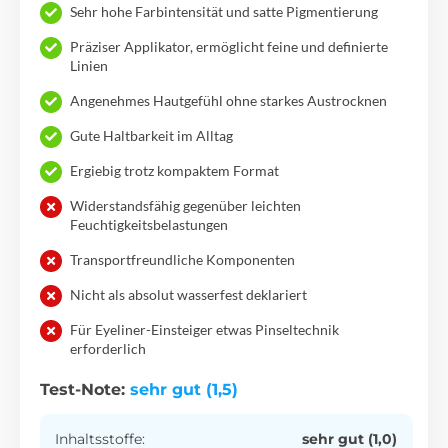
Sehr hohe Farbintensität und satte Pigmentierung
Präziser Applikator, ermöglicht feine und definierte
Linien
Angenehmes Hautgefühl ohne starkes Austrocknen
Gute Haltbarkeit im Alltag
Ergiebig trotz kompaktem Format
Widerstandsfähig gegenüber leichten
Feuchtigkeitsbelastungen
Transportfreundliche Komponenten
Nicht als absolut wasserfest deklariert
Für Eyeliner-Einsteiger etwas Pinseltechnik
erforderlich
Test-Note:
sehr gut (1,5)
Inhaltsstoffe:
sehr gut (1,0)