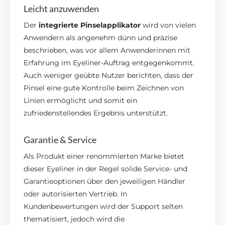
Leicht anzuwenden
Der
integrierte Pinselapplikator
wird von vielen
Anwendern als angenehm dünn und präzise
beschrieben, was vor allem Anwenderinnen mit
Erfahrung im Eyeliner-Auftrag entgegenkommt.
Auch weniger geübte Nutzer berichten, dass der
Pinsel eine gute Kontrolle beim Zeichnen von
Linien ermöglicht und somit ein
zufriedenstellendes Ergebnis unterstützt.
Garantie & Service
Als Produkt einer renommierten Marke bietet
dieser Eyeliner in der Regel solide Service- und
Garantieoptionen über den jeweiligen Händler
oder autorisierten Vertrieb. In
Kundenbewertungen wird der Support selten
thematisiert, jedoch wird die