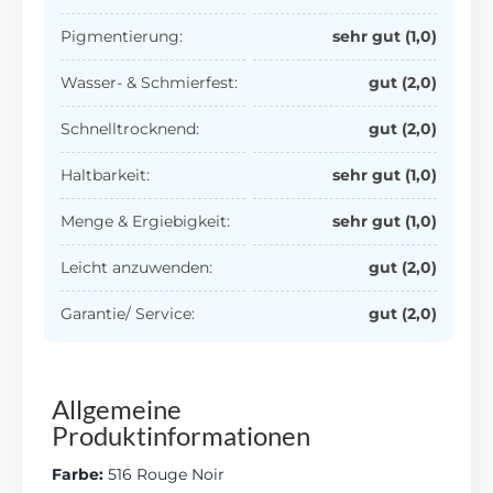
Pigmentierung:
sehr gut (1,0)
Wasser- & Schmierfest:
gut (2,0)
Schnelltrocknend:
gut (2,0)
Haltbarkeit:
sehr gut (1,0)
Menge & Ergiebigkeit:
sehr gut (1,0)
Leicht anzuwenden:
gut (2,0)
Garantie/ Service:
gut (2,0)
Allgemeine
Produktinformationen
Farbe:
516 Rouge Noir