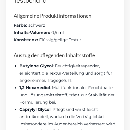
Testbericht:
Allgemeine Produktinformationen
Farbe:
schwarz
Inhalts-Volumen:
0,5 ml
Konsistenz:
Flüssig/gelige Textur
Auszug der pflegenden Inhaltsstoffe
Butylene Glycol
: Feuchtigkeitsspender,
erleichtert die Textur-Verteilung und sorgt für
angenehmes Tragegefühl.
1,2-Hexanediol
: Multifunktionaler Feuchthalte-
und Lösungsmittelstoff, trägt zur Stabilität der
Formulierung bei.
Caprylyl Glycol
: Pflegt und wirkt leicht
antimikrobiell, wodurch die Verträglichkeit
insbesondere im Augenbereich verbessert wird.