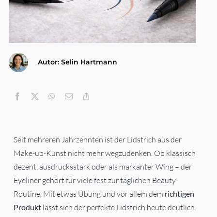
Gesundheit & Körperpflege
Haushalt
Autor: Selin Hartmann
Technik & Elektronik
Kategorien
Seit mehreren Jahrzehnten ist der Lidstrich aus der
Make-up-Kunst nicht mehr wegzudenken. Ob klassisch
dezent, ausdrucksstark oder als markanter Wing – der
Eyeliner gehört für viele fest zur täglichen Beauty-
Routine. Mit etwas Übung und vor allem dem
richtigen
Produkt
lässt sich der perfekte Lidstrich heute deutlich