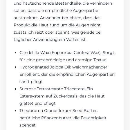
und hautschonende Bestandteile, die verhindern
sollen, dass die empfindliche Augenpartie
austrocknet. Anwender berichten, dass das
Produkt die Haut rund um die Augen nicht
zusätzlich reizt oder spannt, was gerade bei
täglicher Anwendung ein Vorteil ist.
Candelilla Wax (Euphorbia Cerifera Wax): Sorgt
für eine geschmeidige und cremige Textur
Hydrogenated Jojoba Oil: weichmachender
Emollient, der die empfindlichen Augenpartien
sanft pflegt
Sucrose Tetrastearate Triacetate: Ein
Estersystem auf Zuckerbasis, das die Haut
glättet und pflegt
Theobroma Grandiflorum Seed Butter:
natürliche Pflanzenbutter, die Feuchtigkeit
spendet