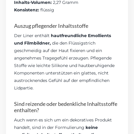
Inhalts-Volumen:
2,27 Gramm
Konsistenz:
flüssig
Auszug pflegender Inhaltsstoffe
Der Liner enthält
hautfreundliche Emollients
und Filmbildner,
die den Flüssigstrich
geschmeidig auf der Haut fixieren und ein
angenehmes Tragegefühl erzeugen. Pflegende
Stoffe wie leichte Silikone und hautberuhigende
Komponenten unterstützen ein glattes, nicht
austrocknendes Gefühl auf der empfindlichen
Lidpartie.
Sind reizende oder bedenkliche Inhaltsstoffe
enthalten?
Auch wenn es sich um ein dekoratives Produkt
handelt, sind in der Formulierung
keine