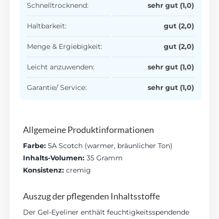
Schnelltrocknend:
sehr gut (1,0)
Haltbarkeit:
gut (2,0)
Menge & Ergiebigkeit:
gut (2,0)
Leicht anzuwenden:
sehr gut (1,0)
Garantie/ Service:
sehr
gut (1,0)
Allgemeine Produktinformationen
Farbe:
5A Scotch (warmer, bräunlicher Ton)
Inhalts-Volumen:
35 Gramm
Konsistenz:
cremig
Auszug der pflegenden Inhaltsstoffe
Der Gel-Eyeliner enthält feuchtigkeitsspendende