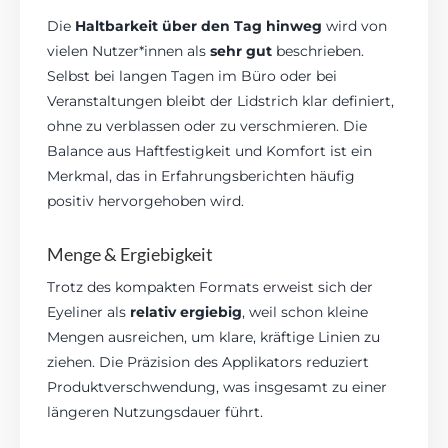
Die
Haltbarkeit über den Tag hinweg
wird von
vielen Nutzer*innen als
sehr gut
beschrieben.
Selbst bei langen Tagen im Büro oder bei
Veranstaltungen bleibt der Lidstrich klar definiert,
ohne zu verblassen oder zu verschmieren. Die
Balance aus Haftfestigkeit und Komfort ist ein
Merkmal, das in Erfahrungsberichten häufig
positiv hervorgehoben wird.
Menge & Ergiebigkeit
Trotz des kompakten Formats erweist sich der
Eyeliner als
relativ ergiebig
, weil schon kleine
Mengen ausreichen, um klare, kräftige Linien zu
ziehen. Die Präzision des Applikators reduziert
Produktverschwendung, was insgesamt zu einer
längeren Nutzungsdauer führt.