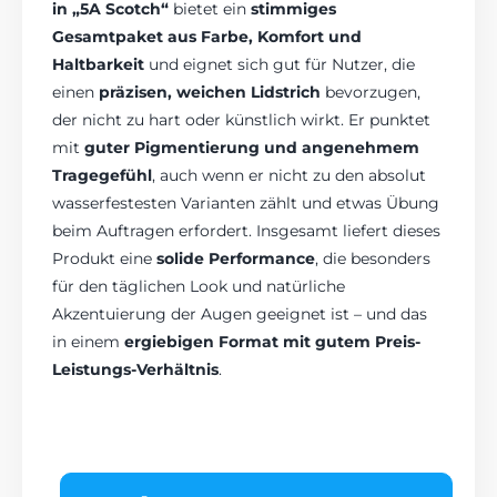
in „5A Scotch“
bietet ein
stimmiges
Gesamtpaket aus Farbe, Komfort und
Haltbarkeit
und eignet sich gut für Nutzer, die
einen
präzisen, weichen Lidstrich
bevorzugen,
der nicht zu hart oder künstlich wirkt. Er punktet
mit
guter Pigmentierung und angenehmem
Tragegefühl
, auch wenn er nicht zu den absolut
wasserfestesten Varianten zählt und etwas Übung
beim Auftragen erfordert. Insgesamt liefert dieses
Produkt eine
solide Performance
, die besonders
für den täglichen Look und natürliche
Akzentuierung der Augen geeignet ist – und das
in einem
ergiebigen Format mit gutem Preis-
Leistungs-Verhältnis
.