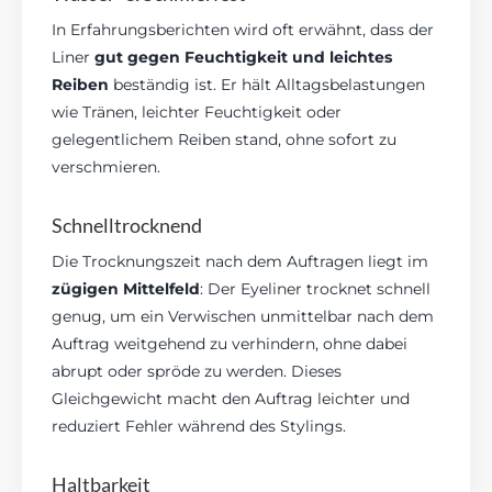
In Erfahrungsberichten wird oft erwähnt, dass der
Liner
gut gegen Feuchtigkeit und leichtes
Reiben
beständig ist. Er hält Alltagsbelastungen
wie Tränen, leichter Feuchtigkeit oder
gelegentlichem Reiben stand, ohne sofort zu
verschmieren.
Schnelltrocknend
Die Trocknungszeit nach dem Auftragen liegt im
zügigen Mittelfeld
: Der Eyeliner trocknet schnell
genug, um ein Verwischen unmittelbar nach dem
Auftrag weitgehend zu verhindern, ohne dabei
abrupt oder spröde zu werden. Dieses
Gleichgewicht macht den Auftrag leichter und
reduziert Fehler während des Stylings.
Haltbarkeit