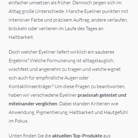
einfacher umsetzen als früher. Dennoch zeigen sich im
Alltag große Unterschiede: Manche Eyeliner punkten mit
intensiver Farbe und präzisem Auftrag, andere verlaufen,
bröckeln oder verlieren im Laufe des Tages an
Haltbarkeit.
Doch welcher Eyeliner liefert wirklich ein sauberes
Ergebnis? Welche Formulierung ist alltagstauglich,
wischfest und angenehm zu tragen und welche eignet
sich auch für empfindliche Augen oder
Kontaktlinsenträger? Um diese Fragen zu beantworten,
haben wir verschiedene Eyeliner
praxisnah getestet und
miteinander verglichen
. Dabei standen Kriterien wie
Anwendung, Pigmentierung, Haltbarkeit und Hautgefühl
im Fokus.
Unten finden Sie die
aktuellen Top-Produkte
aus