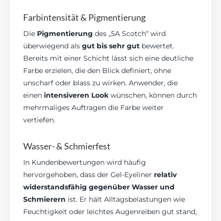
Farbintensität & Pigmentierung
Die
Pigmentierung
des „5A Scotch“ wird
überwiegend als
gut bis sehr gut
bewertet.
Bereits mit einer Schicht lässt sich eine deutliche
Farbe erzielen, die den Blick definiert, ohne
unscharf oder blass zu wirken. Anwender, die
einen
intensiveren Look
wünschen, können durch
mehrmaliges Auftragen die Farbe weiter
vertiefen.
Wasser- & Schmierfest
In Kundenbewertungen wird häufig
hervorgehoben, dass der Gel-Eyeliner
relativ
widerstandsfähig gegenüber Wasser und
Schmierern
ist. Er hält Alltagsbelastungen wie
Feuchtigkeit oder leichtes Augenreiben gut stand,