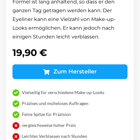
Formel ist lang anhaltend, so dass er den
ganzen Tag getragen werden kann. Der
Eyeliner kann eine Vielzahl von Make-up-
Looks ermöglichen. Er kann jedoch nach
einigen Stunden leicht verblassen.
19,90 €
Zum Hersteller
Vielseitig für verschiedene Make-up-Looks
Präzises und müheloses Auftragen
Feine Spitze für Präzision
vergleichsweise hoher Preis
Leichtes Verblassen nach Stunden