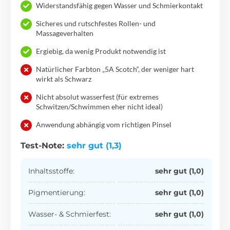
Widerstandsfähig gegen Wasser und Schmierkontakt
Sicheres und rutschfestes Rollen- und
Massageverhalten
Ergiebig, da wenig Produkt notwendig ist
Natürlicher Farbton „5A Scotch“, der weniger hart
wirkt als Schwarz
Nicht absolut wasserfest (für extremes
Schwitzen/Schwimmen eher nicht ideal)
Anwendung abhängig vom richtigen Pinsel
Test-Note:
sehr gut (1,3)
Inhaltsstoffe:
sehr gut (1,0)
Pigmentierung:
sehr gut (1,0)
Wasser- & Schmierfest:
sehr gut (1,0)