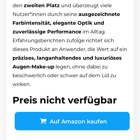
den
zweiten Platz
und überzeugt viele
Nutzer*innen durch seine
ausgezeichnete
Farbintensität, elegante Optik und
zuverlässige Performance
im Alltag.
Erfahrungsberichten zufolge richtet sich
dieses Produkt an Anwender, die Wert auf ein
präzises, langanhaltendes und luxuriöses
Augen-Make-up
legen, ohne dabei zu
beschwerlich oder schwer auf dem Lid zu
wirken.
Preis nicht verfügbar
Auf Amazon kaufen