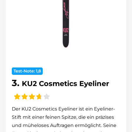
Test-Note: 1,8
3.
KU2 Cosmetics Eyeliner
Der KU2 Cosmetics Eyeliner ist ein Eyeliner-
Stift mit einer feinen Spitze, die ein präzises
und müheloses Auftragen ermöglicht. Seine