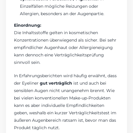
Einzelfällen mögliche Reizungen oder
Allergien, besonders an der Augenpartie.
Einordnung:
Die Inhaltsstoffe gelten in kosmetischen
Konzentrationen überwiegend als sicher. Bei sehr
empfindlicher Augenhaut oder Allergieneigung
kann dennoch eine Verträglichkeitsprüfung
sinnvoll sein.
In Erfahrungsberichten wird häufig erwähnt, dass
der Eyeliner
gut verträglich
ist und auch bei
sensiblen Augen nicht unangenehm brennt. Wie
bei vielen konventionellen Make-up-Produkten
kann es aber individuelle Empfindlichkeiten
geben, weshalb ein kurzer Verträglichkeitstest im
äußeren Augenbereich ratsam ist, bevor man das
Produkt täglich nutzt.