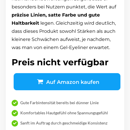
besonders bei Nutzern punktet, die Wert auf
präzise Linien, satte Farbe und gute
Haltbarkeit
legen. Gleichzeitig wird deutlich,
dass dieses Produkt sowohl Stärken als auch
kleinere Schwächen aufweist, je nachdem,
was man von einem Gel-Eyeliner erwartet.
Preis nicht verfügbar
Auf Amazon kaufen
Gute Farbintensität bereits bei dünner Linie
Komfortables Hautgefühl ohne Spannungsgefühl
Sanft im Auftrag durch geschmeidige Konsistenz