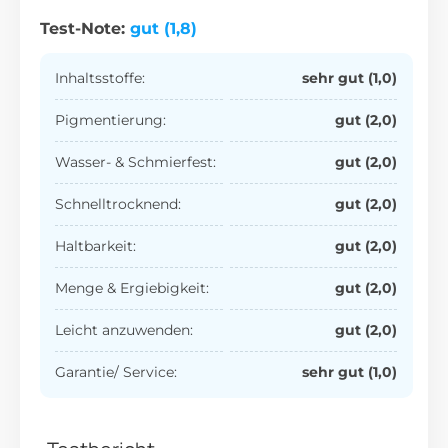
Test-Note:
gut (1,8)
Inhaltsstoffe:
sehr gut (1,0)
Pigmentierung:
gut (2,0)
Wasser- & Schmierfest:
gut (2,0)
Schnelltrocknend:
gut (2,0)
Haltbarkeit:
gut (2,0)
Menge & Ergiebigkeit:
gut (2,0)
Leicht anzuwenden:
gut (2,0)
Garantie/ Service:
sehr
gut (1,0)