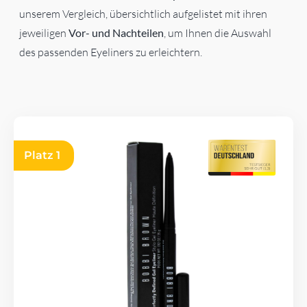
unserem Vergleich, übersichtlich aufgelistet mit ihren
jeweiligen
Vor- und Nachteilen
, um Ihnen die Auswahl
des passenden Eyeliners zu erleichtern.
Platz 1