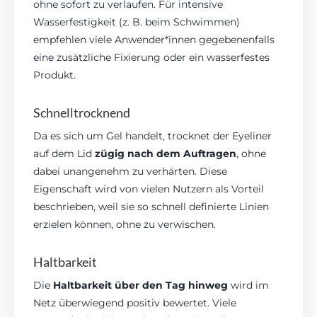
ohne sofort zu verlaufen. Für intensive
Wasserfestigkeit (z. B. beim Schwimmen)
empfehlen viele Anwender*innen gegebenenfalls
eine zusätzliche Fixierung oder ein wasserfestes
Produkt.
Schnelltrocknend
Da es sich um Gel handelt, trocknet der Eyeliner
auf dem Lid
zügig nach dem Auftragen
, ohne
dabei unangenehm zu verhärten. Diese
Eigenschaft wird von vielen Nutzern als Vorteil
beschrieben, weil sie so schnell definierte Linien
erzielen können, ohne zu verwischen.
Haltbarkeit
Die
Haltbarkeit über den Tag hinweg
wird im
Netz überwiegend positiv bewertet. Viele