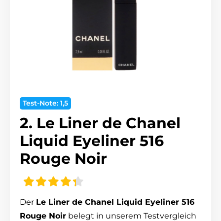
Test-Note: 1,5
2. Le Liner de Chanel
Liquid Eyeliner 516
Rouge Noir
Der
Le Liner de Chanel Liquid Eyeliner 516
Rouge Noir
belegt in unserem Testvergleich