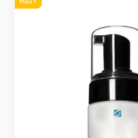
Platz 1