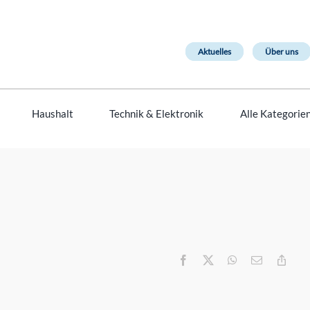
Aktuelles
Über uns
Haushalt
Technik & Elektronik
Alle Kategorie