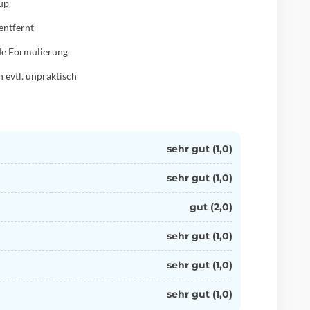
up
entfernt
de Formulierung
 evtl. unpraktisch
sehr gut (1,0)
sehr gut (1,0)
gut (2,0)
sehr gut (1,0)
sehr gut (1,0)
sehr
gut (1,0)