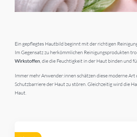
Ein gepflegtes Hautbild beginnt mit der richtigen Reinigun
Im Gegensatz zu herkömmlichen Reinigungsprodukten trock
Wirkstoffen
, die die Feuchtigkeit in der Haut binden und für
Immer mehr Anwender:innen schätzen diese moderne Art de
Schutzbarriere der Haut zu stören. Gleichzeitig wird die H
Haut.