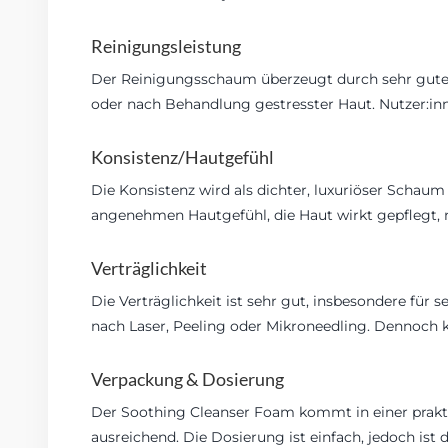
Reinigungsleistung
Der Reinigungsschaum überzeugt durch sehr gute R
oder nach Behandlung gestresster Haut. Nutzer:inne
Konsistenz/Hautgefühl
Die Konsistenz wird als dichter, luxuriöser Scha
angenehmen Hautgefühl, die Haut wirkt gepflegt, nic
Verträglichkeit
Die Verträglichkeit ist sehr gut, insbesondere für
nach Laser, Peeling oder Mikroneedling. Dennoch ka
Verpackung & Dosierung
Der Soothing Cleanser Foam kommt in einer prakt
ausreichend. Die Dosierung ist einfach, jedoch ist 