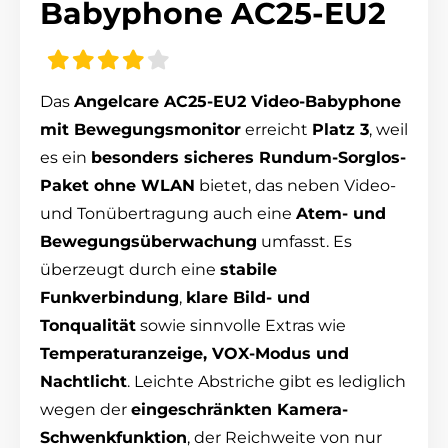
Babyphone AC25-EU2
Das
Angelcare AC25-EU2 Video-Babyphone
mit Bewegungsmonitor
erreicht
Platz 3
, weil
es ein
besonders sicheres Rundum-Sorglos-
Paket ohne WLAN
bietet, das neben Video-
und Tonübertragung auch eine
Atem- und
Bewegungsüberwachung
umfasst. Es
überzeugt durch eine
stabile
Funkverbindung
,
klare Bild- und
Tonqualität
sowie sinnvolle Extras wie
Temperaturanzeige, VOX-Modus und
Nachtlicht
. Leichte Abstriche gibt es lediglich
wegen der
eingeschränkten Kamera-
Schwenkfunktion
, der Reichweite von nur