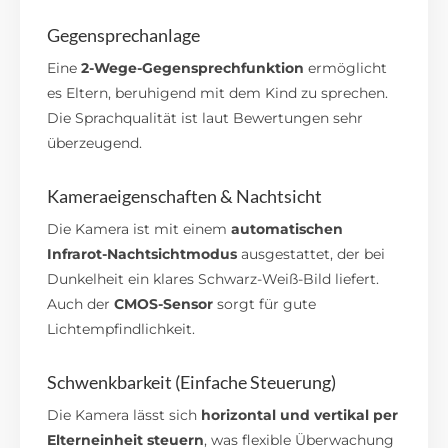
Gegensprechanlage
Eine
2-Wege-Gegensprechfunktion
ermöglicht
es Eltern, beruhigend mit dem Kind zu sprechen.
Die Sprachqualität ist laut Bewertungen sehr
überzeugend.
Kameraeigenschaften & Nachtsicht
Die Kamera ist mit einem
automatischen
Infrarot-Nachtsichtmodus
ausgestattet, der bei
Dunkelheit ein klares Schwarz-Weiß-Bild liefert.
Auch der
CMOS-Sensor
sorgt für gute
Lichtempfindlichkeit.
Schwenkbarkeit (Einfache Steuerung)
Die Kamera lässt sich
horizontal und vertikal per
Elterneinheit steuern
, was flexible Überwachung