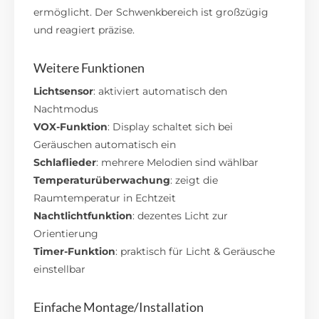
ermöglicht. Der Schwenkbereich ist großzügig
und reagiert präzise.
Weitere Funktionen
Lichtsensor
: aktiviert automatisch den
Nachtmodus
VOX-Funktion
: Display schaltet sich bei
Geräuschen automatisch ein
Schlaflieder
: mehrere Melodien sind wählbar
Temperaturüberwachung
: zeigt die
Raumtemperatur in Echtzeit
Nachtlichtfunktion
: dezentes Licht zur
Orientierung
Timer-Funktion
: praktisch für Licht & Geräusche
einstellbar
Einfache Montage/Installation