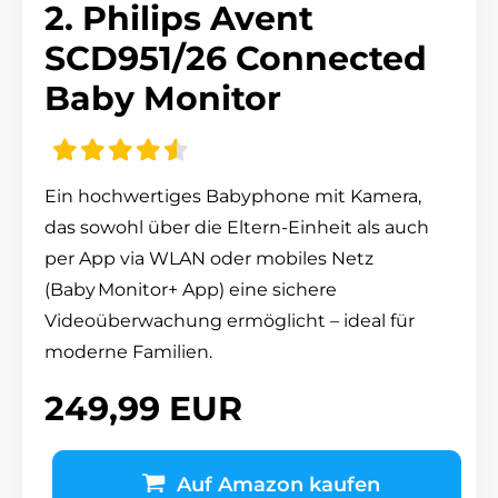
2. Philips Avent
SCD951/26 Connected
Baby Monitor
Ein hochwertiges Babyphone mit Kamera,
das sowohl über die Eltern-Einheit als auch
per App via WLAN oder mobiles Netz
(Baby Monitor+ App) eine sichere
Videoüberwachung ermöglicht – ideal für
moderne Familien.
249,99 EUR
Auf Amazon kaufen