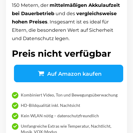
150 Metern, der
mittelmäßigen Akkulaufzeit
bei Dauerbetrieb
und des
vergleichsweise
hohen Preises
. Insgesamt ist es ideal für
Eltern, die besonderen Wert auf Sicherheit
und Datenschutz legen.
Preis nicht verfügbar
Auf Amazon kaufen
Kombiniert Video, Ton und Bewegungsüberwachung
HD-Bildqualität inkl. Nachtsicht
Kein WLAN nötig – datenschutzfreundlich
Umfangreiche Extras wie Temperatur, Nachtlicht,
Musik, VOX-Modus