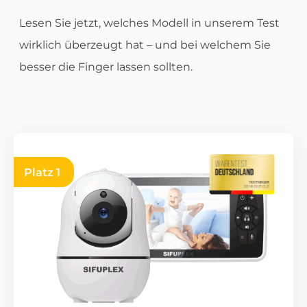
Lesen Sie jetzt, welches Modell in unserem Test
wirklich überzeugt hat – und bei welchem Sie
besser die Finger lassen sollten.
Platz 1