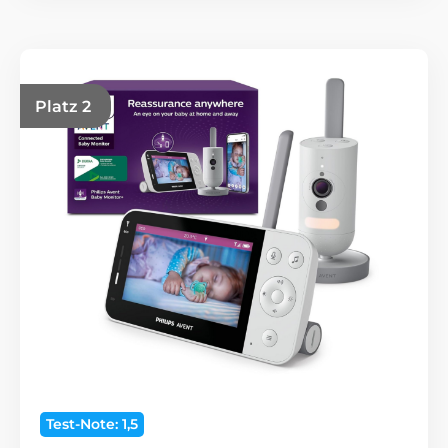
Platz 2
Test-Note: 1,5