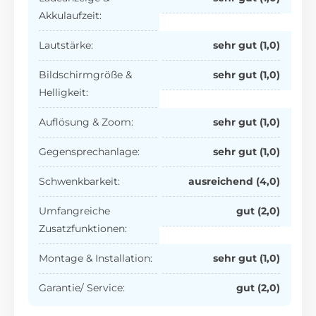
Akkulaufzeit:
Lautstärke:
sehr gut (1,0)
Bildschirmgröße &
sehr gut (1,0)
Helligkeit:
Auflösung & Zoom:
sehr gut (1,0)
Gegensprechanlage:
sehr gut (1,0)
Schwenkbarkeit:
ausreichend
(4,0)
Umfangreiche
gut
(2,0)
Zusatzfunktionen:
Montage & Installation:
sehr
gut
(1,0)
Garantie/ Service:
gut (2,0)