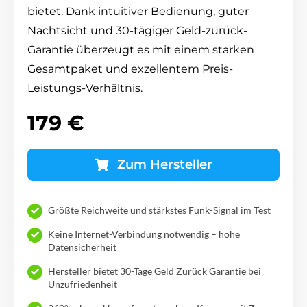
bietet. Dank intuitiver Bedienung, guter
Nachtsicht und 30-tägiger Geld-zurück-
Garantie überzeugt es mit einem starken
Gesamtpaket und exzellentem Preis-
Leistungs-Verhältnis.
179 €
Zum Hersteller
Größte Reichweite und stärkstes Funk-Signal im Test
Keine Internet-Verbindung notwendig – hohe
Datensicherheit
Hersteller bietet 30-Tage Geld Zurück Garantie bei
Unzufriedenheit