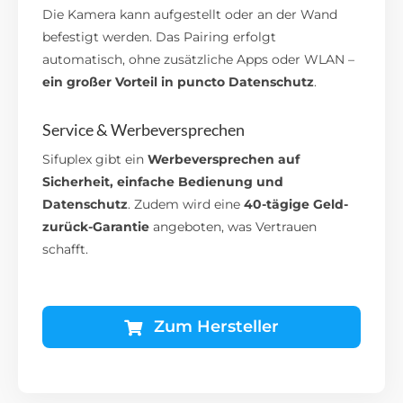
Die Kamera kann aufgestellt oder an der Wand
befestigt werden. Das Pairing erfolgt
automatisch, ohne zusätzliche Apps oder WLAN –
ein großer Vorteil in puncto Datenschutz
.
Service & Werbeversprechen
Sifuplex gibt ein
Werbeversprechen auf
Sicherheit, einfache Bedienung und
Datenschutz
. Zudem wird eine
40-tägige Geld-
zurück-Garantie
angeboten, was Vertrauen
schafft.
Zum Hersteller