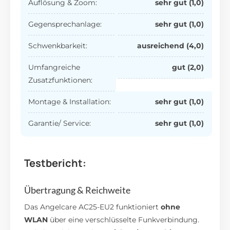
Auflösung & Zoom:
sehr gut (1,0)
Gegensprechanlage:
sehr gut (1,0)
Schwenkbarkeit:
ausreichend
(4,0)
Umfangreiche
gut (2,0)
Zusatzfunktionen:
Montage & Installation:
sehr gut (1,0)
Garantie/ Service:
sehr gut (1,0)
Testbericht:
Übertragung & Reichweite
Das Angelcare AC25-EU2 funktioniert
ohne
WLAN
über eine verschlüsselte Funkverbindung.