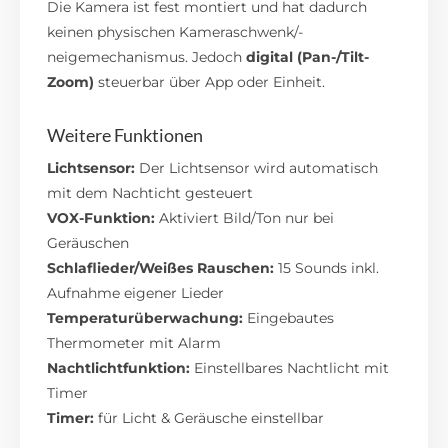
Die Kamera ist fest montiert und hat dadurch
keinen physischen Kameraschwenk/-
neigemechanismus. Jedoch
digital (Pan-/Tilt-
Zoom)
steuerbar über App oder Einheit.
Weitere Funktionen
Lichtsensor:
Der Lichtsensor wird automatisch
mit dem Nachticht gesteuert
VOX-Funktion:
Aktiviert Bild/Ton nur bei
Geräuschen
Schlaflieder/Weißes Rauschen:
15 Sounds inkl.
Aufnahme eigener Lieder
Temperaturüberwachung:
Eingebautes
Thermometer mit Alarm
Nachtlichtfunktion:
Einstellbares Nachtlicht mit
Timer
Timer:
für Licht & Geräusche einstellbar