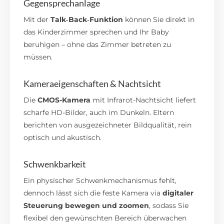
Gegensprechanlage
Mit der
Talk‑Back‑Funktion
können Sie direkt in
das Kinderzimmer sprechen und Ihr Baby
beruhigen – ohne das Zimmer betreten zu
müssen.
Kameraeigenschaften & Nachtsicht
Die
CMOS-Kamera
mit Infrarot-Nachtsicht liefert
scharfe HD-Bilder, auch im Dunkeln. Eltern
berichten von ausgezeichneter Bildqualität, rein
optisch und akustisch.
Schwenkbarkeit
Ein physischer Schwenkmechanismus fehlt,
dennoch lässt sich die feste Kamera via
digitaler
Steuerung bewegen und zoomen
, sodass Sie
flexibel den gewünschten Bereich überwachen