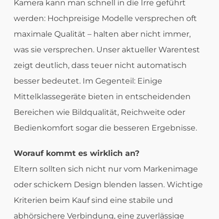
Kamera kann man schnell in die Irre geführt
werden: Hochpreisige Modelle versprechen oft
maximale Qualität – halten aber nicht immer,
was sie versprechen. Unser aktueller Warentest
zeigt deutlich, dass teuer nicht automatisch
besser bedeutet. Im Gegenteil: Einige
Mittelklassegeräte bieten in entscheidenden
Bereichen wie Bildqualität, Reichweite oder
Bedienkomfort sogar die besseren Ergebnisse.
Worauf kommt es wirklich an?
Eltern sollten sich nicht nur vom Markenimage
oder schickem Design blenden lassen. Wichtige
Kriterien beim Kauf sind eine stabile und
abhörsichere Verbindung, eine zuverlässige