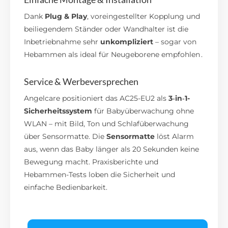
Dank
Plug & Play
, voreingestellter Kopplung und
beiliegendem Ständer oder Wandhalter ist die
Inbetriebnahme sehr
unkompliziert
– sogar von
Hebammen als ideal für Neugeborene empfohlen .
Service & Werbeversprechen
Angelcare positioniert das AC25-EU2 als
3‑in‑1-
Sicherheitssystem
für Babyüberwachung ohne
WLAN – mit Bild, Ton und Schlafüberwachung
über Sensormatte. Die
Sensormatte
löst Alarm
aus, wenn das Baby länger als 20 Sekunden keine
Bewegung macht
.
Praxisberichte und
Hebammen-Tests loben die Sicherheit und
einfache Bedienbarkeit.