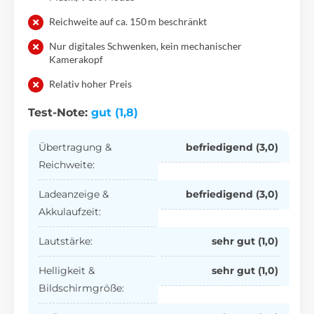
Reichweite auf ca. 150 m beschränkt
Nur digitales Schwenken, kein mechanischer
Kamerakopf
Relativ hoher Preis
Test-Note:
gut (1,8)
Übertragung &
befriedigend (3,0)
Reichweite:
Ladeanzeige &
befriedigend (3,0)
Akkulaufzeit:
Lautstärke:
sehr gut (1,0)
Helligkeit &
sehr gut (1,0)
Bildschirmgröße: