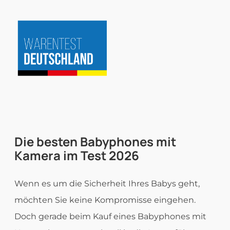
Zum
Inhalt
springen
Die besten
Babyphones mit
Kamera im Test
2026
Wenn es um die Sicherheit Ihres Babys geht,
möchten Sie keine Kompromisse eingehen.
Doch gerade beim Kauf eines Babyphones mit