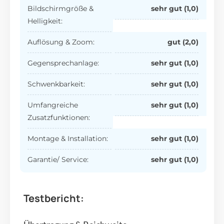
Bildschirmgröße &
sehr gut (1,0)
Helligkeit:
Auflösung & Zoom:
gut (2,0)
Gegensprechanlage:
sehr gut (1,0)
Schwenkbarkeit:
sehr gut (1,0)
Umfangreiche
sehr gut (1,0)
Zusatzfunktionen:
Montage & Installation:
sehr gut (1,0)
Garantie/ Service:
sehr gut (1,0)
Testbericht: