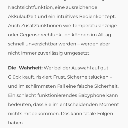
Nachtsichtfunktion, eine ausreichende
Akkulaufzeit und ein intuitives Bedienkonzept.
Auch Zusatzfunktionen wie Temperaturanzeige
oder Gegensprechfunktion können im Alltag
schnell unverzichtbar werden – werden aber
nicht immer zuverlässig umgesetzt.
Die Wahrheit:
Wer bei der Auswahl auf gut
Glück kauft, riskiert Frust, Sicherheitslücken –
und im schlimmsten Fall eine falsche Sicherheit.
Ein schlecht funktionierendes Babyphone kann
bedeuten, dass Sie im entscheidenden Moment
nichts mitbekommen. Das kann fatale Folgen
haben.