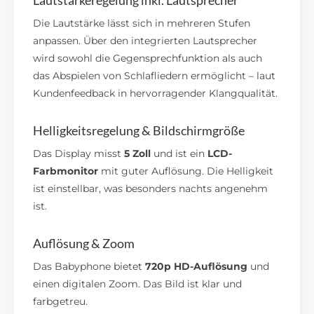
Die Lautstärke lässt sich in mehreren Stufen
anpassen. Über den integrierten Lautsprecher
wird sowohl die Gegensprechfunktion als auch
das Abspielen von Schlafliedern ermöglicht – laut
Kundenfeedback in hervorragender Klangqualität.
Helligkeitsregelung & Bildschirmgröße
Das Display misst
5 Zoll
und ist ein
LCD-
Farbmonitor
mit guter Auflösung. Die Helligkeit
ist einstellbar, was besonders nachts angenehm
ist.
Auflösung & Zoom
Das Babyphone bietet
720p HD-Auflösung
und
einen digitalen Zoom. Das Bild ist klar und
farbgetreu.