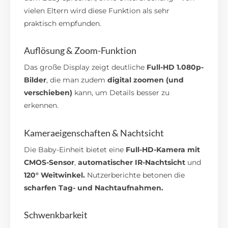
vielen Eltern wird diese Funktion als sehr
praktisch empfunden.
Auflösung & Zoom-Funktion
Das große Display zeigt deutliche
Full-HD 1.080p-
Bilder
, die man zudem
digital zoomen (und
verschieben)
kann, um Details besser zu
erkennen.
Kameraeigenschaften & Nachtsicht
Die Baby-Einheit bietet eine
Full-HD-Kamera mit
CMOS-Sensor
,
automatischer IR-Nachtsicht
und
120° Weitwinkel.
Nutzerberichte betonen die
scharfen Tag- und Nachtaufnahmen.
Schwenkbarkeit