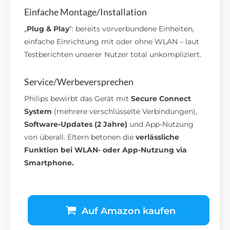
Einfache Montage/Installation
„
Plug & Play
“: bereits vorverbundene Einheiten,
einfache Einrichtung mit oder ohne WLAN – laut
Testberichten unserer Nutzer total unkompliziert.
Service/Werbeversprechen
Philips bewirbt das Gerät mit
Secure Connect
System
(mehrere verschlüsselte Verbindungen),
Software-Updates (2 Jahre)
und App-Nutzung
von überall. Eltern betonen die
verlässliche
Funktion bei WLAN- oder App-Nutzung via
Smartphone.
Auf Amazon kaufen