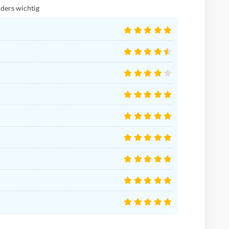
ders wichtig