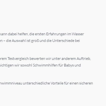
kann dabei helfen, die ersten Erfahrungen im Wasser
– die Auswahl ist groß und die Unterschiede bei
serem Testvergleich bewerten wir unter anderem Auftrieb,
ksichtigen wir sowohl Schwimmhilfen für Babys und
hwimmniveau unterschiedliche Vorteile für einen sicheren