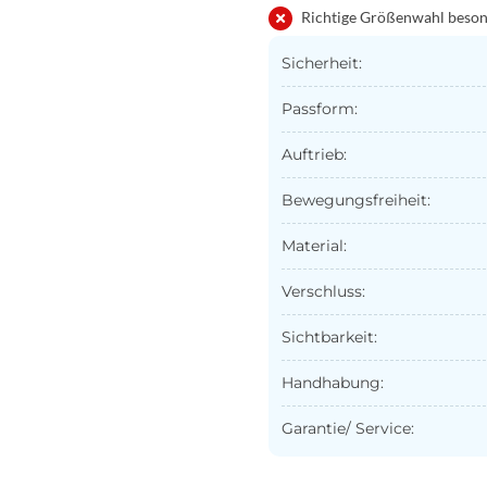
Richtige Größenwahl beson
Sicherheit:
Passform:
Auftrieb:
Bewegungsfreiheit:
Material:
Verschluss:
Sichtbarkeit:
Handhabung:
Garantie/ Service: