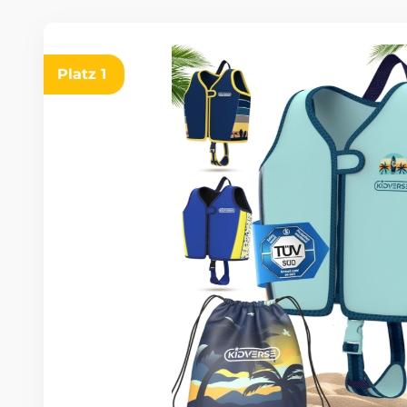
Platz 1