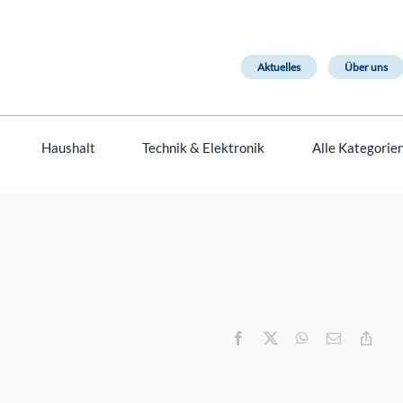
Aktuelles
Über uns
Haushalt
Technik & Elektronik
Alle Kategorie