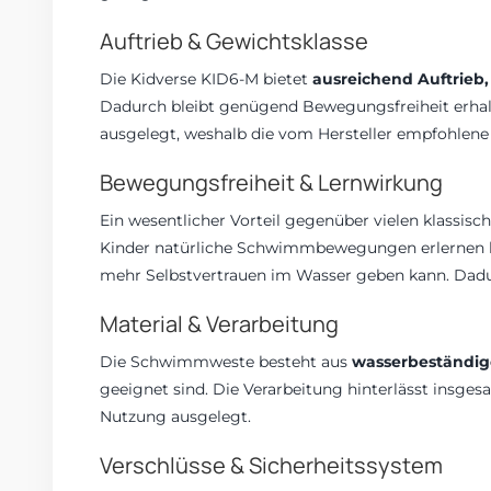
Auftrieb & Gewichtsklasse
Die Kidverse KID6-M bietet
ausreichend Auftrieb
Dadurch bleibt genügend Bewegungsfreiheit erhal
ausgelegt, weshalb die vom Hersteller empfohlene
Bewegungsfreiheit & Lernwirkung
Ein wesentlicher Vorteil gegenüber vielen klassis
Kinder natürliche Schwimmbewegungen erlernen kö
mehr Selbstvertrauen im Wasser geben kann. Dadurc
Material & Verarbeitung
Die Schwimmweste besteht aus
wasserbeständige
geeignet sind. Die Verarbeitung hinterlässt insge
Nutzung ausgelegt.
Verschlüsse & Sicherheitssystem