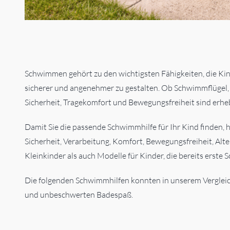
Schwimmen gehört zu den wichtigsten Fähigkeiten, die Kind
sicherer und angenehmer zu gestalten. Ob Schwimmflügel
Sicherheit, Tragekomfort und Bewegungsfreiheit sind erheb
Damit Sie die passende Schwimmhilfe für Ihr Kind finden, 
Sicherheit, Verarbeitung, Komfort, Bewegungsfreiheit, Al
Kleinkinder als auch Modelle für Kinder, die bereits ers
Die folgenden Schwimmhilfen konnten in unserem Vergleich
und unbeschwerten Badespaß.