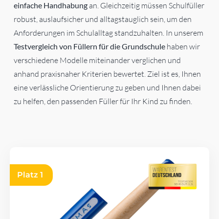
einfache Handhabung
an. Gleichzeitig müssen Schulfüller
robust, auslaufsicher und alltagstauglich sein, um den
Anforderungen im Schulalltag standzuhalten. In unserem
Testvergleich von Füllern für die Grundschule
haben wir
verschiedene Modelle miteinander verglichen und
anhand praxisnaher Kriterien bewertet. Ziel ist es, Ihnen
eine verlässliche Orientierung zu geben und Ihnen dabei
zu helfen, den passenden Füller für Ihr Kind zu finden.
Platz 1