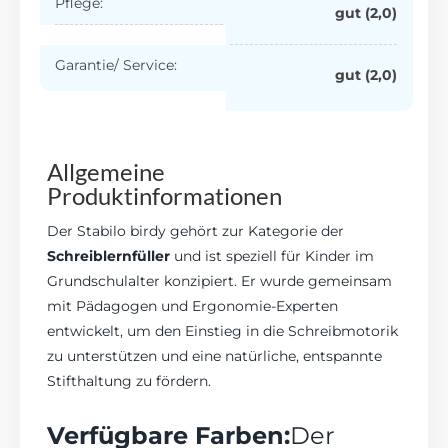
Pflege:
gut (2,0)
Garantie/ Service:
gut (2,0)
Allgemeine
Produktinformationen
Der Stabilo birdy gehört zur Kategorie der
Schreiblernfüller
und ist speziell für Kinder im
Grundschulalter konzipiert. Er wurde gemeinsam
mit Pädagogen und Ergonomie-Experten
entwickelt, um den Einstieg in die Schreibmotorik
zu unterstützen und eine natürliche, entspannte
Stifthaltung zu fördern.
Verfügbare Farben:
Der