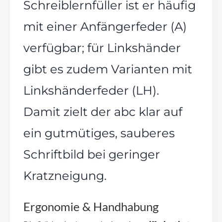
Schreiblernfüller ist er häufig
mit einer
Anfängerfeder (A)
verfügbar; für Linkshänder
gibt es zudem Varianten mit
Linkshänderfeder (LH).
Damit zielt der abc klar auf
ein gutmütiges, sauberes
Schriftbild bei geringer
Kratzneigung.
Ergonomie & Handhabung