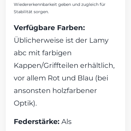
Wiedererkennbarkeit geben und zugleich für
Stabilität sorgen.
Verfügbare Farben:
Üblicherweise ist der Lamy
abc mit farbigen
Kappen/Griffteilen erhältlich,
vor allem
Rot und Blau (bei
ansonsten holzfarbener
Optik).
Federstärke:
Als