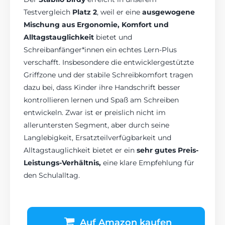
Testvergleich
Platz 2
, weil er eine
ausgewogene
Mischung aus Ergonomie, Komfort und
Alltagstauglichkeit
bietet und
Schreibanfänger*innen ein echtes Lern-Plus
verschafft. Insbesondere die entwicklergestützte
Griffzone und der stabile Schreibkomfort tragen
dazu bei, dass Kinder ihre Handschrift besser
kontrollieren lernen und Spaß am Schreiben
entwickeln. Zwar ist er preislich nicht im
alleruntersten Segment, aber durch seine
Langlebigkeit, Ersatzteilverfügbarkeit und
Alltagstauglichkeit bietet er ein
sehr gutes Preis-
Leistungs-Verhältnis,
eine klare Empfehlung für
den Schulalltag.
Auf Amazon kaufen