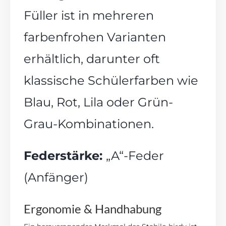
Füller ist in mehreren
farbenfrohen Varianten
erhältlich, darunter oft
klassische Schülerfarben wie
Blau, Rot, Lila oder Grün-
Grau-Kombinationen.
Federstärke:
„A“-Feder
(Anfänger)
Ergonomie & Handhabung