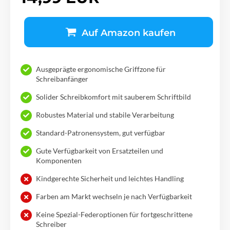
Auf Amazon kaufen
Ausgeprägte ergonomische Griffzone für
Schreibanfänger
Solider Schreibkomfort mit sauberem Schriftbild
Robustes Material und stabile Verarbeitung
Standard-Patronensystem, gut verfügbar
Gute Verfügbarkeit von Ersatzteilen und
Komponenten
Kindgerechte Sicherheit und leichtes Handling
Farben am Markt wechseln je nach Verfügbarkeit
Keine Spezial-Federoptionen für fortgeschrittene
Schreiber