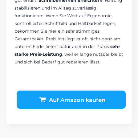
gut erfüllt:
Schreibenlernen erleichtern
, Haltung
stabilisieren und im Alltag zuverlässig
funktionieren. Wenn Sie Wert auf Ergonomie,
kontrolliertes Schriftbild und Haltbarkeit legen,
bekommen Sie hier ein sehr stimmiges
Gesamtpaket. Preislich liegt er oft nicht ganz am
unteren Ende, liefert dafür aber in der Praxis
sehr
starke Preis-Leistung
, weil er lange nutzbar bleibt
und sich bei Bedarf gut reparieren lässt.
Auf Amazon kaufen