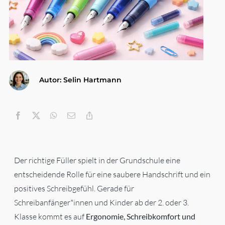
Gesundheit & Körperpflege
Haushalt
Autor: Selin Hartmann
Technik & Elektronik
Kategorien
Der richtige Füller spielt in der Grundschule eine
entscheidende Rolle für eine saubere Handschrift und ein
positives Schreibgefühl. Gerade für
Schreibanfänger*innen und Kinder ab der 2. oder 3.
Klasse kommt es auf
Ergonomie, Schreibkomfort und