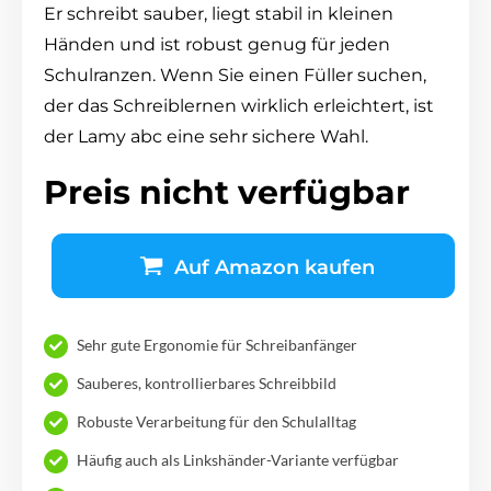
Er schreibt sauber, liegt stabil in kleinen
Händen und ist robust genug für jeden
Schulranzen. Wenn Sie einen Füller suchen,
der das Schreiblernen wirklich erleichtert, ist
der Lamy abc eine sehr sichere Wahl.
Preis nicht verfügbar
Auf Amazon kaufen
Sehr gute Ergonomie für Schreibanfänger
Sauberes, kontrollierbares Schreibbild
Robuste Verarbeitung für den Schulalltag
Häufig auch als Linkshänder-Variante verfügbar