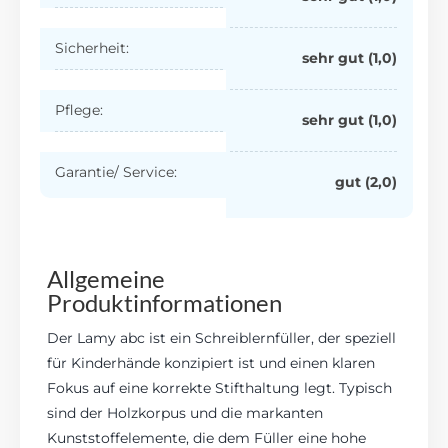
Sicherheit:
sehr gut (1,0)
Pflege:
sehr gut (1,0)
Garantie/ Service:
gut (2,0)
Allgemeine
Produktinformationen
Der Lamy abc ist ein Schreiblernfüller, der speziell
für Kinderhände konzipiert ist und einen klaren
Fokus auf eine korrekte Stifthaltung legt. Typisch
sind der Holzkorpus und die markanten
Kunststoffelemente, die dem Füller eine hohe