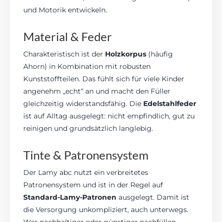
und Motorik entwickeln.
Material & Feder
Charakteristisch ist der
Holzkorpus
(häufig
Ahorn) in Kombination mit robusten
Kunststoffteilen. Das fühlt sich für viele Kinder
angenehm „echt“ an und macht den Füller
gleichzeitig widerstandsfähig. Die
Edelstahlfeder
ist auf Alltag ausgelegt: nicht empfindlich, gut zu
reinigen und grundsätzlich langlebig.
Tinte & Patronensystem
Der Lamy abc nutzt ein verbreitetes
Patronensystem und ist in der Regel auf
Standard-Lamy-Patronen
ausgelegt. Damit ist
die Versorgung unkompliziert, auch unterwegs.