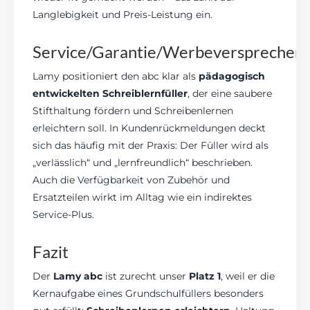
Langlebigkeit und Preis-Leistung ein.
Service/Garantie/Werbeversprechen
Lamy positioniert den abc klar als
pädagogisch
entwickelten Schreiblernfüller
, der eine saubere
Stifthaltung fördern und Schreibenlernen
erleichtern soll. In Kundenrückmeldungen deckt
sich das häufig mit der Praxis: Der Füller wird als
„verlässlich“ und „lernfreundlich“ beschrieben.
Auch die Verfügbarkeit von Zubehör und
Ersatzteilen wirkt im Alltag wie ein indirektes
Service-Plus.
Fazit
Der
Lamy abc
ist zurecht unser
Platz 1
, weil er die
Kernaufgabe eines Grundschulfüllers besonders