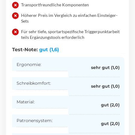
Transportfreundliche Komponenten
Höherer Preis im Vergleich zu einfachen Einsteiger-
Sets
Für sehr tiefe, sportartspezifische Triggerpunktarbeit
teils Ergänzungstools erforderlich
Test-Note:
gut (1,6)
Ergonomie:
sehr gut (1,0)
Schreibkomfort:
sehr gut (1,0)
Material:
gut (2,0)
Patronensystem:
gut (2,0)