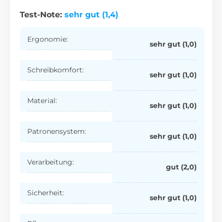
Test-Note:
sehr gut (1,4)
Ergonomie:
sehr gut (1,0)
Schreibkomfort:
sehr gut (1,0)
Material:
sehr gut (1,0)
Patronensystem:
sehr gut (1,0)
Verarbeitung:
gut (2,0)
Sicherheit:
sehr gut (1,0)