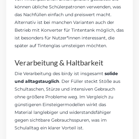
können übliche Schülerpatronen verwenden, was
das Nachfüllen einfach und preiswert macht.
Alternativ ist bei manchen Varianten auch der
Betrieb mit Konverter für Tintentank möglich, das
ist besonders für Nutzer*innen interessant, die
später auf Tintenglas umsteigen möchten.
Verarbeitung & Haltbarkeit
Die Verarbeitung des birdy ist insgesamt
solide
und alltagstauglich
. Der Füller steckt Stöße aus
Schultaschen, Stürze und intensiven Gebrauch
ohne größere Probleme weg. Im Vergleich zu
günstigeren Einsteigermodellen wirkt das
Material langlebiger und widerstandsfähiger
gegen sichtbare Gebrauchsspuren, was im
Schulalltag ein klarer Vorteil ist.