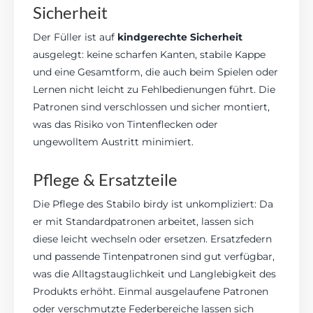
Sicherheit
Der Füller ist auf
kindgerechte Sicherheit
ausgelegt: keine scharfen Kanten, stabile Kappe
und eine Gesamtform, die auch beim Spielen oder
Lernen nicht leicht zu Fehlbedienungen führt. Die
Patronen sind verschlossen und sicher montiert,
was das Risiko von Tintenflecken oder
ungewolltem Austritt minimiert.
Pflege & Ersatzteile
Die Pflege des Stabilo birdy ist unkompliziert: Da
er mit Standardpatronen arbeitet, lassen sich
diese leicht wechseln oder ersetzen. Ersatzfedern
und passende Tintenpatronen sind gut verfügbar,
was die Alltagstauglichkeit und Langlebigkeit des
Produkts erhöht. Einmal ausgelaufene Patronen
oder verschmutzte Federbereiche lassen sich