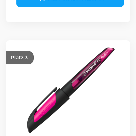
Platz 3