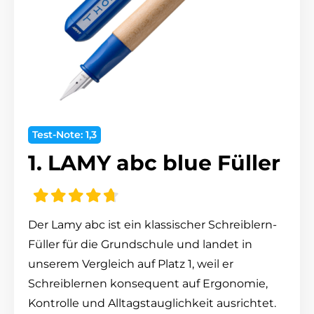
Test-Note: 1,3
1. LAMY abc blue Füller
Der Lamy abc ist ein klassischer Schreiblern-
Füller für die Grundschule und landet in
unserem Vergleich auf Platz 1, weil er
Schreiblernen konsequent auf Ergonomie,
Kontrolle und Alltagstauglichkeit ausrichtet.