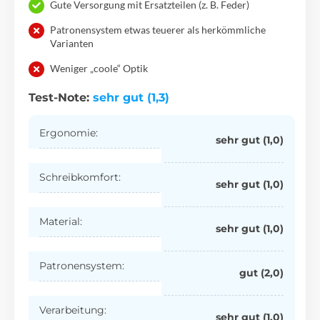
Gute Versorgung mit Ersatzteilen (z. B. Feder)
Patronensystem etwas teuerer als herkömmliche
Varianten
Weniger „coole“ Optik
Test-Note:
sehr gut (1,3)
Ergonomie:
sehr gut (1,0)
Schreibkomfort:
sehr gut (1,0)
Material:
sehr gut (1,0)
Patronensystem:
gut (2,0)
Verarbeitung:
sehr gut (1,0)