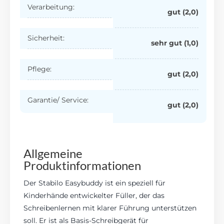
Verarbeitung:
gut (2,0)
Sicherheit:
sehr gut (1,0)
Pflege:
gut (2,0)
Garantie/ Service:
gut (2,0)
Allgemeine
Produktinformationen
Der Stabilo Easybuddy ist ein speziell für
Kinderhände entwickelter Füller, der das
Schreibenlernen mit klarer Führung unterstützen
soll. Er ist als Basis-Schreibgerät für