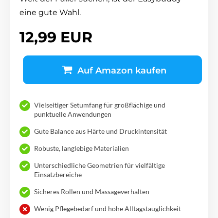
eine gute Wahl.
12,99 EUR
Auf Amazon kaufen
Vielseitiger Setumfang für großflächige und
punktuelle Anwendungen
Gute Balance aus Härte und Druckintensität
Robuste, langlebige Materialien
Unterschiedliche Geometrien für vielfältige
Einsatzbereiche
Sicheres Rollen und Massageverhalten
Wenig Pflegebedarf und hohe Alltagstauglichkeit