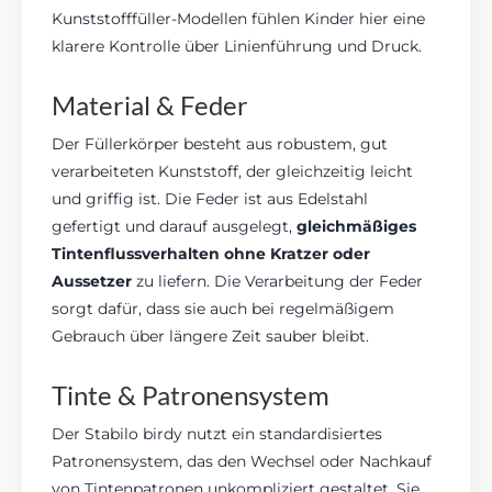
Kunststofffüller-Modellen fühlen Kinder hier eine
klarere Kontrolle über Linienführung und Druck.
Material & Feder
Der Füllerkörper besteht aus robustem, gut
verarbeiteten Kunststoff, der gleichzeitig leicht
und griffig ist. Die Feder ist aus Edelstahl
gefertigt und darauf ausgelegt,
gleichmäßiges
Tintenflussverhalten ohne Kratzer oder
Aussetzer
zu liefern. Die Verarbeitung der Feder
sorgt dafür, dass sie auch bei regelmäßigem
Gebrauch über längere Zeit sauber bleibt.
Tinte & Patronensystem
Der Stabilo birdy nutzt ein standardisiertes
Patronensystem, das den Wechsel oder Nachkauf
von Tintenpatronen unkompliziert gestaltet. Sie