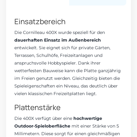
Einsatzbereich
Die Cornilleau 400X wurde speziell für den
dauerhaften Einsatz im Außenbereich
entwickelt. Sie eignet sich für private Gärten,
Terrassen, Schulhöfe, Freizeitanlagen und
anspruchsvolle Hobbyspieler. Dank ihrer
wetterfesten Bauweise kann die Platte ganzjährig
im Freien genutzt werden. Gleichzeitig bieten die
Spieleigenschaften ein Niveau, das deutlich über
vielen klassischen Freizeitplatten liegt.
Plattenstärke
Die 400X verfügt über eine
hochwertige
Outdoor-Spieloberfläche
mit einer Stärke von 5
Millimetern. Diese sorgt für einen gleichmäßigen