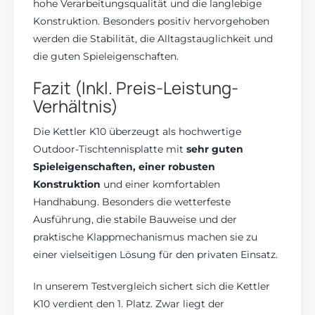
hohe Verarbeitungsqualität und die langlebige
Konstruktion. Besonders positiv hervorgehoben
werden die Stabilität, die Alltagstauglichkeit und
die guten Spieleigenschaften.
Fazit (Inkl. Preis-Leistung-
Verhältnis)
Die Kettler K10 überzeugt als hochwertige
Outdoor-Tischtennisplatte mit
sehr guten
Spieleigenschaften, einer robusten
Konstruktion
und einer komfortablen
Handhabung. Besonders die wetterfeste
Ausführung, die stabile Bauweise und der
praktische Klappmechanismus machen sie zu
einer vielseitigen Lösung für den privaten Einsatz.
In unserem Testvergleich sichert sich die Kettler
K10 verdient den 1. Platz. Zwar liegt der