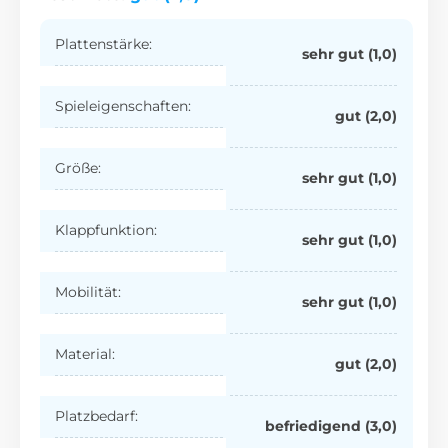
Plattenstärke:
sehr gut (1,0)
Spieleigenschaften:
gut (2,0)
Größe:
sehr gut (1,0)
Klappfunktion:
sehr gut (1,0)
Mobilität:
sehr gut (1,0)
Material:
gut (2,0)
Platzbedarf:
befriedigend (3,0)