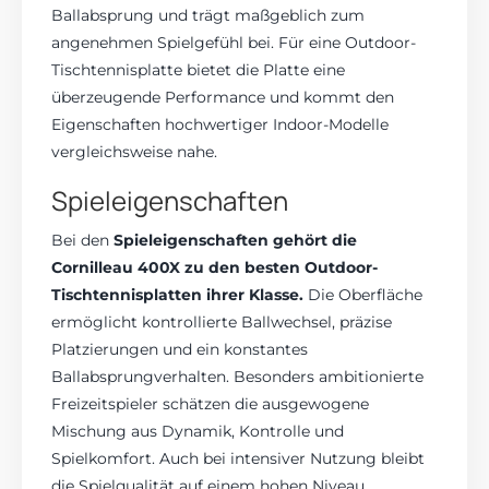
Ballabsprung und trägt maßgeblich zum
angenehmen Spielgefühl bei. Für eine Outdoor-
Tischtennisplatte bietet die Platte eine
überzeugende Performance und kommt den
Eigenschaften hochwertiger Indoor-Modelle
vergleichsweise nahe.
Spieleigenschaften
Bei den
Spieleigenschaften gehört die
Cornilleau 400X zu den besten Outdoor-
Tischtennisplatten ihrer Klasse.
Die Oberfläche
ermöglicht kontrollierte Ballwechsel, präzise
Platzierungen und ein konstantes
Ballabsprungverhalten. Besonders ambitionierte
Freizeitspieler schätzen die ausgewogene
Mischung aus Dynamik, Kontrolle und
Spielkomfort. Auch bei intensiver Nutzung bleibt
die Spielqualität auf einem hohen Niveau.