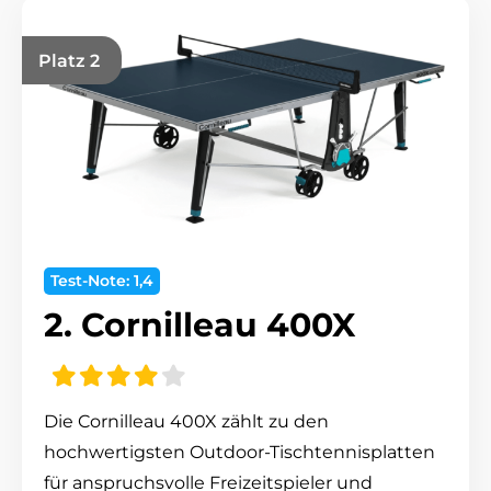
Platz 2
Test-Note: 1,4
2. Cornilleau 400X
Die Cornilleau 400X zählt zu den
hochwertigsten Outdoor-Tischtennisplatten
für anspruchsvolle Freizeitspieler und