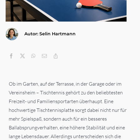
Gesundheit & Körperpflege
Autor: Selin Hartmann
Haushalt
Technik & Elektronik
Kategorien
Ob im Garten, auf der Terrasse, in der Garage oder im
Vereinsheim – Tischtennis gehört zu den beliebtesten
Freizeit- und Familiensportarten überhaupt. Eine
hochwertige Tischtennisplatte sorgt dabei nicht nur für
mehr Spielspaß, sondern auch für ein besseres
Ballabsprungverhalten, eine höhere Stabilität und eine
lange Lebensdauer. Allerdings unterscheiden sich die