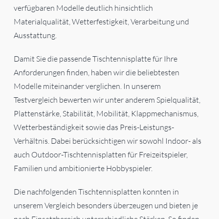
verfügbaren Modelle deutlich hinsichtlich
Materialqualität, Wetterfestigkeit, Verarbeitung und
Ausstattung.
Damit Sie die passende Tischtennisplatte für Ihre
Anforderungen finden, haben wir die beliebtesten
Modelle miteinander verglichen. In unserem
Testvergleich bewerten wir unter anderem Spielqualität,
Plattenstärke, Stabilität, Mobilität, Klappmechanismus,
Wetterbeständigkeit sowie das Preis-Leistungs-
Verhältnis. Dabei berücksichtigen wir sowohl Indoor- als
auch Outdoor-Tischtennisplatten für Freizeitspieler,
Familien und ambitionierte Hobbyspieler.
Die nachfolgenden Tischtennisplatten konnten in
unserem Vergleich besonders überzeugen und bieten je
nach Einsatzbereich unterschiedliche Stärken. So finden