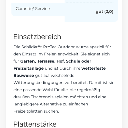
Garantie/ Service:
gut (2,0)
Einsatzbereich
Die Schildkröt ProTec Outdoor wurde speziell für
den Einsatz im Freien entwickelt. Sie eignet sich
für
Garten, Terrasse, Hof, Schule oder
Freizeitanlage
und ist durch ihre
wetterfeste
Bauweise
gut auf wechselnde
Witterungsbedingungen vorbereitet. Damit ist sie
eine passende Wahl für alle, die regelmäßig
draußen Tischtennis spielen möchten und eine
langlebigere Alternative zu einfachen
Freizeitplatten suchen.
Plattenstärke