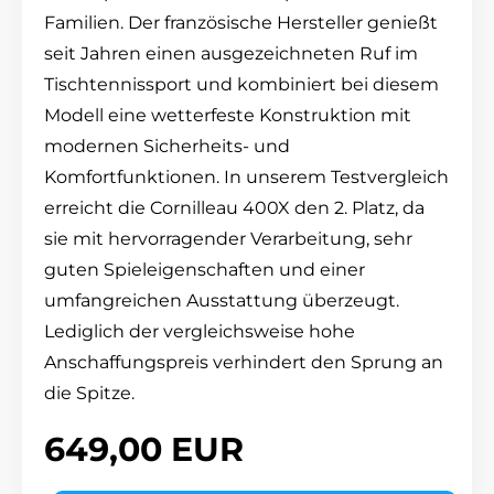
Familien. Der französische Hersteller genießt
seit Jahren einen ausgezeichneten Ruf im
Tischtennissport und kombiniert bei diesem
Modell eine wetterfeste Konstruktion mit
modernen Sicherheits- und
Komfortfunktionen. In unserem Testvergleich
erreicht die Cornilleau 400X den 2. Platz, da
sie mit hervorragender Verarbeitung, sehr
guten Spieleigenschaften und einer
umfangreichen Ausstattung überzeugt.
Lediglich der vergleichsweise hohe
Anschaffungspreis verhindert den Sprung an
die Spitze.
649,00 EUR