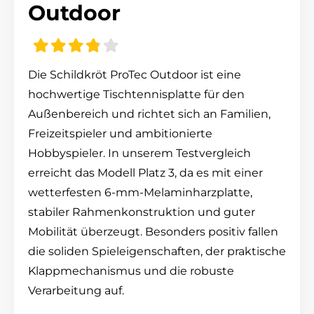
Outdoor
Die Schildkröt ProTec Outdoor ist eine
hochwertige Tischtennisplatte für den
Außenbereich und richtet sich an Familien,
Freizeitspieler und ambitionierte
Hobbyspieler. In unserem Testvergleich
erreicht das Modell Platz 3, da es mit einer
wetterfesten 6-mm-Melaminharzplatte,
stabiler Rahmenkonstruktion und guter
Mobilität überzeugt. Besonders positiv fallen
die soliden Spieleigenschaften, der praktische
Klappmechanismus und die robuste
Verarbeitung auf.