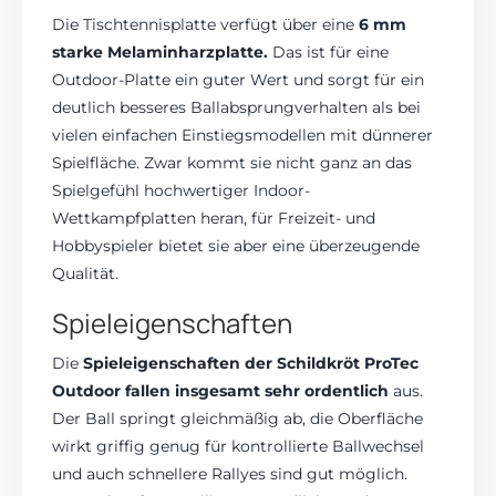
Die Tischtennisplatte verfügt über eine
6 mm
starke Melaminharzplatte.
Das ist für eine
Outdoor-Platte ein guter Wert und sorgt für ein
deutlich besseres Ballabsprungverhalten als bei
vielen einfachen Einstiegsmodellen mit dünnerer
Spielfläche. Zwar kommt sie nicht ganz an das
Spielgefühl hochwertiger Indoor-
Wettkampfplatten heran, für Freizeit- und
Hobbyspieler bietet sie aber eine überzeugende
Qualität.
Spieleigenschaften
Die
Spieleigenschaften der Schildkröt ProTec
Outdoor fallen insgesamt sehr ordentlich
aus.
Der Ball springt gleichmäßig ab, die Oberfläche
wirkt griffig genug für kontrollierte Ballwechsel
und auch schnellere Rallyes sind gut möglich.