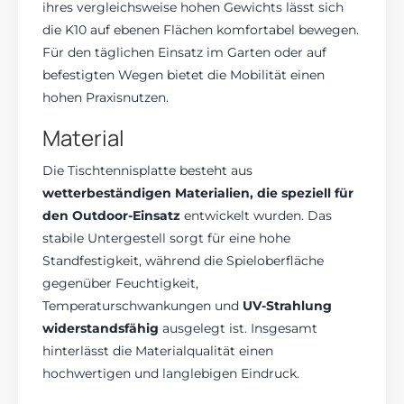
ihres vergleichsweise hohen Gewichts lässt sich
die K10 auf ebenen Flächen komfortabel bewegen.
Für den täglichen Einsatz im Garten oder auf
befestigten Wegen bietet die Mobilität einen
hohen Praxisnutzen.
Material
Die Tischtennisplatte besteht aus
wetterbeständigen Materialien, die speziell für
den Outdoor-Einsatz
entwickelt wurden. Das
stabile Untergestell sorgt für eine hohe
Standfestigkeit, während die Spieloberfläche
gegenüber Feuchtigkeit,
Temperaturschwankungen und
UV-Strahlung
widerstandsfähig
ausgelegt ist. Insgesamt
hinterlässt die Materialqualität einen
hochwertigen und langlebigen Eindruck.