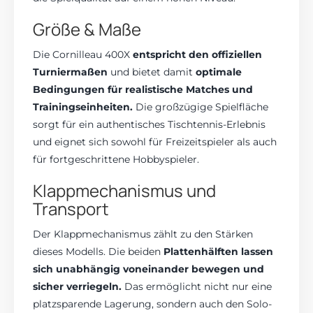
Größe & Maße
Die Cornilleau 400X
entspricht den offiziellen
Turniermaßen
und bietet damit
optimale
Bedingungen für realistische Matches und
Trainingseinheiten.
Die großzügige Spielfläche
sorgt für ein authentisches Tischtennis-Erlebnis
und eignet sich sowohl für Freizeitspieler als auch
für fortgeschrittene Hobbyspieler.
Klappmechanismus und
Transport
Der Klappmechanismus zählt zu den Stärken
dieses Modells. Die beiden
Plattenhälften lassen
sich unabhängig voneinander bewegen und
sicher verriegeln.
Das ermöglicht nicht nur eine
platzsparende Lagerung, sondern auch den Solo-