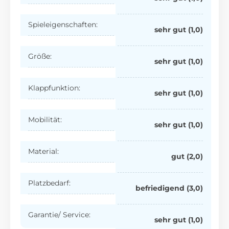
Spieleigenschaften:
sehr gut (1,0)
Größe:
sehr gut (1,0)
Klappfunktion:
sehr gut (1,0)
Mobilität:
sehr gut (1,0)
Material:
gut (2,0)
Platzbedarf:
befriedigend (3,0)
Garantie/ Service:
sehr gut (1,0)