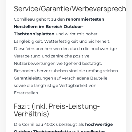
Service/Garantie/Werbeverspreche
Cornilleau gehört zu den
renommiertesten
Herstellern im Bereich Outdoor-
Tischtennisplatten
und wirbt mit hoher
Langlebigkeit, Wetterfestigkeit und Sicherheit.
Diese Versprechen werden durch die hochwertige
Verarbeitung und zahlreiche positive
Nutzerbewertungen weitgehend bestätigt.
Besonders hervorzuheben sind die umfangreichen
Garantieleistungen auf verschiedene Bauteile
sowie die langfristige Verfügbarkeit von
Ersatzteilen.
Fazit (Inkl. Preis-Leistung-
Verhältnis)
Die Cornilleau 400X überzeugt als
hochwertige
Outdoor-Tischtennisplatte
mit
exzellenter