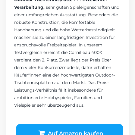
Verarbeitung,
sehr guten Spieleigenschaften und
einer umfangreichen Ausstattung. Besonders die
robuste Konstruktion, die komfortable
Handhabung und die hohe Wetterbeständigkeit
machen sie zu einer langfristigen Investition für
anspruchsvolle Freizeitspieler. In unserem
Testvergleich erreicht die Cornilleau 400X
verdient den 2. Platz. Zwar liegt der Preis über
dem vieler Konkurrenzmodelle, dafür erhalten
Käufer*innen eine der hochwertigsten Outdoor-
Tischtennisplatten auf dem Markt. Das Preis-
Leistungs-Verhältnis fällt insbesondere für
ambitionierte Hobbyspieler, Familien und
Vielspieler sehr überzeugend aus.
Auf Amazon kaufen