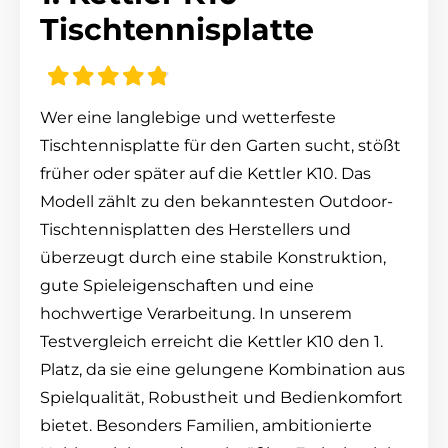
Tischtennisplatte
Wer eine langlebige und wetterfeste
Tischtennisplatte für den Garten sucht, stößt
früher oder später auf die Kettler K10. Das
Modell zählt zu den bekanntesten Outdoor-
Tischtennisplatten des Herstellers und
überzeugt durch eine stabile Konstruktion,
gute Spieleigenschaften und eine
hochwertige Verarbeitung. In unserem
Testvergleich erreicht die Kettler K10 den 1.
Platz, da sie eine gelungene Kombination aus
Spielqualität, Robustheit und Bedienkomfort
bietet. Besonders Familien, ambitionierte