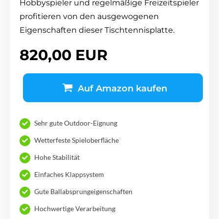
Hobbyspieler und regelmäßige Freizeitspieler
profitieren von den ausgewogenen
Eigenschaften dieser Tischtennisplatte.
820,00 EUR
Auf Amazon kaufen
Sehr gute Outdoor-Eignung
Wetterfeste Spieloberfläche
Hohe Stabilität
Einfaches Klappsystem
Gute Ballabsprungeigenschaften
Hochwertige Verarbeitung