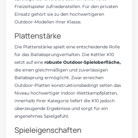
Freizeitspieler zufriedenstellen. Für den privaten
Einsatz gehört sie zu den hochwertigeren
Outdoor-Modellen ihrer Klasse.
Plattenstärke
Die Plattenstärke spielt eine entscheidende Rolle
für das Ballabsprungverhalten. Die Kettler K10
setzt auf eine
robuste Outdoor-Spieloberfläche,
die einen gleichmäßigen und zuverlässigen
Ballabsprung ermöglicht. Zwar erreichen
Outdoor-Platten konstruktionsbedingt selten das
Niveau hochwertiger Indoor-Wettkampfplatten,
innerhalb ihrer Kategorie liefert die K10 jedoch
überzeugende Ergebnisse und sorgt für ein
angenehmes Spielgefühl.
Spieleigenschaften