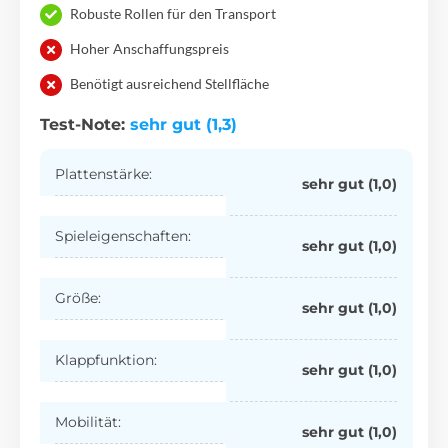
Robuste Rollen für den Transport
Hoher Anschaffungspreis
Benötigt ausreichend Stellfläche
Test-Note:
sehr gut (1,3)
Plattenstärke:
sehr gut (1,0)
Spieleigenschaften:
sehr gut (1,0)
Größe:
sehr gut (1,0)
Klappfunktion:
sehr gut (1,0)
Mobilität:
sehr gut (1,0)