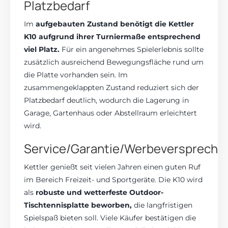
Platzbedarf
Im
aufgebauten Zustand benötigt die Kettler
K10 aufgrund ihrer Turniermaße entsprechend
viel Platz.
Für ein angenehmes Spielerlebnis sollte
zusätzlich ausreichend Bewegungsfläche rund um
die Platte vorhanden sein. Im
zusammengeklappten Zustand reduziert sich der
Platzbedarf deutlich, wodurch die Lagerung in
Garage, Gartenhaus oder Abstellraum erleichtert
wird.
Service/Garantie/Werbeverspreche
Kettler genießt seit vielen Jahren einen guten Ruf
im Bereich Freizeit- und Sportgeräte. Die K10 wird
als
robuste und wetterfeste Outdoor-
Tischtennisplatte beworben,
die langfristigen
Spielspaß bieten soll. Viele Käufer bestätigen die