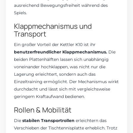
ausreichend Bewegungsfreiheit während des
Spiels.
Klappmechanismus und
Transport
Ein großer Vorteil der Kettler K10 ist ihr
benutzerfreundlicher Klappmechanismus.
Die
beiden Plattenhälften lassen sich unabhängig
voneinander hochklappen, was nicht nur die
Lagerung erleichtert, sondern auch das
Einzeltraining ermöglicht. Der Mechanismus wirkt
durchdacht und lässt sich mit vergleichsweise
geringem Kraftaufwand bedienen.
Rollen & Mobilität
Die
stabilen Transportrollen
erleichtern das
Verschieben der Tischtennisplatte erheblich. Trotz