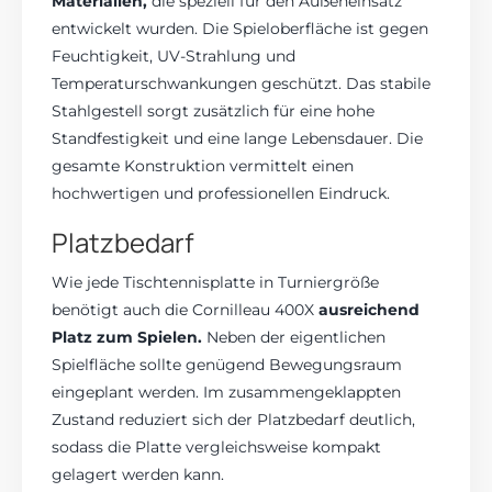
Materialien,
die speziell für den Außeneinsatz
entwickelt wurden. Die Spieloberfläche ist gegen
Feuchtigkeit, UV-Strahlung und
Temperaturschwankungen geschützt. Das stabile
Stahlgestell sorgt zusätzlich für eine hohe
Standfestigkeit und eine lange Lebensdauer. Die
gesamte Konstruktion vermittelt einen
hochwertigen und professionellen Eindruck.
Platzbedarf
Wie jede Tischtennisplatte in Turniergröße
benötigt auch die Cornilleau 400X
ausreichend
Platz zum Spielen.
Neben der eigentlichen
Spielfläche sollte genügend Bewegungsraum
eingeplant werden. Im zusammengeklappten
Zustand reduziert sich der Platzbedarf deutlich,
sodass die Platte vergleichsweise kompakt
gelagert werden kann.