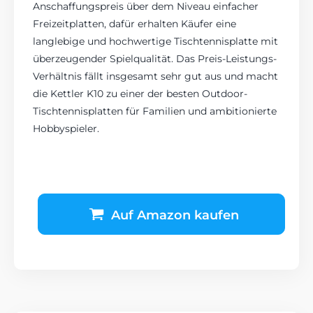
Anschaffungspreis über dem Niveau einfacher
Freizeitplatten, dafür erhalten Käufer eine
langlebige und hochwertige Tischtennisplatte mit
überzeugender Spielqualität. Das Preis-Leistungs-
Verhältnis fällt insgesamt sehr gut aus und macht
die Kettler K10 zu einer der besten Outdoor-
Tischtennisplatten für Familien und ambitionierte
Hobbyspieler.
Auf Amazon kaufen