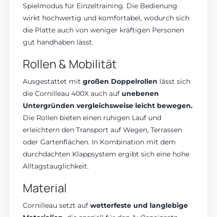
Spielmodus für Einzeltraining. Die Bedienung
wirkt hochwertig und komfortabel, wodurch sich
die Platte auch von weniger kräftigen Personen
gut handhaben lässt.
Rollen & Mobilität
Ausgestattet mit
großen Doppelrollen
lässt sich
die Cornilleau 400X auch auf
unebenen
Untergründen vergleichsweise leicht bewegen.
Die Rollen bieten einen ruhigen Lauf und
erleichtern den Transport auf Wegen, Terrassen
oder Gartenflächen. In Kombination mit dem
durchdachten Klappsystem ergibt sich eine hohe
Alltagstauglichkeit.
Material
Cornilleau setzt auf
wetterfeste und langlebige