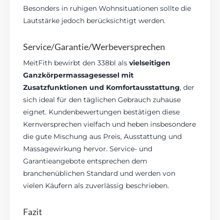
Besonders in ruhigen Wohnsituationen sollte die
Lautstärke jedoch berücksichtigt werden.
Service/Garantie/Werbeversprechen
MeitFith bewirbt den 338bl als
vielseitigen
Ganzkörpermassagesessel mit
Zusatzfunktionen und Komfortausstattung
, der
sich ideal für den täglichen Gebrauch zuhause
eignet. Kundenbewertungen bestätigen diese
Kernversprechen vielfach und heben insbesondere
die gute Mischung aus Preis, Ausstattung und
Massagewirkung hervor. Service- und
Garantieangebote entsprechen dem
branchenüblichen Standard und werden von
vielen Käufern als zuverlässig beschrieben.
Fazit