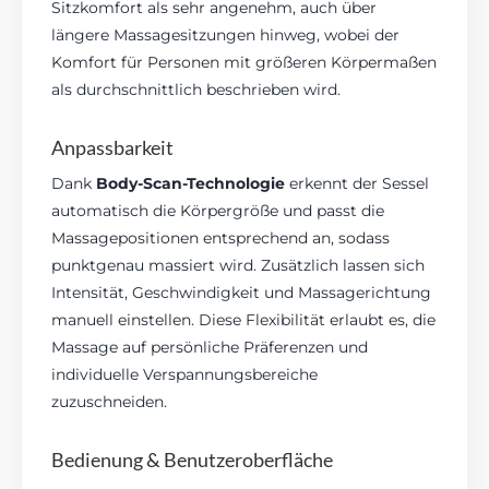
Sitzkomfort als sehr angenehm, auch über
längere Massagesitzungen hinweg, wobei der
Komfort für Personen mit größeren Körpermaßen
als durchschnittlich beschrieben wird.
Anpassbarkeit
Dank
Body-Scan-Technologie
erkennt der Sessel
automatisch die Körpergröße und passt die
Massagepositionen entsprechend an, sodass
punktgenau massiert wird. Zusätzlich lassen sich
Intensität, Geschwindigkeit und Massagerichtung
manuell einstellen. Diese Flexibilität erlaubt es, die
Massage auf persönliche Präferenzen und
individuelle Verspannungsbereiche
zuzuschneiden.
Bedienung & Benutzeroberfläche