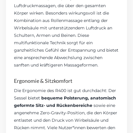
Luftdruckmassagen, die über den gesamten
Körper wirken. Besonders wirkungsvoll ist die
Kombination aus Rollenmassage entlang der
Wirbelsäule mit unterstützendem Luftdruck an
Schultern, Armen und Beinen. Diese
multifunktionale Technik sorgt für ein
ganzheitliches Gefühl der Entspannung und bietet
eine ansprechende Abwechslung zwischen
sanften und kräftigeren Massageformen.
Ergonomie & Sitzkomfort
Die Ergonomie des R400 ist gut durchdacht: Der
Sessel bietet
bequeme Polsterung, anatomisch
geformte Sitz- und Rückenbereiche
sowie eine
angenehme Zero-Gravity-Position, die den Körper
entlastet und den Druck von Wirbelsäule und
Rücken nimmt. Viele Nutzer*innen bewerten den