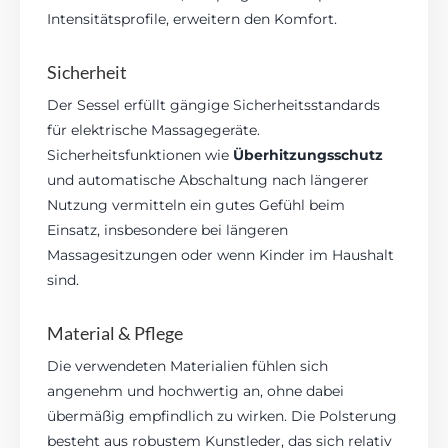
Intensitätsprofile, erweitern den Komfort.
Sicherheit
Der Sessel erfüllt gängige Sicherheitsstandards
für elektrische Massagegeräte.
Sicherheitsfunktionen wie
Überhitzungsschutz
und automatische Abschaltung nach längerer
Nutzung vermitteln ein gutes Gefühl beim
Einsatz, insbesondere bei längeren
Massagesitzungen oder wenn Kinder im Haushalt
sind.
Material & Pflege
Die verwendeten Materialien fühlen sich
angenehm und hochwertig an, ohne dabei
übermäßig empfindlich zu wirken. Die Polsterung
besteht aus robustem Kunstleder, das sich relativ