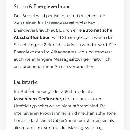
Strom & Energieverbrauch
Der Sessel wird per Netzstrom betrieben und
weist einen für Massagesessel typischen
Energieverbrauch auf. Durch eine
automatische
Abschaltfunktion
wird Strom gespart, wenn der
Sessel längere Zeit nicht aktiv verwendet wird. Die
Energiekosten im Alltagsgebrauch sind moderat,
auch wenn längere Massagesitzungen natürlich
entsprechend mehr Strom verbrauchen.
Lautstärke
Im Betrieb erzeugt der 338bl moderate
Maschinen-Geräusche
, die im entspannten
Umfeld typischerweise nicht störend sind. Bei
intensiveren Programmen sind mechanische Töne
hörbar, doch viele Nutzer*innen empfinden sie als
akzeptabel im Kontext der Massagewirkung.