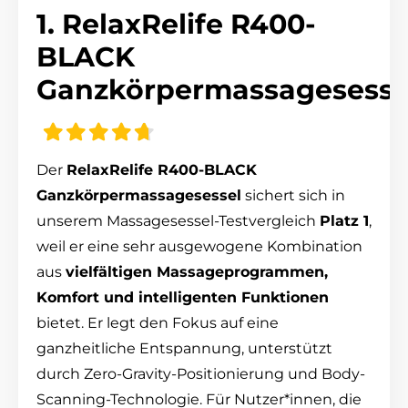
1. RelaxRelife R400-
BLACK
Ganzkörpermassagesesse
Der
RelaxRelife R400-BLACK
Ganzkörpermassagesessel
sichert sich in
unserem Massagesessel-Testvergleich
Platz 1
,
weil er eine sehr ausgewogene Kombination
aus
vielfältigen Massageprogrammen,
Komfort und intelligenten Funktionen
bietet. Er legt den Fokus auf eine
ganzheitliche Entspannung, unterstützt
durch Zero-Gravity-Positionierung und Body-
Scanning-Technologie. Für Nutzer*innen, die