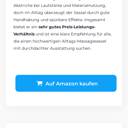
Abstriche bei Lautstärke und Materialnutzung,
doch im Alltag überzeugt der Sessel durch gute
Handhabung und spürbare Effekte. Insgesamt
bietet er ein
sehr gutes Preis-Leistungs-
Verhältnis
und ist eine klare Empfehlung für alle,
die einen hochwertigen Alltags-Massagesessel
mit durchdachter Ausstattung suchen.
Auf Amazon kaufen