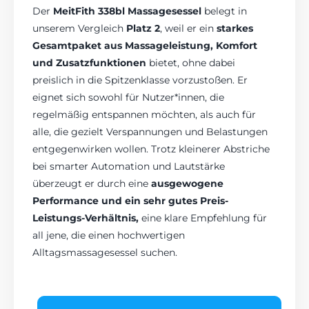
Der
MeitFith 338bl Massagesessel
belegt in
unserem Vergleich
Platz 2
, weil er ein
starkes
Gesamtpaket aus Massageleistung, Komfort
und Zusatzfunktionen
bietet, ohne dabei
preislich in die Spitzenklasse vorzustoßen. Er
eignet sich sowohl für Nutzer*innen, die
regelmäßig entspannen möchten, als auch für
alle, die gezielt Verspannungen und Belastungen
entgegenwirken wollen. Trotz kleinerer Abstriche
bei smarter Automation und Lautstärke
überzeugt er durch eine
ausgewogene
Performance und ein sehr gutes Preis-
Leistungs-Verhältnis,
eine klare Empfehlung für
all jene, die einen hochwertigen
Alltagsmassagesessel suchen.