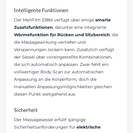
Intelligente Funktionen
Der MeitFith 338bl verfügt über einige
smarte
Zusatzfunktionen
, darunter eine integrierte
Wärmefunktion für Rücken und Sitzbereich
, die
die Massagewirkung vertiefen und
Verspannungen lockern kann. Zusätzlich verfügt
der Sessel über voreingestellte Kombinationen,
die sich automatisch anpassen. Zwar fehlt ein
vollwertiger Body-Scan zur automatischen
Anpassung an die Körperform, doch die
manuellen Anpassungsmöglichkeiten gleichen
diesen Punkt weitgehend aus.
Sicherheit
Der Massagesessel erfüllt gängige
Sicherheitsanforderungen für
elektrische