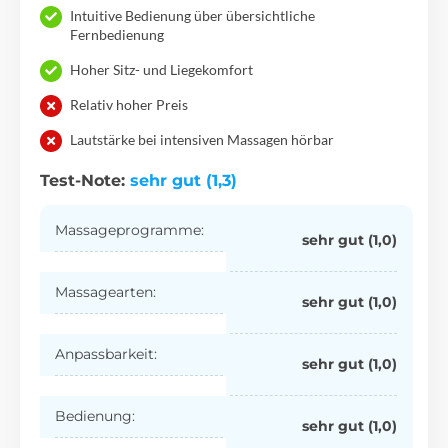
Intuitive Bedienung über übersichtliche
Fernbedienung
Hoher Sitz- und Liegekomfort
Relativ hoher Preis
Lautstärke bei intensiven Massagen hörbar
Test-Note:
sehr gut (1,3)
Massageprogramme:
sehr gut (1,0)
Massagearten:
sehr gut (1,0)
Anpassbarkeit:
sehr gut (1,0)
Bedienung:
sehr gut (1,0)