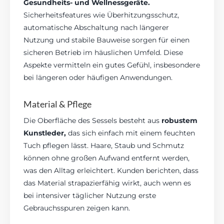
Gesundheits- und Wellnessgeräte.
Sicherheitsfeatures wie Überhitzungsschutz,
automatische Abschaltung nach längerer
Nutzung und stabile Bauweise sorgen für einen
sicheren Betrieb im häuslichen Umfeld. Diese
Aspekte vermitteln ein gutes Gefühl, insbesondere
bei längeren oder häufigen Anwendungen.
Material & Pflege
Die Oberfläche des Sessels besteht aus
robustem
Kunstleder,
das sich einfach mit einem feuchten
Tuch pflegen lässt. Haare, Staub und Schmutz
können ohne großen Aufwand entfernt werden,
was den Alltag erleichtert. Kunden berichten, dass
das Material strapazierfähig wirkt, auch wenn es
bei intensiver täglicher Nutzung erste
Gebrauchsspuren zeigen kann.