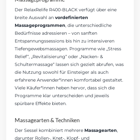
Der RelaxRelife R400-BLACK verfügt über eine
breite Auswahl an
vordefinierten
Massageprogrammen
, die unterschiedliche
Bedürfnisse adressieren – von sanften
Entspannungssessions bis hin zu intensiveren
Tiefengewebsmassagen. Programme wie „Stress
Relief“, „Revitalisierung“ oder „Nacken- &
Schultermassage“ lassen sich gezielt abrufen, was
die Nutzung sowohl für Einsteiger als auch
erfahrene Anwender*innen komfortabel gestaltet.
Viele Käufer*innen heben hervor, dass sich die
Programme klar unterscheiden und jeweils
spürbare Effekte bieten.
Massagearten & Techniken
Der Sessel kombiniert mehrere
Massagearten
,
darunter Rollen-, Knet-, Klopf- und