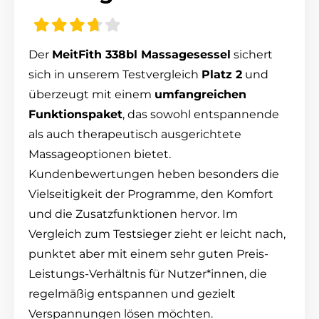
Der
MeitFith 338bl Massagesessel
sichert
sich in unserem Testvergleich
Platz 2
und
überzeugt mit einem
umfangreichen
Funktionspaket
, das sowohl entspannende
als auch therapeutisch ausgerichtete
Massageoptionen bietet.
Kundenbewertungen heben besonders die
Vielseitigkeit der Programme, den Komfort
und die Zusatzfunktionen hervor. Im
Vergleich zum Testsieger zieht er leicht nach,
punktet aber mit einem sehr guten Preis-
Leistungs-Verhältnis für Nutzer*innen, die
regelmäßig entspannen und gezielt
Verspannungen lösen möchten.