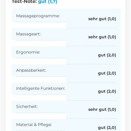
Test-Note:
gut (1,7)
Massageprogramme:
sehr gut (1,0)
Massageart:
sehr gut (1,0)
Ergonomie:
gut (2,0)
Anpassbarkeit:
gut (2,0)
Intelligente Funktionen:
gut (2,0)
Sicherheit:
sehr gut (1,0)
Material & Pflege:
gut (2,0)