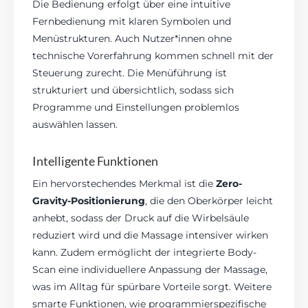
Die Bedienung erfolgt über eine intuitive
Fernbedienung mit klaren Symbolen und
Menüstrukturen. Auch Nutzer*innen ohne
technische Vorerfahrung kommen schnell mit der
Steuerung zurecht. Die Menüführung ist
strukturiert und übersichtlich, sodass sich
Programme und Einstellungen problemlos
auswählen lassen.
Intelligente Funktionen
Ein hervorstechendes Merkmal ist die
Zero-
Gravity-Positionierung
, die den Oberkörper leicht
anhebt, sodass der Druck auf die Wirbelsäule
reduziert wird und die Massage intensiver wirken
kann. Zudem ermöglicht der integrierte Body-
Scan eine individuellere Anpassung der Massage,
was im Alltag für spürbare Vorteile sorgt. Weitere
smarte Funktionen, wie programmierspezifische