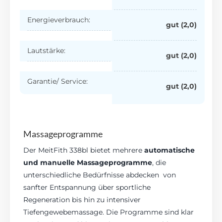
Energieverbrauch:
gut (2,0)
Lautstärke:
gut (2,0)
Garantie/ Service:
gut (2,0)
Massageprogramme
Der MeitFith 338bl bietet mehrere
automatische
und manuelle Massageprogramme
, die
unterschiedliche Bedürfnisse abdecken von
sanfter Entspannung über sportliche
Regeneration bis hin zu intensiver
Tiefengewebemassage. Die Programme sind klar