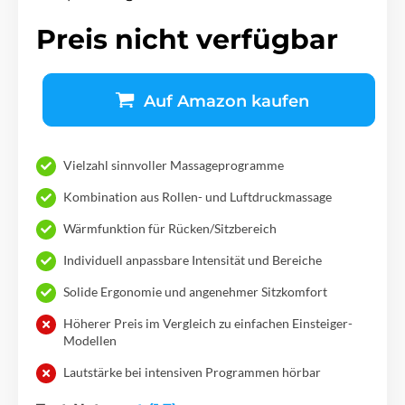
Preis nicht verfügbar
Auf Amazon kaufen
Vielzahl sinnvoller Massageprogramme
Kombination aus Rollen- und Luftdruckmassage
Wärmfunktion für Rücken/Sitzbereich
Individuell anpassbare Intensität und Bereiche
Solide Ergonomie und angenehmer Sitzkomfort
Höherer Preis im Vergleich zu einfachen Einsteiger-
Modellen
Lautstärke bei intensiven Programmen hörbar