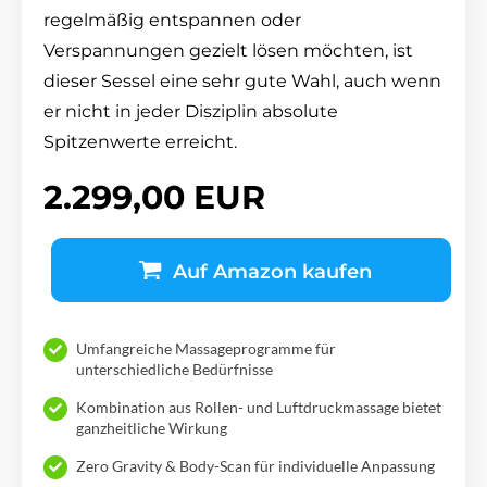
regelmäßig entspannen oder
Verspannungen gezielt lösen möchten, ist
dieser Sessel eine sehr gute Wahl, auch wenn
er nicht in jeder Disziplin absolute
Spitzenwerte erreicht.
2.299,00 EUR
Auf Amazon kaufen
Umfangreiche Massageprogramme für
unterschiedliche Bedürfnisse
Kombination aus Rollen- und Luftdruckmassage bietet
ganzheitliche Wirkung
Zero Gravity & Body-Scan für individuelle Anpassung