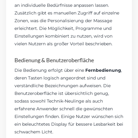
an individuelle Bedürfnisse anpassen lassen.
Zusätzlich gibt es manuellen Zugriff auf einzelne
Zonen, was die Personalisierung der Massage
erleichtert. Die Möglichkeit, Programme und
Einstellungen kombiniert zu nutzen, wird von
vielen Nutzern als großer Vorteil beschrieben.
Bedienung & Benutzeroberfläche
Die Bedienung erfolgt über eine
Fernbedienung
,
deren Tasten logisch angeordnet sind und
verständliche Bezeichnungen aufweisen. Die
Benutzeroberfläche ist übersichtlich genug,
sodass sowohl Technik-Neulinge als auch
erfahrene Anwender schnell die gewünschten
Einstellungen finden. Einige Nutzer wünschen sich
ein beleuchtetes Display für bessere Lesbarkeit bei
schwachem Licht.