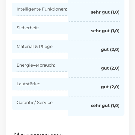
Intelligente Funktionen:
sehr gut (1,0)
Sicherheit:
sehr gut (1,0)
Material & Pflege:
gut (2,0)
Energieverbrauch:
gut (2,0)
Lautstärke:
gut (2,0)
Garantie/ Service:
sehr gut (1,0)
Massageprogramme