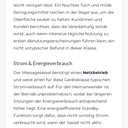
leicht reinigen lässt. Ein feuchtes Tuch und milde
Reinigungsmittel reichen in der Regel aus, um die
Oberfläche sauber zu halten. Kundinnen und
Kunden berichten, dass die Verarbeitung solide
wirkt, auch wenn intensive tägliche Nutzung zu
ersten Abnutzungserscheinungen führen kann, ein
nicht untypischer Befund in dieser Klasse.
Strom & Energieverbrauch
Der Massagesessel benötigt einen
Netzbetrieb
und weist einen für diese Geräteklasse typischen
Stromverbrauch auf. Für den Heimanwender ist
der Betrieb unproblematisch, wobei bei längeren
Sitzungen der Energieverbrauch entsprechend
höher liegt. Eine energieeffiziente Standby-
Funktion sorgt dafür, dass nicht unnötig Strom
verbraucht wird, wenn der Sessel nicht aktiv