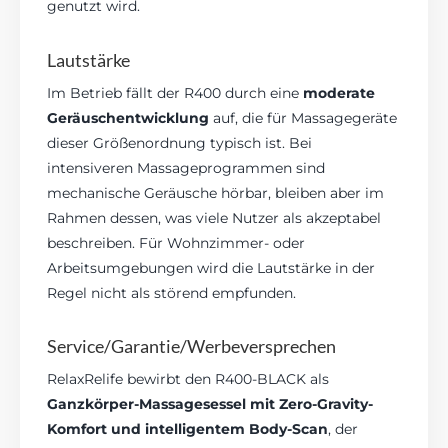
genutzt wird.
Lautstärke
Im Betrieb fällt der R400 durch eine
moderate
Geräuschentwicklung
auf, die für Massagegeräte
dieser Größenordnung typisch ist. Bei
intensiveren Massageprogrammen sind
mechanische Geräusche hörbar, bleiben aber im
Rahmen dessen, was viele Nutzer als akzeptabel
beschreiben. Für Wohnzimmer- oder
Arbeitsumgebungen wird die Lautstärke in der
Regel nicht als störend empfunden.
Service/Garantie/Werbeversprechen
RelaxRelife bewirbt den R400-BLACK als
Ganzkörper-Massagesessel mit Zero-Gravity-
Komfort und intelligentem Body-Scan
, der