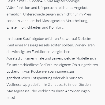
Sesseln mit 3D- oder 4D-Massagetechnologie,
Wärmfunktion und Körperscan reicht das Angebot
erheblich. Unterschiede zeigen sich nicht nur im Preis,
sondern vor allem bei Massagearten, Verarbeitung,
Einstellmöglichkeiten und Komfort.
In diesem Kaufratgeber erfahren Sie, worauf Sie beim
Kauf eines Massagesessels achten sollten. Wir erklären
die wichtigsten Funktionen, vergleichen
Ausstattungsmerkmale und zeigen, welche Modelle sich
für unterschiedliche Bedürfnisse eignen: Ob zur gezielten
Lockerung von Rückenverspannungen, zur
ganzheitlichen Entspannung oder als luxuriöses
Wellness-Upgrade für Ihr Zuhause. So finden Sie den
Massagesessel, der wirklich zu Ihren Anforderungen
passt.