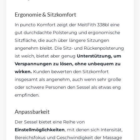
Ergonomie & Sitzkomfort
In puncto Komfort zeigt der MeitFith 338bl eine
gut durchdachte Polsterung und ergonomische
Sitzfläche, die auch über längere Sitzungen
angenehm bleibt. Die Sitz- und Rückenpolsterung
ist weich, bietet aber genug
Unterstützung, um
Verspannungen zu lösen, ohne unbequem zu
wirken.
Kunden bewerten den Sitzkomfort
insgesamt als angenehm, auch wenn sehr große
oder schwere Personen den Sessel als etwas eng
empfinden.
Anpassbarkeit
Der Sessel bietet eine Reihe von
Einstellmöglichkeiten
, mit denen sich Intensität,
Bereichsfokus und Geschwindigkeit der Massage