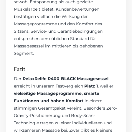
sowohl Entspannung als auch gezielte
Muskelarbeit bietet. Kundenbewertungen
bestätigen vielfach die Wirkung der
Massageprogramme und den Komfort des
Sitzens. Service- und Garantiebedingungen
entsprechen dem üblichen Standard für
Massagesessel im mittleren bis gehobenen
Segment.
Fazit
Der
RelaxRelife R400-BLACK Massagesessel
erreicht in unserem Testvergleich
Platz 1
, weil er
vielseitige Massageprogramme, smarte
Funktionen und hohen Komfort
in einem
stimmigen Gesamtpaket vereint. Besonders Zero-
Gravity-Positionierung und Body-Scan-
Technologie tragen zu einer individuelleren und
wirksameren Massage bei. Zwar gibt es kleinere