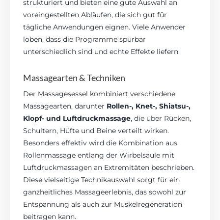
strukturiert und bieten eine gute Auswahl an
voreingestellten Abläufen, die sich gut für
tägliche Anwendungen eignen. Viele Anwender
loben, dass die Programme spürbar
unterschiedlich sind und echte Effekte liefern.
Massagearten & Techniken
Der Massagesessel kombiniert verschiedene
Massagearten, darunter
Rollen-, Knet-, Shiatsu-,
Klopf- und Luftdruckmassage
, die über Rücken,
Schultern, Hüfte und Beine verteilt wirken.
Besonders effektiv wird die Kombination aus
Rollenmassage entlang der Wirbelsäule mit
Luftdruckmassagen an Extremitäten beschrieben.
Diese vielseitige Technikauswahl sorgt für ein
ganzheitliches Massageerlebnis, das sowohl zur
Entspannung als auch zur Muskelregeneration
beitragen kann.