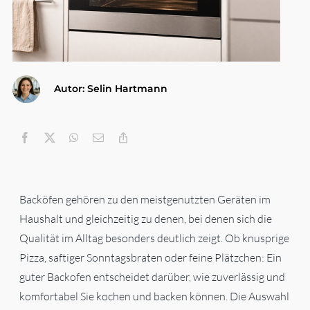
Gesundheit & Körperpflege
Haushalt
Autor: Selin Hartmann
Technik & Elektronik
Kategorien
Backöfen gehören zu den meistgenutzten Geräten im
Haushalt und gleichzeitig zu denen, bei denen sich die
Qualität im Alltag besonders deutlich zeigt. Ob knusprige
Pizza, saftiger Sonntagsbraten oder feine Plätzchen: Ein
guter Backofen entscheidet darüber, wie zuverlässig und
komfortabel Sie kochen und backen können. Die Auswahl