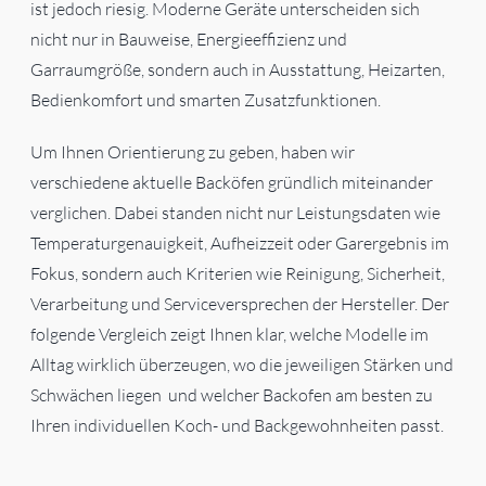
ist jedoch riesig. Moderne Geräte unterscheiden sich
nicht nur in Bauweise, Energieeffizienz und
Garraumgröße, sondern auch in Ausstattung, Heizarten,
Bedienkomfort und smarten Zusatzfunktionen.
Um Ihnen Orientierung zu geben, haben wir
verschiedene aktuelle Backöfen gründlich miteinander
verglichen. Dabei standen nicht nur Leistungsdaten wie
Temperaturgenauigkeit, Aufheizzeit oder Garergebnis im
Fokus, sondern auch Kriterien wie Reinigung, Sicherheit,
Verarbeitung und Serviceversprechen der Hersteller. Der
folgende Vergleich zeigt Ihnen klar, welche Modelle im
Alltag wirklich überzeugen, wo die jeweiligen Stärken und
Schwächen liegen und welcher Backofen am besten zu
Ihren individuellen Koch- und Backgewohnheiten passt.