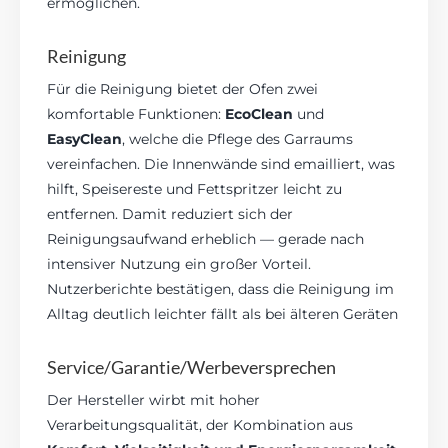
ermöglichen.
Reinigung
Für die Reinigung bietet der Ofen zwei
komfortable Funktionen:
EcoClean
und
EasyClean
, welche die Pflege des Garraums
vereinfachen. Die Innenwände sind emailliert, was
hilft, Speisereste und Fettspritzer leicht zu
entfernen. Damit reduziert sich der
Reinigungsaufwand erheblich — gerade nach
intensiver Nutzung ein großer Vorteil.
Nutzerberichte bestätigen, dass die Reinigung im
Alltag deutlich leichter fällt als bei älteren Geräten
Service/Garantie/Werbeversprechen
Der Hersteller wirbt mit hoher
Verarbeitungsqualität, der Kombination aus