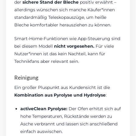
der
sichere Stand der Bleche
positiv erwähnt –
allerdings wünschen sich manche Käufer*innen
standardmäßig Teleskopauszüge, um heiße
Bleche komfortabler herausziehen zu können.
Smart-Home-Funktionen wie App-Steuerung sind
bei diesem Modell
nicht vorgesehen.
Für viele
Nutzer*innen ist das kein Nachteil, kann für
Technikfans aber relevant sein.
Reinigung
Ein großer Pluspunkt aus Kundensicht ist die
Kombination aus Pyrolyse und Hydrolyse
:
activeClean Pyrolyse:
Der Ofen erhitzt sich auf
hohe Temperaturen, Rückstände werden zu
Asche verbrannt und lassen sich anschließend
einfach auswischen.