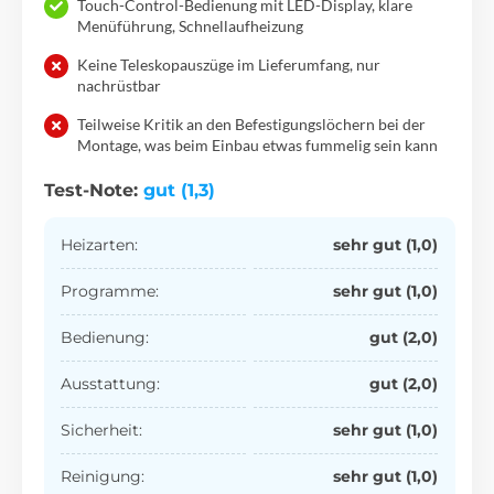
Touch-Control-Bedienung mit LED-Display, klare
Menüführung, Schnellaufheizung
Keine Teleskopauszüge im Lieferumfang, nur
nachrüstbar
Teilweise Kritik an den Befestigungslöchern bei der
Montage, was beim Einbau etwas fummelig sein kann
Test-Note:
gut (1,3)
Heizarten:
sehr gut (1,0)
Programme:
sehr gut (1,0)
Bedienung:
gut (2,0)
Ausstattung:
gut (2,0)
Sicherheit:
sehr gut (1,0)
Reinigung:
sehr gut (1,0)