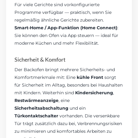
Für viele Gerichte sind vorkonfigurierte
Programme verfügbar — praktisch, wenn Sie
regelmäßig ähnliche Gerichte zubereiten.
Smart-Home / App-Funktion (Home Connect)
:
Sie können den Ofen via App steuern — ideal für
moderne Küchen und mehr Flexibilität.
Sicherheit & Komfort
Der Backofen bringt mehrere Sicherheits- und
Komfortmerkmale mit: Eine
kühle Front
sorgt
für Sicherheit im Alltag, besonders bei Haushalten
mit Kindern. Weiterhin sind
Kindersicherung
,
Restwärmeanzeige
, eine
Sicherheitsabschaltung
und ein
Türkontaktschalter
vorhanden. Die versenkbare
Tür trägt zusätzlich dazu bei, Verbrennungsrisiken
zu minimieren und komfortables Arbeiten zu