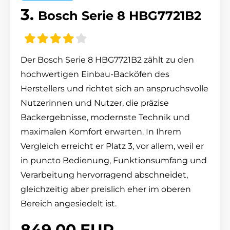
3.
Bosch Serie 8 HBG7721B2
Der Bosch Serie 8 HBG7721B2 zählt zu den
hochwertigen Einbau-Backöfen des
Herstellers und richtet sich an anspruchsvolle
Nutzerinnen und Nutzer, die präzise
Backergebnisse, modernste Technik und
maximalen Komfort erwarten. In Ihrem
Vergleich erreicht er Platz 3, vor allem, weil er
in puncto Bedienung, Funktionsumfang und
Verarbeitung hervorragend abschneidet,
gleichzeitig aber preislich eher im oberen
Bereich angesiedelt ist.
849,00 EUR