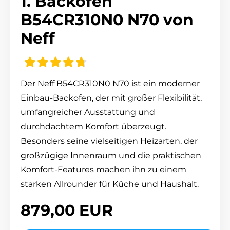
1. Backofen
B54CR310N0 N70 von
Neff
Der Neff B54CR310N0 N70 ist ein moderner
Einbau-Backofen, der mit großer Flexibilität,
umfangreicher Ausstattung und
durchdachtem Komfort überzeugt.
Besonders seine vielseitigen Heizarten, der
großzügige Innenraum und die praktischen
Komfort-Features machen ihn zu einem
starken Allrounder für Küche und Haushalt.
879,00 EUR