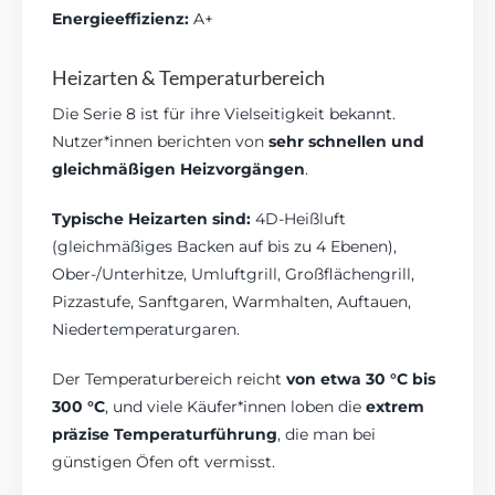
Energieeffizienz:
A+
Heizarten & Temperaturbereich
Die Serie 8 ist für ihre Vielseitigkeit bekannt.
Nutzer*innen berichten von
sehr schnellen und
gleichmäßigen Heizvorgängen
.
Typische Heizarten sind:
4D-Heißluft
(gleichmäßiges Backen auf bis zu 4 Ebenen),
Ober-/Unterhitze, Umluftgrill, Großflächengrill,
Pizzastufe, Sanftgaren, Warmhalten, Auftauen,
Niedertemperaturgaren.
Der Temperaturbereich reicht
von etwa 30 °C bis
300 °C
, und viele Käufer*innen loben die
extrem
präzise Temperaturführung
, die man bei
günstigen Öfen oft vermisst.