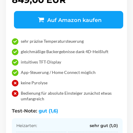
Auf Amazon kaufen
sehr präzise Temperatursteuerung
gleichmäßige Backergebnisse dank 4D-Heißluft
intuitives TFT-Display
App-Steuerung / Home Connect möglich
keine Pyrolyse
Bedienung für absolute Einsteiger zunächst etwas
umfangreich
Test-Note:
gut (1,6)
Heizarten:
sehr gut (1,0)