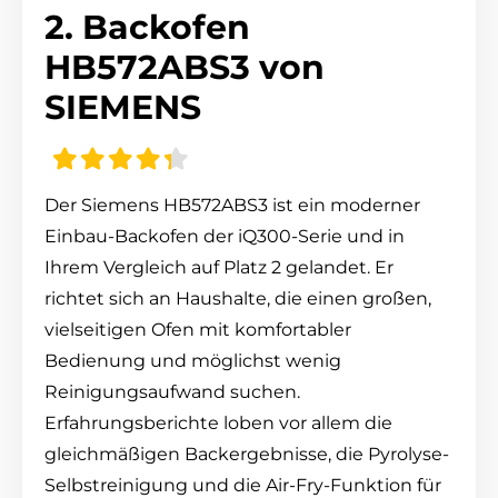
2. Backofen
HB572ABS3 von
SIEMENS
Der Siemens HB572ABS3 ist ein moderner
Einbau-Backofen der iQ300-Serie und in
Ihrem Vergleich auf Platz 2 gelandet. Er
richtet sich an Haushalte, die einen großen,
vielseitigen Ofen mit komfortabler
Bedienung und möglichst wenig
Reinigungsaufwand suchen.
Erfahrungsberichte loben vor allem die
gleichmäßigen Backergebnisse, die Pyrolyse-
Selbstreinigung und die Air-Fry-Funktion für