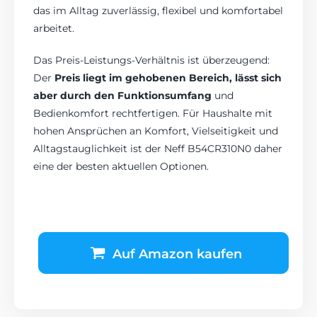
das im Alltag zuverlässig, flexibel und komfortabel
arbeitet.
Das Preis-Leistungs-Verhältnis ist überzeugend:
Der
Preis liegt im gehobenen Bereich, lässt sich
aber durch den Funktionsumfang
und
Bedienkomfort rechtfertigen. Für Haushalte mit
hohen Ansprüchen an Komfort, Vielseitigkeit und
Alltagstauglichkeit ist der Neff B54CR310N0 daher
eine der besten aktuellen Optionen.
Auf Amazon kaufen