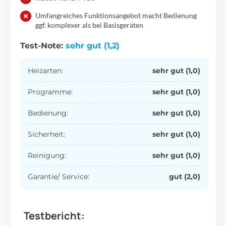
Umfangreiches Funktionsangebot macht Bedienung
ggf. komplexer als bei Basisgeräten
Test-Note:
sehr gut (1,2)
Heizarten:
sehr gut (1,0)
Programme:
sehr gut (1,0)
Bedienung:
sehr gut (1,0)
Sicherheit:
sehr gut (1,0)
Reinigung:
sehr gut (1,0)
Garantie/ Service:
gut (2,0)
Testbericht: