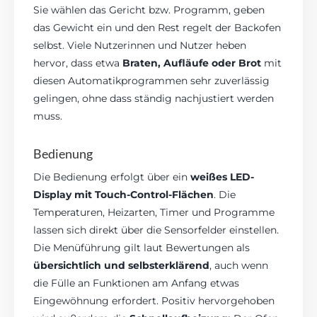
Sie wählen das Gericht bzw. Programm, geben
das Gewicht ein und den Rest regelt der Backofen
selbst. Viele Nutzerinnen und Nutzer heben
hervor, dass etwa
Braten, Aufläufe oder Brot
mit
diesen Automatikprogrammen sehr zuverlässig
gelingen, ohne dass ständig nachjustiert werden
muss.
Bedienung
Die Bedienung erfolgt über ein
weißes LED-
Display mit Touch-Control-Flächen
. Die
Temperaturen, Heizarten, Timer und Programme
lassen sich direkt über die Sensorfelder einstellen.
Die Menüführung gilt laut Bewertungen als
übersichtlich und selbsterklärend
, auch wenn
die Fülle an Funktionen am Anfang etwas
Eingewöhnung erfordert. Positiv hervorgehoben