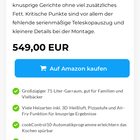
knusprige Gerichte ohne viel zusätzliches
Fett. Kritische Punkte sind vor allem der
fehlen­de serienmäßige Teleskopauszug und
kleinere Details bei der Montage.
549,00 EUR
Auf Amazon kaufen
Großzügiger 71-Liter-Garraum, gut für Familien und
Vielbäcker
Viele Heizarten inkl. 3D-Heißluft, Pizzastufe und Air-
Fry-Funktion für knusprige Ergebnisse
cookControl10-Automatikprogramme erleichtern das
Kochen spürbar