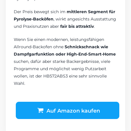
Der Preis bewegt sich im
mittleren Segment für
Pyrolyse-Backöfen
, wirkt angesichts Ausstattung
und Praxisnutzen aber
fair bis attraktiv
.
Wenn Sie einen modernen, leistungsfähigen
Allround-Backofen ohne
Schnickschnack wie
Dampfgarfunktion oder High-End-Smart-Home
suchen, dafür aber starke Backergebnisse, viele
Programme und möglichst wenig Putzarbeit
wollen, ist der HB572ABS3 eine sehr sinnvolle
Wahl.
Auf Amazon kaufen