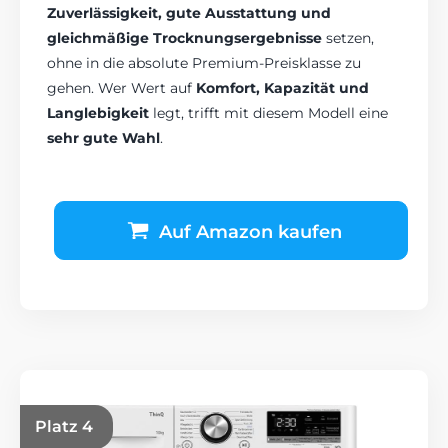
Zuverlässigkeit, gute Ausstattung und
gleichmäßige Trocknungsergebnisse
setzen,
ohne in die absolute Premium-Preisklasse zu
gehen. Wer Wert auf
Komfort, Kapazität und
Langlebigkeit
legt, trifft mit diesem Modell eine
sehr gute Wahl
.
Auf Amazon kaufen
Platz 4