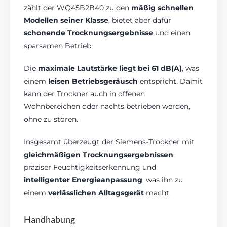
zählt der WQ45B2B40 zu den
mäßig schnellen
Modellen seiner Klasse
, bietet aber dafür
schonende Trocknungsergebnisse
und einen
sparsamen Betrieb.
Die
maximale Lautstärke liegt bei 61 dB(A)
, was
einem
leisen Betriebsgeräusch
entspricht. Damit
kann der Trockner auch in offenen
Wohnbereichen oder nachts betrieben werden,
ohne zu stören.
Insgesamt überzeugt der Siemens-Trockner mit
gleichmäßigen Trocknungsergebnissen
,
präziser Feuchtigkeitserkennung und
intelligenter Energieanpassung
, was ihn zu
einem
verlässlichen Alltagsgerät
macht.
Handhabung