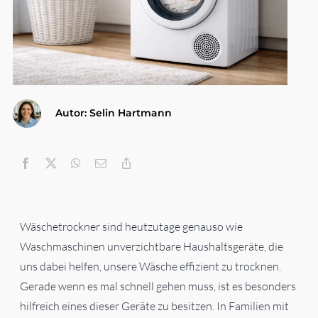
Gesundheit & Körperpflege
Haushalt
Autor: Selin Hartmann
Technik & Elektronik
Kategorien
Wäschetrockner sind heutzutage genauso wie
Waschmaschinen unverzichtbare Haushaltsgeräte, die
uns dabei helfen, unsere Wäsche effizient zu trocknen.
Gerade wenn es mal schnell gehen muss, ist es besonders
hilfreich eines dieser Geräte zu besitzen. In Familien mit