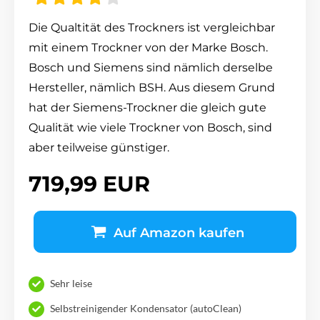
Die Qualtität des Trockners ist vergleichbar
mit einem Trockner von der Marke Bosch.
Bosch und Siemens sind nämlich derselbe
Hersteller, nämlich BSH. Aus diesem Grund
hat der Siemens-Trockner die gleich gute
Qualität wie viele Trockner von Bosch, sind
aber teilweise günstiger.
719,99 EUR
Auf Amazon kaufen
Sehr leise
Selbstreinigender Kondensator (autoClean)