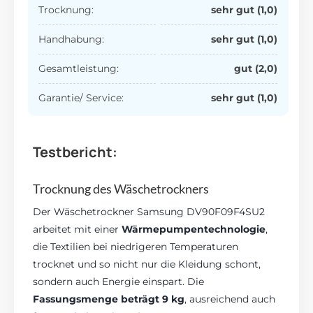
Trocknung:
sehr gut (1,0)
Handhabung:
sehr gut (1,0)
Gesamtleistung:
gut (2,0)
Garantie/ Service:
sehr
gut (1,0)
Testbericht:
Trocknung des Wäschetrockners
Der Wäschetrockner Samsung DV90F09F4SU2
arbeitet mit einer
Wärmepumpentechnologie
,
die Textilien bei niedrigeren Temperaturen
trocknet und so nicht nur die Kleidung schont,
sondern auch Energie einspart. Die
Fassungsmenge beträgt 9 kg
, ausreichend auch