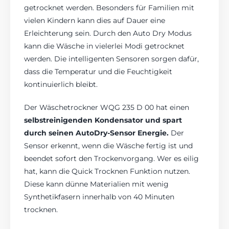
getrocknet werden. Besonders für Familien mit
vielen Kindern kann dies auf Dauer eine
Erleichterung sein. Durch den Auto Dry Modus
kann die Wäsche in vielerlei Modi getrocknet
werden. Die intelligenten Sensoren sorgen dafür,
dass die Temperatur und die Feuchtigkeit
kontinuierlich bleibt.
Der Wäschetrockner WQG 235 D 00 hat einen
selbstreinigenden Kondensator und spart
durch seinen AutoDry-Sensor Energie.
Der
Sensor erkennt, wenn die Wäsche fertig ist und
beendet sofort den Trockenvorgang. Wer es eilig
hat, kann die Quick Trocknen Funktion nutzen.
Diese kann dünne Materialien mit wenig
Synthetikfasern innerhalb von 40 Minuten
trocknen.