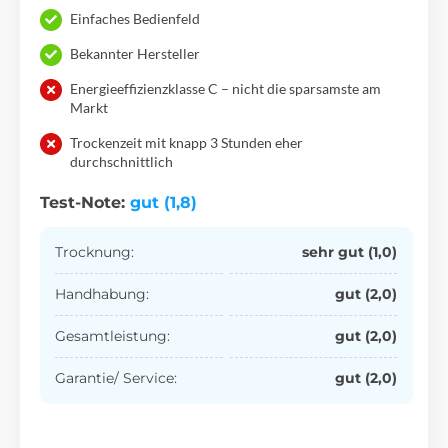
Einfaches Bedienfeld
Bekannter Hersteller
Energieeffizienzklasse C – nicht die sparsamste am
Markt
Trockenzeit mit knapp 3 Stunden eher
durchschnittlich
Test-Note:
gut (1,8)
Trocknung:
sehr gut (1,0)
Handhabung:
gut (2,0)
Gesamtleistung:
gut (2,0)
Garantie/ Service:
gut (2,0)