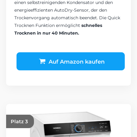
einen selbstreinigenden Kondensator und den
energieeffizienten AutoDry-Sensor, der den
Trockenvorgang automatisch beendet. Die Quick
Trocknen Funktion ermöglicht
schnelles
Trocknen in nur 40 Minuten.
Auf Amazon kaufen
Platz 3