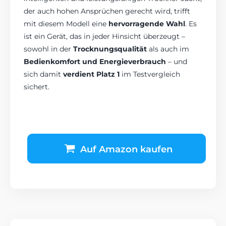
der auch hohen Ansprüchen gerecht wird, trifft
mit diesem Modell eine
hervorragende Wahl
. Es
ist ein Gerät, das in jeder Hinsicht überzeugt –
sowohl in der
Trocknungsqualität
als auch im
Bedienkomfort und Energieverbrauch
– und
sich damit
verdient Platz 1
im Testvergleich
sichert.
Auf Amazon kaufen