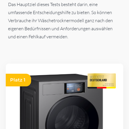
Das Hauptziel dieses Tests besteht darin, eine
umfassende Entscheidungshilfe zu bieten. So können
Verbrauche ihr Wäschetrocknermodell ganz nach den
eigenen Bedürfnissen und Anforderungen auswählen
und einen Fehlkauf vermeiden.
Platz 1