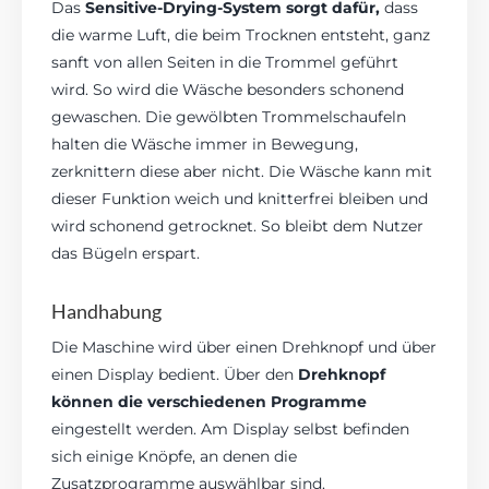
Das
Sensitive-Drying-System sorgt dafür,
dass
die warme Luft, die beim Trocknen entsteht, ganz
sanft von allen Seiten in die Trommel geführt
wird. So wird die Wäsche besonders schonend
gewaschen. Die gewölbten Trommelschaufeln
halten die Wäsche immer in Bewegung,
zerknittern diese aber nicht. Die Wäsche kann mit
dieser Funktion weich und knitterfrei bleiben und
wird schonend getrocknet. So bleibt dem Nutzer
das Bügeln erspart.
Handhabung
Die Maschine wird über einen Drehknopf und über
einen Display bedient. Über den
Drehknopf
können die verschiedenen Programme
eingestellt werden. Am Display selbst befinden
sich einige Knöpfe, an denen die
Zusatzprogramme auswählbar sind.