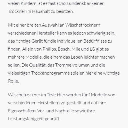
vielen Kindern ist es fast schon undenkbar keinen
Trockner im Haushalt zu besitzen.
Mit einer breiten Auswahl an Wäschetrocknern
verschiedener Hersteller kann es jedoch schwierig sein,
das richtige Gerät für die individuellen Bedürfnisse zu
finden. Allein von Philips, Bosch, Mile und LG gibt es
mehrere Modelle, die einem das Leben leichter machen
sollen. Die Qualität, das Trommelvolumen und die
vielseitigen Trockenprogramme spielen hier eine wichtige
Rolle.
Wäschetrockner im Test: Hier werden fünf Modelle von
verschiedenen Herstellern vorgestellt und auf ihre
Eigenschaften, Vor- und Nachteile sowie ihre
Leistungsfähigkeit geprüft.