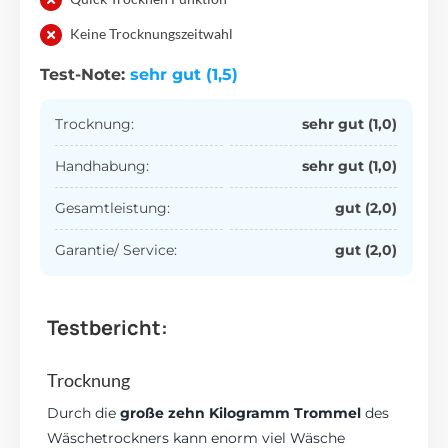
Keine Trocknungszeitwahl
Test-Note:
sehr gut (1,5)
Trocknung:
sehr gut (1,0)
Handhabung:
sehr gut (1,0)
Gesamtleistung:
gut (2,0)
Garantie/ Service:
gut (2,0)
Testbericht:
Trocknung
Durch die
große zehn Kilogramm Trommel
des
Wäschetrockners kann enorm viel Wäsche