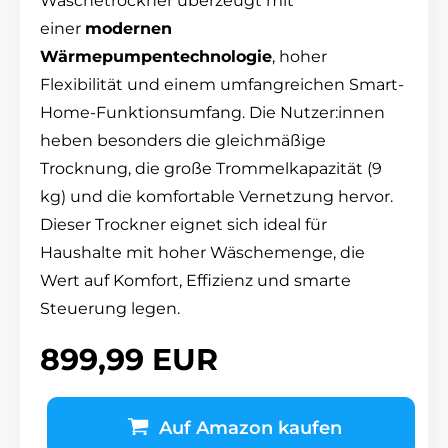
Wäschetrockner überzeugt mit
einer
modernen
Wärmepumpentechnologie
, hoher
Flexibilität und einem umfangreichen Smart-
Home-Funktionsumfang. Die Nutzer:innen
heben besonders die gleichmäßige
Trocknung, die große Trommelkapazität (9
kg) und die komfortable Vernetzung hervor.
Dieser Trockner eignet sich ideal für
Haushalte mit hoher Wäschemenge, die
Wert auf Komfort, Effizienz und smarte
Steuerung legen.
899,99 EUR
Auf Amazon kaufen