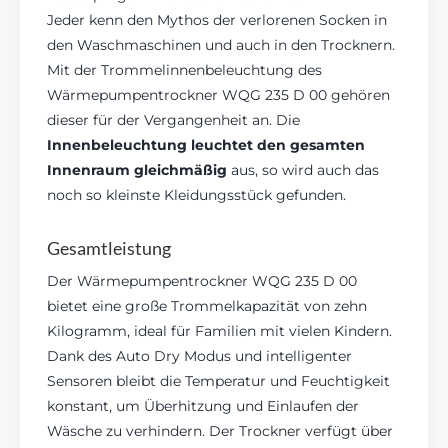
Jeder kenn den Mythos der verlorenen Socken in
den Waschmaschinen und auch in den Trocknern.
Mit der Trommelinnenbeleuchtung des
Wärmepumpentrockner WQG 235 D 00 gehören
dieser für der Vergangenheit an. Die
Innenbeleuchtung leuchtet den gesamten
Innenraum gleichmäßig
aus, so wird auch das
noch so kleinste Kleidungsstück gefunden.
Gesamtleistung
Der Wärmepumpentrockner WQG 235 D 00
bietet eine große Trommelkapazität von zehn
Kilogramm, ideal für Familien mit vielen Kindern.
Dank des Auto Dry Modus und intelligenter
Sensoren bleibt die Temperatur und Feuchtigkeit
konstant, um Überhitzung und Einlaufen der
Wäsche zu verhindern. Der Trockner verfügt über