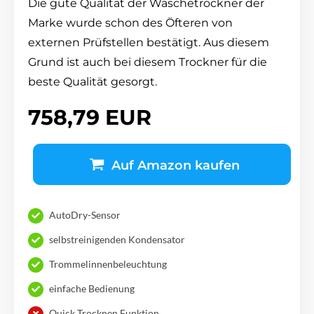
Die gute Qualität der Wäschetrockner der
Marke wurde schon des Öfteren von
externen Prüfstellen bestätigt. Aus diesem
Grund ist auch bei diesem Trockner für die
beste Qualität gesorgt.
758,79 EUR
Auf Amazon kaufen
AutoDry-Sensor
selbstreinigenden Kondensator
Trommelinnenbeleuchtung
einfache Bedienung
Quick Trocknen Funktion