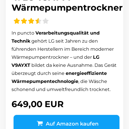
Wärmepumpentrockner
In puncto
Verarbeitungsqualität und
Technik
gehört LG seit Jahren zu den
führenden Herstellern im Bereich moderner
Wärmepumpentrockner – und der
LG
V9AYXT
bildet da keine Ausnahme. Das Gerät
überzeugt durch seine
energieeffiziente
Wärmepumpentechnologie
, die Wäsche
schonend und umweltfreundlich trocknet.
649,00 EUR
Auf Amazon kaufen