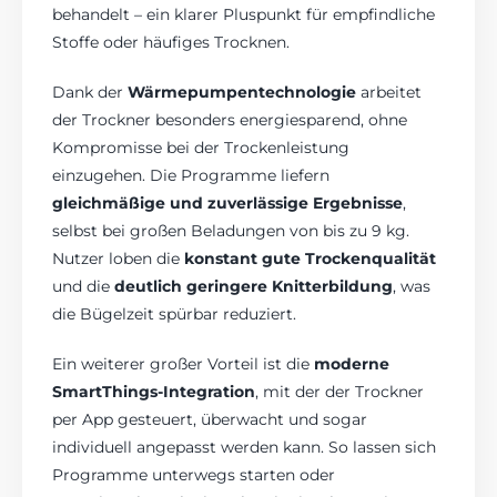
behandelt – ein klarer Pluspunkt für empfindliche
Stoffe oder häufiges Trocknen.
Dank der
Wärmepumpentechnologie
arbeitet
der Trockner besonders energiesparend, ohne
Kompromisse bei der Trockenleistung
einzugehen. Die Programme liefern
gleichmäßige und zuverlässige Ergebnisse
,
selbst bei großen Beladungen von bis zu 9 kg.
Nutzer loben die
konstant gute Trockenqualität
und die
deutlich geringere Knitterbildung
, was
die Bügelzeit spürbar reduziert.
Ein weiterer großer Vorteil ist die
moderne
SmartThings-Integration
, mit der der Trockner
per App gesteuert, überwacht und sogar
individuell angepasst werden kann. So lassen sich
Programme unterwegs starten oder