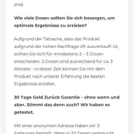
sind.
Wie viele Dosen sollten Sie sich besorgen, um
optimale Ergebnisse zu erzielen?
Aufgrund der Tatsache, dass das Produkt
aufgrund der hohen Nachfrage oft ausverkauft ist,
sollten Sie sich für mindestens 2 – 3 Dosen
entscheiden. 3 Dosen sind ausreichend für ca. 3
Monate – in dieser Zeit können Sie mit dem
Produkt nach unserer Erfahrung die besten
Ergebnisse erzielen.
30 Tage Geld Zurück Garantie – ohne wenn und
aber. Stimmt das denn auch? Wir haben es
getestet.
Mit einer anonymen Adresse haben wir 3
Fatburner bestellt, diese in 20 Tagen verbraucht