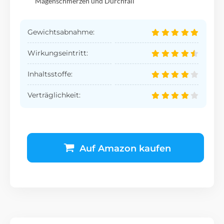
Magenschmerzen und Durchfall
Gewichtsabnahme:
Wirkungseintritt:
Inhaltsstoffe:
Verträglichkeit:
Auf Amazon kaufen