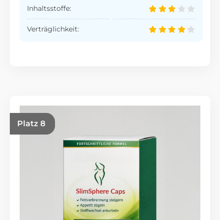
Inhaltsstoffe:
Verträglichkeit:
Platz 8