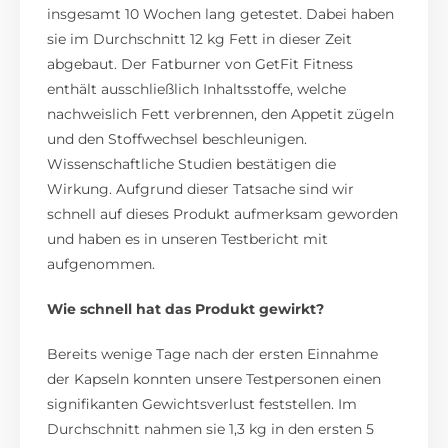
insgesamt 10 Wochen lang getestet. Dabei haben
sie im Durchschnitt 12 kg Fett in dieser Zeit
abgebaut. Der Fatburner von GetFit Fitness
enthält ausschließlich Inhaltsstoffe, welche
nachweislich Fett verbrennen, den Appetit zügeln
und den Stoffwechsel beschleunigen.
Wissenschaftliche Studien bestätigen die
Wirkung. Aufgrund dieser Tatsache sind wir
schnell auf dieses Produkt aufmerksam geworden
und haben es in unseren Testbericht mit
aufgenommen.
Wie schnell hat das Produkt gewirkt?
Bereits wenige Tage nach der ersten Einnahme
der Kapseln konnten unsere Testpersonen einen
signifikanten Gewichtsverlust feststellen. Im
Durchschnitt nahmen sie 1,3 kg in den ersten 5