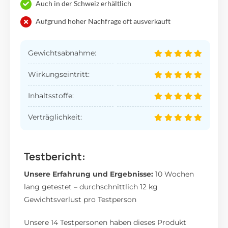
Auch in der Schweiz erhältlich
Aufgrund hoher Nachfrage oft ausverkauft
Gewichtsabnahme:
Wirkungseintritt:
Inhaltsstoffe:
Verträglichkeit:
Testbericht:
Unsere Erfahrung und Ergebnisse:
10 Wochen
lang getestet – durchschnittlich 12 kg
Gewichtsverlust pro Testperson
Unsere 14 Testpersonen haben dieses Produkt