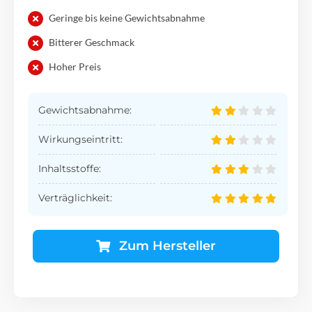
Geringe bis keine Gewichtsabnahme
Bitterer Geschmack
Hoher Preis
Gewichtsabnahme:
Wirkungseintritt:
Inhaltsstoffe:
Verträglichkeit:
Zum Hersteller