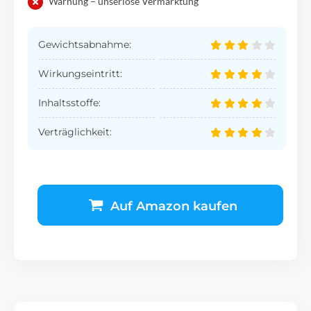
Warnung – unseriöse Vermarktung
Gewichtsabnahme:
Wirkungseintritt:
Inhaltsstoffe:
Verträglichkeit:
Auf Amazon kaufen