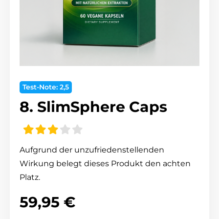
Test-Note: 2,5
8. SlimSphere Caps
Aufgrund der unzufriedenstellenden
Wirkung belegt dieses Produkt den achten
Platz.
59,95 €