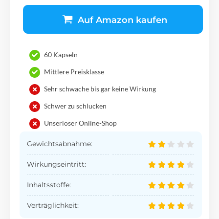
Auf Amazon kaufen
60 Kapseln
Mittlere Preisklasse
Sehr schwache bis gar keine Wirkung
Schwer zu schlucken
Unseriöser Online-Shop
Gewichtsabnahme:
Wirkungseintritt:
Inhaltsstoffe:
Verträglichkeit: