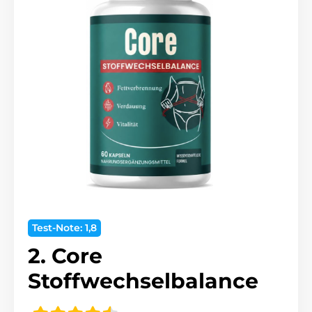
Test-Note: 1,8
2. Core
Stoffwechselbalance