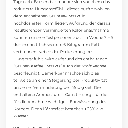
Tagen ab. Bemerkbar machte sich vor allem das
reduzierte Hungergefühl – dieses dürfte wohl an
dem enthaltenen Grüntee-Extrakt in
hochdosierter Form liegen. Aufgrund der daraus
resultierenden verminderten Kalorienaufnahme
konnten unsere Testpersonen auch in Woche 2 – 5
durchschnittlich weitere 6 Kilogramm Fett
verbrennen. Neben der Reduzierung des
Hungergefühls, wird aufgrund des enthaltenen
“Grünen Kaffee Extrakts” auch der Stoffwechsel
beschleunigt. Bemerkbar machte sich dies
teilweise an einer Steigerung der Produktivität
und einer Verminderung der Müdigkeit. Die
enthaltene Aminosäure L-Carnitin sorgt für die –
für die Abnahme wichtige – Entwässerung des
Körpers. Denn Körperfett besteht zu 25% aus
Wasser.