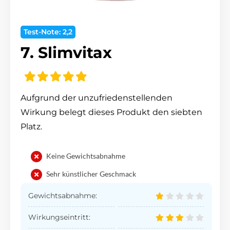
Test-Note: 2,2
7. Slimvitax
Aufgrund der unzufriedenstellenden
Wirkung belegt dieses Produkt den siebten
Platz.
Keine Gewichtsabnahme
Sehr künstlicher Geschmack
Gewichtsabnahme:
Wirkungseintritt: