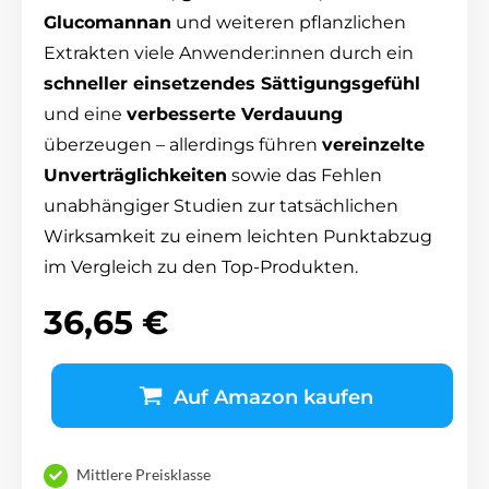
Glucomannan
und weiteren pflanzlichen
Extrakten viele Anwender:innen durch ein
schneller einsetzendes Sättigungsgefühl
und eine
verbesserte Verdauung
überzeugen – allerdings führen
vereinzelte
Unverträglichkeiten
sowie das Fehlen
unabhängiger Studien zur tatsächlichen
Wirksamkeit zu einem leichten Punktabzug
im Vergleich zu den Top-Produkten.
36,65 €
Auf Amazon kaufen
Mittlere Preisklasse