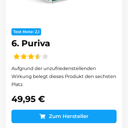
Test-Note: 2,1
6. Puriva
Aufgrund der unzufriedenstellenden
Wirkung belegt dieses Produkt den sechsten
Platz.
49,95 €
Zum Hersteller