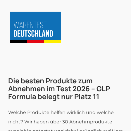
Zum
Inhalt
springen
Die besten
Produkte zum
Abnehmen im Test
2026 – GLP
Formula belegt nur Platz 11
Welche Produkte helfen wirklich und welche
nicht? Wir haben über 30 Abnehmprodukte