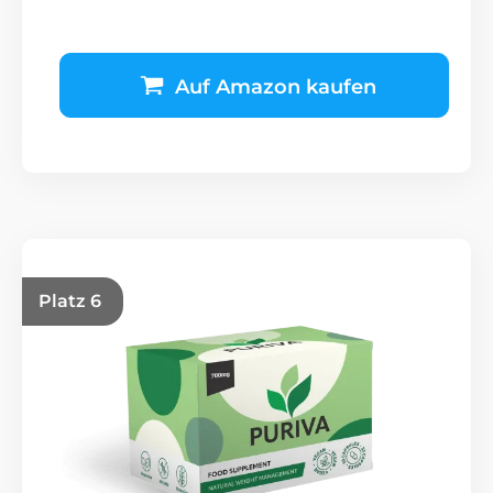
Auf Amazon kaufen
Platz 6