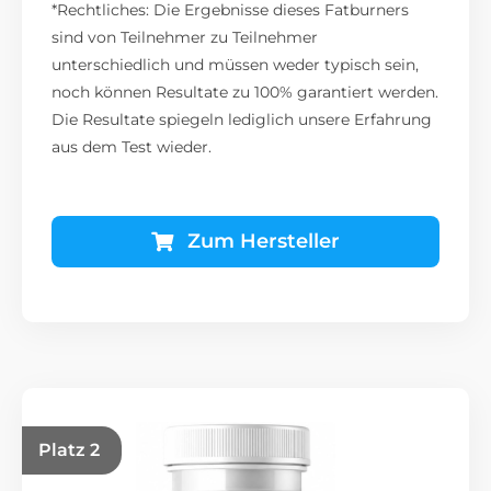
*Rechtliches: Die Ergebnisse dieses Fatburners
sind von Teilnehmer zu Teilnehmer
unterschiedlich und müssen weder typisch sein,
noch können Resultate zu 100% garantiert werden.
Die Resultate spiegeln lediglich unsere Erfahrung
aus dem Test wieder.
Zum Hersteller
Platz 2