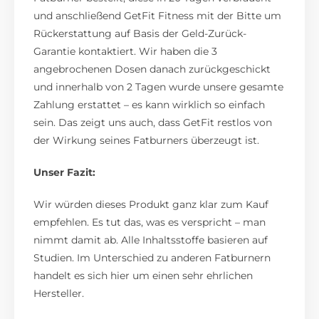
und anschließend GetFit Fitness mit der Bitte um
Rückerstattung auf Basis der Geld-Zurück-
Garantie kontaktiert. Wir haben die 3
angebrochenen Dosen danach zurückgeschickt
und innerhalb von 2 Tagen wurde unsere gesamte
Zahlung erstattet – es kann wirklich so einfach
sein. Das zeigt uns auch, dass GetFit restlos von
der Wirkung seines Fatburners überzeugt ist.
Unser Fazit:
Wir würden dieses Produkt ganz klar zum Kauf
empfehlen. Es tut das, was es verspricht – man
nimmt damit ab. Alle Inhaltsstoffe basieren auf
Studien. Im Unterschied zu anderen Fatburnern
handelt es sich hier um einen sehr ehrlichen
Hersteller.