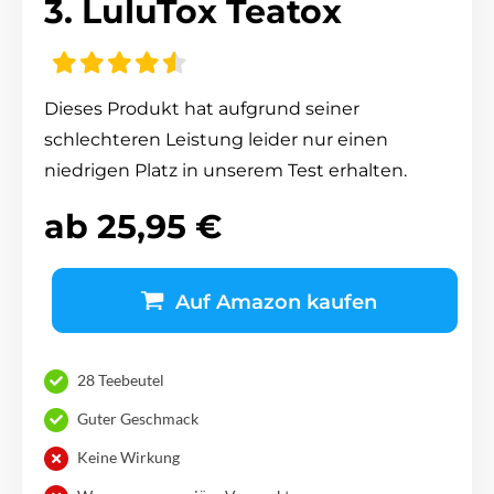
3. LuluTox Teatox
Dieses Produkt hat aufgrund seiner
schlechteren Leistung leider nur einen
niedrigen Platz in unserem Test erhalten.
ab 25,95 €
Auf Amazon kaufen
28 Teebeutel
Guter Geschmack
Keine Wirkung