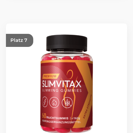
Platz 7