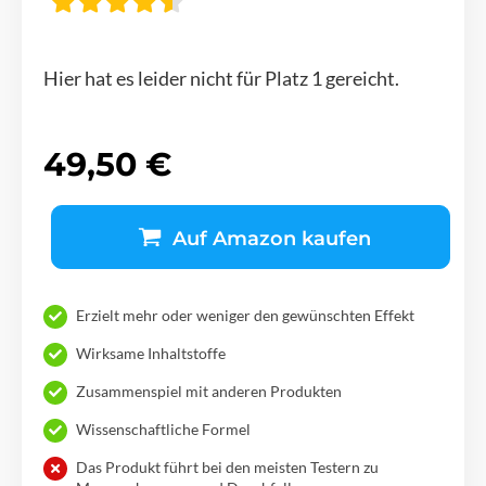
Hier hat es leider nicht für Platz 1 gereicht.
49,50 €
Auf Amazon kaufen
Erzielt mehr oder weniger den gewünschten Effekt
Wirksame Inhaltstoffe
Zusammenspiel mit anderen Produkten
Wissenschaftliche Formel
Das Produkt führt bei den meisten Testern zu