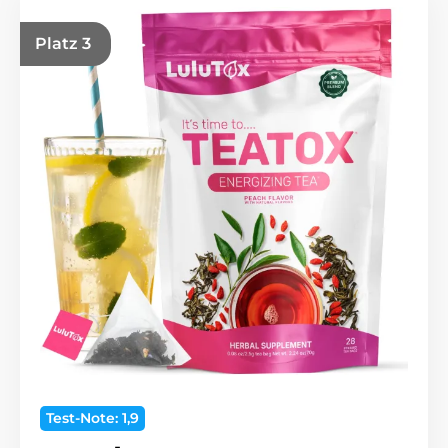
Platz 3
Test-Note: 1,9