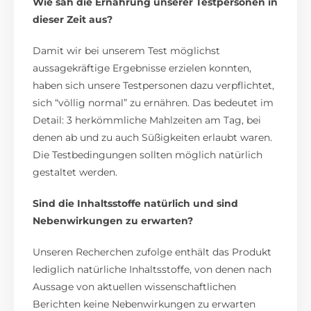
Wie sah die Ernährung unserer Testpersonen in
dieser Zeit aus?
Damit wir bei unserem Test möglichst
aussagekräftige Ergebnisse erzielen konnten,
haben sich unsere Testpersonen dazu verpflichtet,
sich “völlig normal” zu ernähren. Das bedeutet im
Detail: 3 herkömmliche Mahlzeiten am Tag, bei
denen ab und zu auch Süßigkeiten erlaubt waren.
Die Testbedingungen sollten möglich natürlich
gestaltet werden.
Sind die Inhaltsstoffe natürlich und sind
Nebenwirkungen zu erwarten?
Unseren Recherchen zufolge enthält das Produkt
lediglich natürliche Inhaltsstoffe, von denen nach
Aussage von aktuellen wissenschaftlichen
Berichten keine Nebenwirkungen zu erwarten