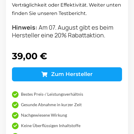
Verträglichkeit oder Effektivität. Weiter unten
finden Sie unseren Testbericht.
Hinweis:
Am 07. August gibt es beim
Hersteller eine 20% Rabattaktion.
39,00 €
Zum Hersteller
Bestes Preis-/ Leistungsverhältnis
Gesunde Abnahme in kurzer Zeit
Nachgewiesene Wirkung
Keine Überflüssigen Inhaltstoffe