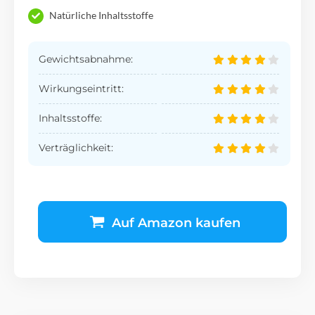
Natürliche Inhaltsstoffe
Gewichtsabnahme:
Wirkungseintritt:
Inhaltsstoffe:
Verträglichkeit:
Auf Amazon kaufen