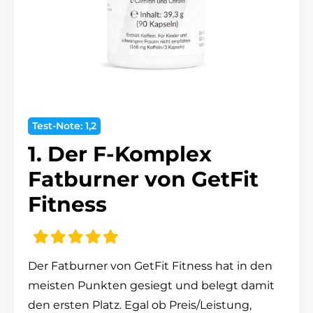
Test-Note: 1,2
1. Der F-Komplex
Fatburner von GetFit
Fitness
Der Fatburner von GetFit Fitness hat in den
meisten Punkten gesiegt und belegt damit
den ersten Platz. Egal ob Preis/Leistung,