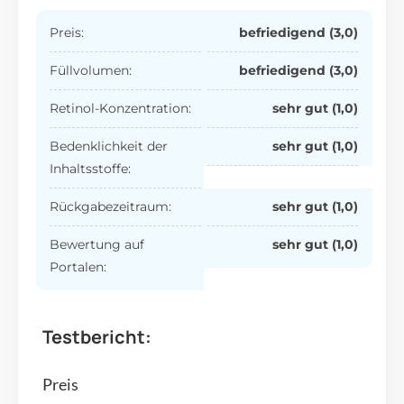
Preis:
befriedigend (3,0)
Füllvolumen:
befriedigend (3,0)
Retinol-Konzentration:
sehr gut (1,0)
Bedenklichkeit der
sehr gut
(1,0)
Inhaltsstoffe:
Rückgabezeitraum:
sehr gut
(1,0)
Bewertung auf
sehr gut (1,0)
Portalen:
Testbericht:
Preis