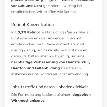
vor Luft und Licht
garantiert – wichtig bei
empfindlichen Wirkstoffen wie Retinol.
Retinol-Konzentration
Mit
0,3 % Retinol
richtet sich das Serum klar an
Einsteiger:innen oder Anwender:innen mit
empfindlicher Haut. Diese Konzentration ist
niedrig genug, um das Risiko von Irritationen
gering zu halten, aber hoch genug, um eine
nachhaltige Verbesserung von Hautstruktur,
Hautton und Faltenbildung
zu erzielen –
insbesondere bei kontinuierlicher Anwendung.
Inhaltsstoffe und deren Unbedenklichkeit
Die Formulierung basiert auf einem
doppelten
Wirkmechanismus
: