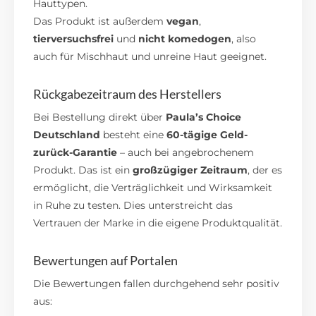
Hauttypen.
Das Produkt ist außerdem
vegan
,
tierversuchsfrei
und
nicht komedogen
, also
auch für Mischhaut und unreine Haut geeignet.
Rückgabezeitraum des Herstellers
Bei Bestellung direkt über
Paula’s Choice
Deutschland
besteht eine
60-tägige Geld-
zurück-Garantie
– auch bei angebrochenem
Produkt. Das ist ein
großzügiger Zeitraum
, der es
ermöglicht, die Verträglichkeit und Wirksamkeit
in Ruhe zu testen. Dies unterstreicht das
Vertrauen der Marke in die eigene Produktqualität.
Bewertungen auf Portalen
Die Bewertungen fallen durchgehend sehr positiv
aus: