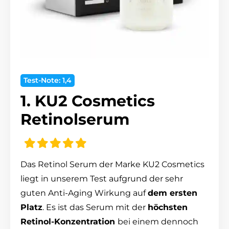
Test-Note: 1,4
1. KU2 Cosmetics
Retinolserum
Das Retinol Serum der Marke KU2 Cosmetics
liegt in unserem Test aufgrund der sehr
guten Anti-Aging Wirkung auf
dem ersten
Platz
. Es ist das Serum mit der
höchsten
Retinol-Konzentration
bei einem dennoch