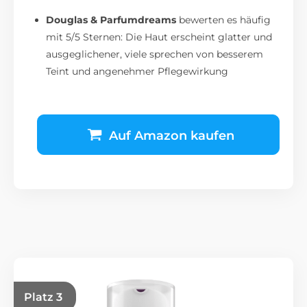
Douglas & Parfumdreams
bewerten es häufig
mit 5/5 Sternen: Die Haut erscheint glatter und
ausgeglichener, viele sprechen von besserem
Teint und angenehmer Pflegewirkung
Auf Amazon kaufen
Platz 3