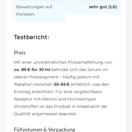
Bewertungen auf
sehr gut (1,0)
Portalen:
Testbericht:
Preis
Mit einer unverbindlichen Preisempfehlung von
ca. 89 € für 30 ml
befindet sich das Serum im
oberen Preissegment – häufig jedoch mit
Rabatten zwischen
55–65 €
erhältlich, was den
Einstieg erleichtert.
Für eine vergleichbare
Rezeptur mit Retinol und hochwertigen
Wirkstoffen ist das Produkt in Anbetracht der
Qualität angemessen bepreist.
Füllvolumen & Verpackung