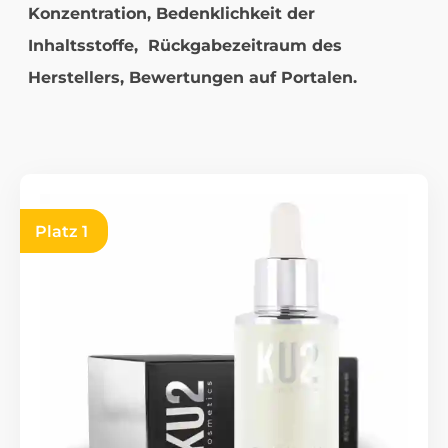
Konzentration,
Bedenklichkeit der
Inhaltsstoffe,
Rückgabezeitraum des
Herstellers,
Bewertungen auf Portalen.
Platz 1