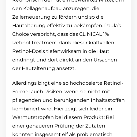
den Kollagenaufbau anzuregen, die
Zellerneuerung zu fördern und so die
Hautalterung effektiv zu bekämpfen. Paula’s
Choice verspricht, dass das CLINICAL 1%
Retinol Treatment dank dieser kraftvollen
Retinol-Dosis tiefenwirksam in die Haut
eindringt und dort direkt an den Ursachen
der Hautalterung ansetzt.
Allerdings birgt eine so hochdosierte Retinol-
Formel auch Risiken, wenn sie nicht mit
pflegenden und beruhigenden Inhaltsstoffen
kombiniert wird. Hier zeigt sich leider ein
Wermutstropfen bei diesem Produkt: Bei
einer genaueren Prüfung der Zutaten
konnten insgesamt elf als problematisch