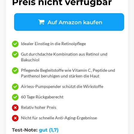
Preis nicht verfügbar
Auf Amazon kaufen
Idealer Einstieg in die Retinolpflege
Gut durchdachte Kombination aus Retinol und
Bakuchiol
Pflegende Begleitstoffe wie Vitamin C, Peptide und
Panthenol beruhigen und stärken die Haut
Airless-Pumpspender schützt die Wirkstoffe
60 Tage Rückgaberecht
Relativ hoher Preis
Nicht für schnelle Anti-Aging-Ergebnisse
Test-Note:
gut (1,7)