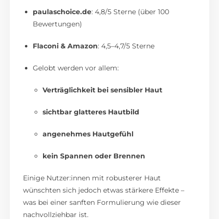
paulaschoice.de
: 4,8/5 Sterne (über 100
Bewertungen)
Flaconi & Amazon
: 4,5–4,7/5 Sterne
Gelobt werden vor allem:
Verträglichkeit bei sensibler Haut
sichtbar glatteres Hautbild
angenehmes Hautgefühl
kein Spannen oder Brennen
Einige Nutzer:innen mit robusterer Haut
wünschten sich jedoch etwas stärkere Effekte –
was bei einer sanften Formulierung wie dieser
nachvollziehbar ist.