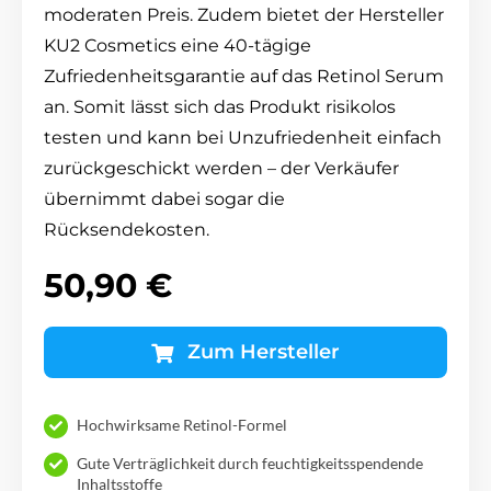
moderaten Preis. Zudem bietet der Hersteller
KU2 Cosmetics eine 40-tägige
Zufriedenheitsgarantie auf das Retinol Serum
an. Somit lässt sich das Produkt risikolos
testen und kann bei Unzufriedenheit einfach
zurückgeschickt werden – der Verkäufer
übernimmt dabei sogar die
Rücksendekosten.
50,90 €
Zum Hersteller
Hochwirksame Retinol-Formel
Gute Verträglichkeit durch feuchtigkeitsspendende
Inhaltsstoffe