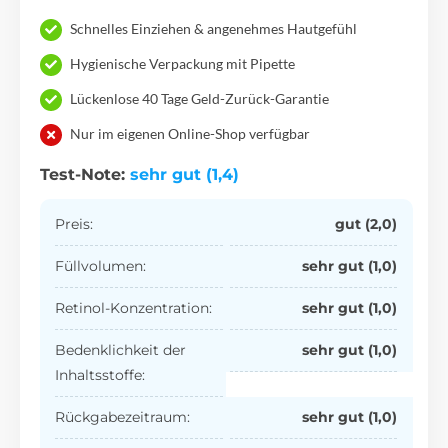
Schnelles Einziehen & angenehmes Hautgefühl
Hygienische Verpackung mit Pipette
Lückenlose 40 Tage Geld-Zurück-Garantie
Nur im eigenen Online-Shop verfügbar
Test-Note:
sehr gut (1,4)
Preis:
gut (2,0)
Füllvolumen:
sehr gut (1,0)
Retinol-Konzentration:
sehr gut (1,0)
Bedenklichkeit der
sehr gut (1,0)
Inhaltsstoffe:
Rückgabezeitraum:
sehr gut (1,0)