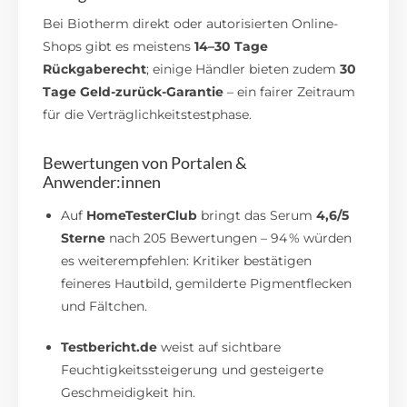
Bei Biotherm direkt oder autorisierten Online-
Shops gibt es meistens
14–30 Tage
Rückgaberecht
; einige Händler bieten zudem
30
Tage Geld-zurück-Garantie
– ein fairer Zeitraum
für die Verträglichkeitstestphase.
Bewertungen von Portalen &
Anwender:innen
Auf
HomeTesterClub
bringt das Serum
4,6/5
Sterne
nach 205 Bewertungen – 94 % würden
es weiterempfehlen: Kritiker bestätigen
feineres Hautbild, gemilderte Pigmentflecken
und Fältchen.
Testbericht.de
weist auf sichtbare
Feuchtigkeitssteigerung und gesteigerte
Geschmeidigkeit hin.