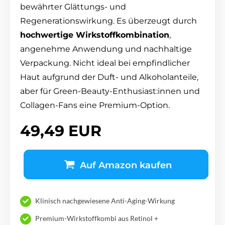
bewährter Glättungs- und
Regenerationswirkung. Es überzeugt durch
hochwertige Wirkstoffkombination
,
angenehme Anwendung und nachhaltige
Verpackung. Nicht ideal bei empfindlicher
Haut aufgrund der Duft- und Alkoholanteile,
aber für Green-Beauty-Enthusiast:innen und
Collagen-Fans eine Premium-Option.
49,49 EUR
Auf Amazon kaufen
Klinisch nachgewiesene Anti-Aging-Wirkung
Premium-Wirkstoffkombi aus Retinol +