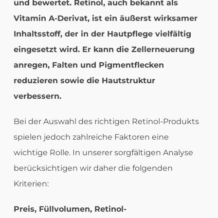
und bewertet. Retinol, auch bekannt als
Vitamin A-Derivat, ist ein äußerst wirksamer
Inhaltsstoff, der in der Hautpflege vielfältig
eingesetzt wird. Er kann die Zellerneuerung
anregen, Falten und Pigmentflecken
reduzieren sowie die Hautstruktur
verbessern.
Bei der Auswahl des richtigen Retinol-Produkts
spielen jedoch zahlreiche Faktoren eine
wichtige Rolle. In unserer sorgfältigen Analyse
berücksichtigen wir daher die folgenden
Kriterien:
Preis,
Füllvolumen,
Retinol-