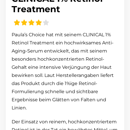
Treatment
Paula’s Choice hat mit seinem CLINICAL 1%
Retinol Treatment ein hochwirksames Anti-
Aging-Serum entwickelt, das mit seinem
besonders hochkonzentrierten Retinol-
Gehalt eine intensive Verjüngung der Haut
bewirken soll. Laut Herstellerangaben liefert
das Produkt durch die 1%ige Retinol-
Formulierung schnelle und sichtbare
Ergebnisse beim Glätten von Falten und
Linien.
Der Einsatz von reinem, hochkonzentriertem
Retinol ist in der Tat ein bewährtes Mittel, um