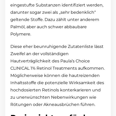
eingestufte Substanzen identifiziert werden,
darunter sogar zwei als „sehr bedenklich“
geltende Stoffe. Dazu zählt unter anderem
Palmöl, aber auch schwer abbaubare
Polymere.
Diese eher beunruhigende Zutatenliste lässt
Zweifel an der vollständigen
Hautverträglichkeit des Paula’s Choice
CLINICAL 1% Retinol Treatments aufkommen.
Möglicherweise können die hautreizenden
Inhaltsstoffe die potenzielle Wirksamkeit des
hochdosierten Retinols konterkarieren und
zu unerwünschten Nebenwirkungen wie
Rötungen oder Akneausbrüchen führen.