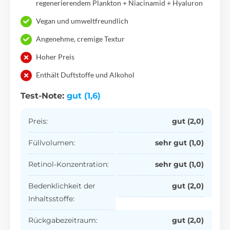
regenerierendem Plankton + Niacinamid + Hyaluron
Vegan und umweltfreundlich
Angenehme, cremige Textur
Hoher Preis
Enthält Duftstoffe und Alkohol
Test-Note:
gut (1,6)
Preis:
gut (2,0)
Füllvolumen:
sehr gut (1,0)
Retinol-Konzentration:
sehr gut (1,0)
Bedenklichkeit der
gut (2,0)
Inhaltsstoffe:
Rückgabezeitraum:
gut (2,0)