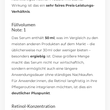
Wirkung ist das ein
sehr faires Preis-Leistungs-
Verhältnis
.
Füllvolumen
Note: 1
Das Serum enthält
50 ml
, was im Vergleich zu den
meisten anderen Produkten auf dem Markt – die
üblicherweise nur 30 ml oder weniger bieten –
besonders
ergiebig
ist. Diese größere Menge
macht das Serum nicht nur wirtschaftlich,
sondern ermöglicht auch eine längere
Anwendungsdauer ohne ständiges Nachkaufen.
Für Anwender:innen, die Retinol langfristig in ihre
Pflegeroutine integrieren möchten, ist dies ein
deutlicher Pluspunkt
.
Retinol-Konzentration