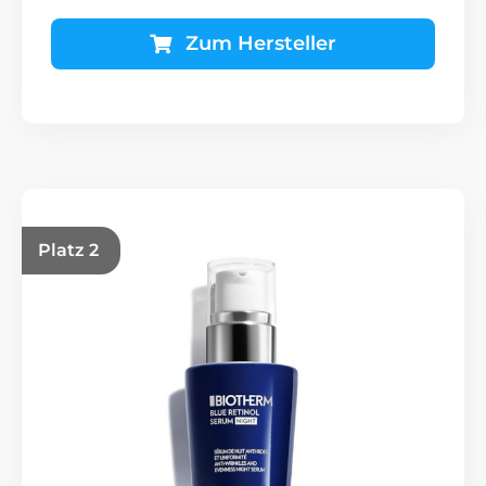
Zum Hersteller
Platz 2