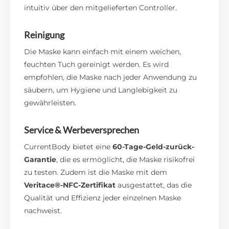
intuitiv über den mitgelieferten Controller.
Reinigung
Die Maske kann einfach mit einem weichen,
feuchten Tuch gereinigt werden. Es wird
empfohlen, die Maske nach jeder Anwendung zu
säubern, um Hygiene und Langlebigkeit zu
gewährleisten.
Service & Werbeversprechen
CurrentBody bietet eine
60-Tage-Geld-zurück-
Garantie
, die es ermöglicht, die Maske risikofrei
zu testen. Zudem ist die Maske mit dem
Veritace®-NFC-Zertifikat
ausgestattet, das die
Qualität und Effizienz jeder einzelnen Maske
nachweist.