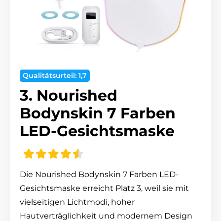
Qualitätsurteil: 1,7
3. Nourished
Bodynskin 7 Farben
LED-Gesichtsmaske
Die Nourished Bodynskin 7 Farben LED-
Gesichtsmaske erreicht Platz 3, weil sie mit
vielseitigen Lichtmodi, hoher
Hautverträglichkeit und modernem Design