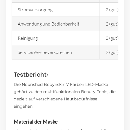
Stromversorgung
2 (gut)
Anwendung und Bedienbarkeit
2 (gut)
Reinigung
2 (gut)
Service/Werbeversprechen
2 (gut)
Testbericht:
Die Nourished Bodynskin 7 Farben LED-Maske
gehört zu den multifunktionalen Beauty-Tools, die
gezielt auf verschiedene Hautbedürfnisse
eingehen.
Material der Maske