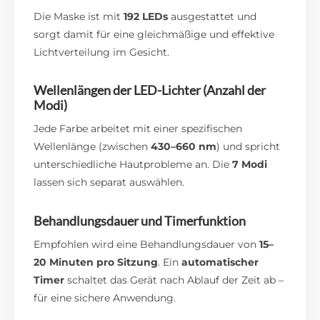
Die Maske ist mit
192 LEDs
ausgestattet und
sorgt damit für eine gleichmäßige und effektive
Lichtverteilung im Gesicht.
Wellenlängen der LED-Lichter (Anzahl der
Modi)
Jede Farbe arbeitet mit einer spezifischen
Wellenlänge (zwischen
430–660 nm
) und spricht
unterschiedliche Hautprobleme an. Die
7 Modi
lassen sich separat auswählen.
Behandlungsdauer und Timerfunktion
Empfohlen wird eine Behandlungsdauer von
15–
20 Minuten pro Sitzung
. Ein
automatischer
Timer
schaltet das Gerät nach Ablauf der Zeit ab –
für eine sichere Anwendung.