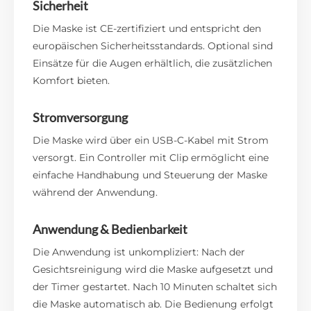
Sicherheit
Die Maske ist CE-zertifiziert und entspricht den
europäischen Sicherheitsstandards. Optional sind
Einsätze für die Augen erhältlich, die zusätzlichen
Komfort bieten.
Stromversorgung
Die Maske wird über ein USB-C-Kabel mit Strom
versorgt. Ein Controller mit Clip ermöglicht eine
einfache Handhabung und Steuerung der Maske
während der Anwendung.
Anwendung & Bedienbarkeit
Die Anwendung ist unkompliziert: Nach der
Gesichtsreinigung wird die Maske aufgesetzt und
der Timer gestartet. Nach 10 Minuten schaltet sich
die Maske automatisch ab. Die Bedienung erfolgt