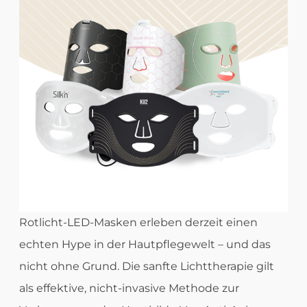
Rotlicht-LED-Masken erleben derzeit einen
echten Hype in der Hautpflegewelt – und das
nicht ohne Grund. Die sanfte Lichttherapie gilt
als effektive, nicht-invasive Methode zur