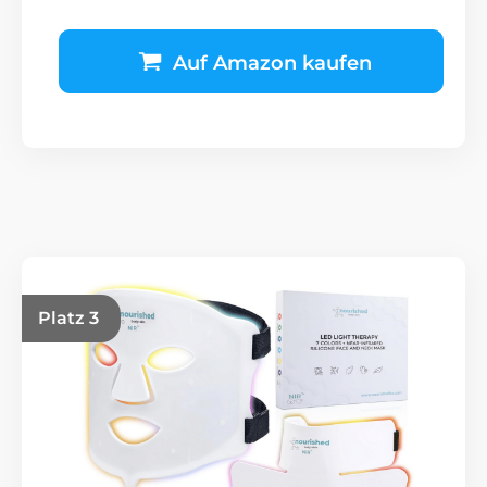
Auf Amazon kaufen
Platz 3