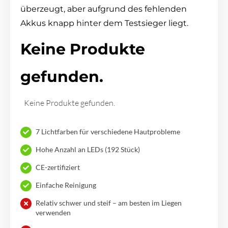
überzeugt, aber aufgrund des fehlenden
Akkus knapp hinter dem Testsieger liegt.
Keine Produkte
gefunden.
Keine Produkte gefunden.
7 Lichtfarben für verschiedene Hautprobleme
Hohe Anzahl an LEDs (192 Stück)
CE-zertifiziert
Einfache Reinigung
Relativ schwer und steif – am besten im Liegen
verwenden