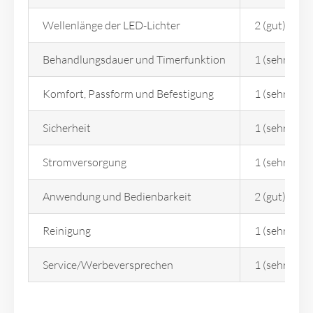
Wellenlänge der LED-Lichter
2 (gut)
Behandlungsdauer und Timerfunktion
1 (sehr gut)
Komfort, Passform und Befestigung
1 (sehr gut)
Sicherheit
1 (sehr gut)
Stromversorgung
1 (sehr gut)
Anwendung und Bedienbarkeit
2 (gut)
Reinigung
1 (sehr gut)
Service/Werbeversprechen
1 (sehr gut)