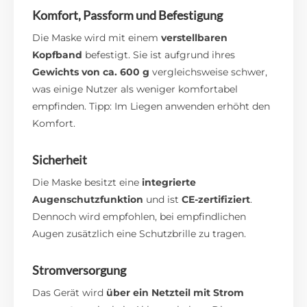
Komfort, Passform und Befestigung
Die Maske wird mit einem
verstellbaren
Kopfband
befestigt. Sie ist aufgrund ihres
Gewichts von ca. 600 g
vergleichsweise schwer,
was einige Nutzer als weniger komfortabel
empfinden. Tipp: Im Liegen anwenden erhöht den
Komfort.
Sicherheit
Die Maske besitzt eine
integrierte
Augenschutzfunktion
und ist
CE-zertifiziert
.
Dennoch wird empfohlen, bei empfindlichen
Augen zusätzlich eine Schutzbrille zu tragen.
Stromversorgung
Das Gerät wird
über ein Netzteil mit Strom