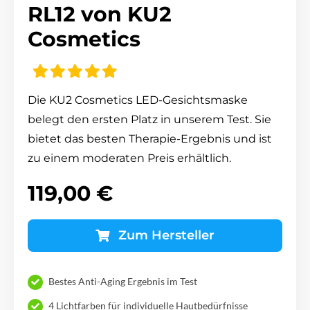
RL12 von KU2
Cosmetics
Die KU2 Cosmetics LED-Gesichtsmaske
belegt den ersten Platz in unserem Test. Sie
bietet das besten Therapie-Ergebnis und ist
zu einem moderaten Preis erhältlich.
119,00 €
Zum Hersteller
Bestes Anti-Aging Ergebnis im Test
4 Lichtfarben für individuelle Hautbedürfnisse