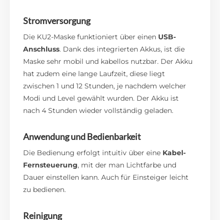
Stromversorgung
Die KU2-Maske funktioniert über einen
USB-
Anschluss
. Dank des integrierten Akkus, ist die
Maske sehr mobil und kabellos nutzbar. Der Akku
hat zudem eine lange Laufzeit, diese liegt
zwischen 1 und 12 Stunden, je nachdem welcher
Modi und Level gewählt wurden. Der Akku ist
nach 4 Stunden wieder vollständig geladen.
Anwendung und Bedienbarkeit
Die Bedienung erfolgt intuitiv über eine
Kabel-
Fernsteuerung
, mit der man Lichtfarbe und
Dauer einstellen kann. Auch für Einsteiger leicht
zu bedienen.
Reinigung