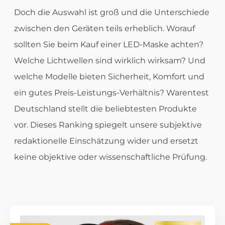
Doch die Auswahl ist groß und die Unterschiede
zwischen den Geräten teils erheblich. Worauf
sollten Sie beim Kauf einer LED-Maske achten?
Welche Lichtwellen sind wirklich wirksam? Und
welche Modelle bieten Sicherheit, Komfort und
ein gutes Preis-Leistungs-Verhältnis? Warentest
Deutschland stellt die beliebtesten Produkte
vor. Dieses Ranking spiegelt unsere subjektive
redaktionelle Einschätzung wider und ersetzt
keine objektive oder wissenschaftliche Prüfung.