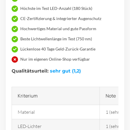
Höchste im Test LED-Anzahl (180 Stück)
CE-Zertifizierung & integrierter Augenschutz
Hochwertiges Material und gute Passform
Beste Lichtwellenlänge im Test (750 nm)
Lückenlose 40 Tage Geld-Zurück-Garantie
Nur im eigenen Online-Shop verfügbar
Qualitätsurteil:
sehr gut (1,2)
Kriterium
Note
Material
1 (sehr gut)
LED-Lichter
1 (sehr gut)