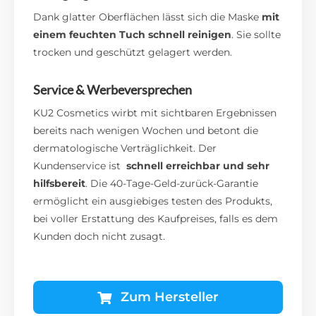
Dank glatter Oberflächen lässt sich die Maske
mit
einem feuchten Tuch schnell reinigen
. Sie sollte
trocken und geschützt gelagert werden.
Service & Werbeversprechen
KU2 Cosmetics wirbt mit sichtbaren Ergebnissen
bereits nach wenigen Wochen und betont die
dermatologische Verträglichkeit. Der
Kundenservice ist
schnell erreichbar und sehr
hilfsbereit
. Die 40-Tage-Geld-zurück-Garantie
ermöglicht ein ausgiebiges testen des Produkts,
bei voller Erstattung des Kaufpreises, falls es dem
Kunden doch nicht zusagt.
Zum Hersteller