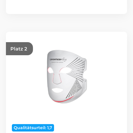
Platz 2
Qualitätsurteil: 1,7