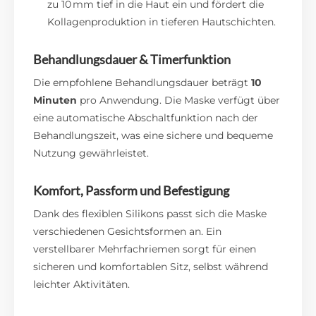
zu 10 mm tief in die Haut ein und fördert die
Kollagenproduktion in tieferen Hautschichten.
Behandlungsdauer & Timerfunktion
Die empfohlene Behandlungsdauer beträgt
10
Minuten
pro Anwendung. Die Maske verfügt über
eine automatische Abschaltfunktion nach der
Behandlungszeit, was eine sichere und bequeme
Nutzung gewährleistet.
Komfort, Passform und Befestigung
Dank des flexiblen Silikons passt sich die Maske
verschiedenen Gesichtsformen an. Ein
verstellbarer Mehrfachriemen sorgt für einen
sicheren und komfortablen Sitz, selbst während
leichter Aktivitäten.