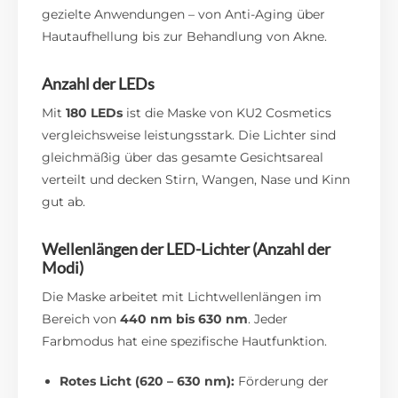
gezielte Anwendungen – von Anti-Aging über
Hautaufhellung bis zur Behandlung von Akne.
Anzahl der LEDs
Mit
180 LEDs
ist die Maske von KU2 Cosmetics
vergleichsweise leistungsstark. Die Lichter sind
gleichmäßig über das gesamte Gesichtsareal
verteilt und decken Stirn, Wangen, Nase und Kinn
gut ab.
Wellenlängen der LED-Lichter (Anzahl der
Modi)
Die Maske arbeitet mit Lichtwellenlängen im
Bereich von
440 nm bis 630 nm
. Jeder
Farbmodus hat eine spezifische Hautfunktion.
Rotes Licht (620 – 630 nm):
Förderung der