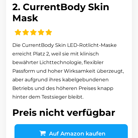
2. CurrentBody Skin
Mask
Die CurrentBody Skin LED-Rotlicht-Maske
erreicht Platz 2, weil sie mit klinisch
bewährter Lichttechnologie, flexibler
Passform und hoher Wirksamkeit überzeugt,
aber aufgrund ihres kabelgebundenen
Betriebs und des höheren Preises knapp
hinter dem Testsieger bleibt.
Preis nicht verfügbar
Auf Amazon kaufen