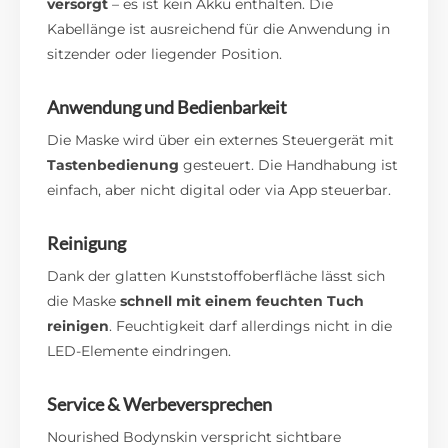
versorgt
– es ist kein Akku enthalten. Die
Kabellänge ist ausreichend für die Anwendung in
sitzender oder liegender Position.
Anwendung und Bedienbarkeit
Die Maske wird über ein externes Steuergerät mit
Tastenbedienung
gesteuert. Die Handhabung ist
einfach, aber nicht digital oder via App steuerbar.
Reinigung
Dank der glatten Kunststoffoberfläche lässt sich
die Maske
schnell mit einem feuchten Tuch
reinigen
. Feuchtigkeit darf allerdings nicht in die
LED-Elemente eindringen.
Service & Werbeversprechen
Nourished Bodynskin verspricht sichtbare