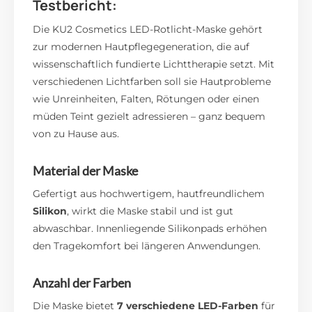
Testbericht:
Die KU2 Cosmetics LED-Rotlicht-Maske gehört
zur modernen Hautpflegegeneration, die auf
wissenschaftlich fundierte Lichttherapie setzt. Mit
verschiedenen Lichtfarben soll sie Hautprobleme
wie Unreinheiten, Falten, Rötungen oder einen
müden Teint gezielt adressieren – ganz bequem
von zu Hause aus.
Material der Maske
Gefertigt aus hochwertigem, hautfreundlichem
Silikon
, wirkt die Maske stabil und ist gut
abwaschbar. Innenliegende Silikonpads erhöhen
den Tragekomfort bei längeren Anwendungen.
Anzahl der Farben
Die Maske bietet
7 verschiedene LED-Farben
für