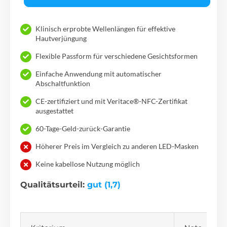
Klinisch erprobte Wellenlängen für effektive
Hautverjüngung
Flexible Passform für verschiedene Gesichtsformen
Einfache Anwendung mit automatischer
Abschaltfunktion
CE-zertifiziert und mit Veritace®-NFC-Zertifikat
ausgestattet
60-Tage-Geld-zurück-Garantie
Höherer Preis im Vergleich zu anderen LED-Masken
Keine kabellose Nutzung möglich
Qualitätsurteil:
gut (1,7)