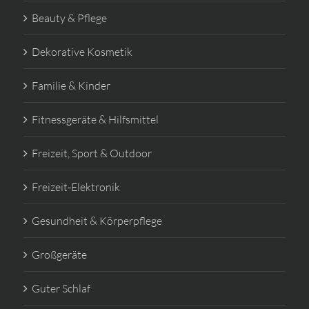
Beauty & Pflege
Dekorative Kosmetik
Familie & Kinder
Fitnessgeräte & Hilfsmittel
Freizeit, Sport & Outdoor
Freizeit-Elektronik
Gesundheit & Körperpflege
Großgeräte
Guter Schlaf