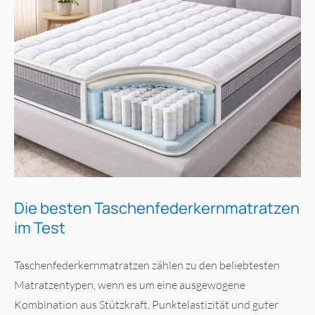
Die besten Taschenfederkernmatratzen
im Test
Taschenfederkernmatratzen zählen zu den beliebtesten
Matratzentypen, wenn es um eine ausgewogene
Kombination aus Stützkraft, Punktelastizität und guter