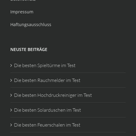
Impressum
Haftungsausschluss
NEUSTE BEITRÄGE
Die besten Spieltürme im Test
Die besten Rauchmelder im Test
Die besten Hochdruckreiniger im Test
Die besten Solarduschen im Test
Die besten Feuerschalen im Test