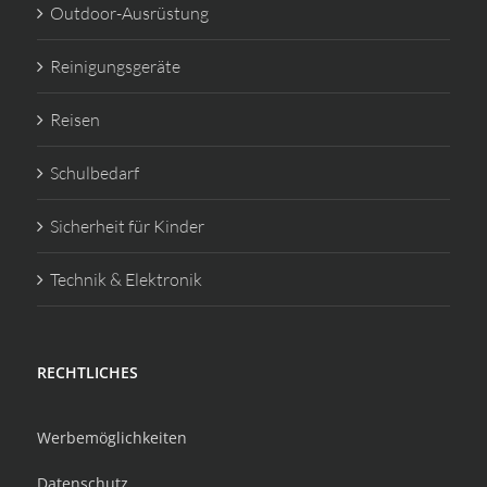
Outdoor-Ausrüstung
Reinigungsgeräte
Reisen
Schulbedarf
Sicherheit für Kinder
Technik & Elektronik
RECHTLICHES
Werbemöglichkeiten
Datenschutz