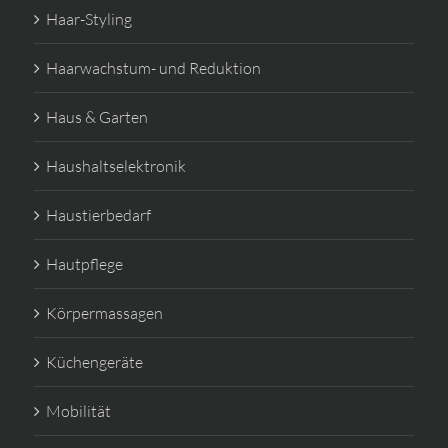
Haar-Styling
Haarwachstum- und Reduktion
Haus & Garten
Haushaltselektronik
Haustierbedarf
Hautpflege
Körpermassagen
Küchengeräte
Mobilität