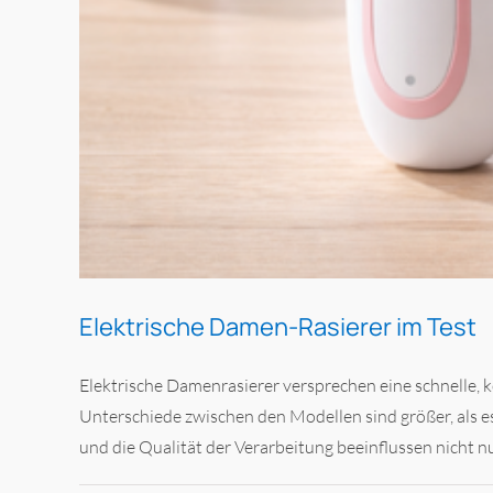
Elektrische Damen-Rasierer im Test
Elektrische Damenrasierer versprechen eine schnelle,
Unterschiede zwischen den Modellen sind größer, als e
und die Qualität der Verarbeitung beeinflussen nicht nu