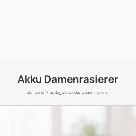
Akku Damenrasierer
Startseite
Schlagwort:
Akku Damenrasierer