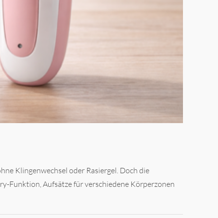
hne Klingenwechsel oder Rasiergel. Doch die
-Dry-Funktion, Aufsätze für verschiedene Körperzonen