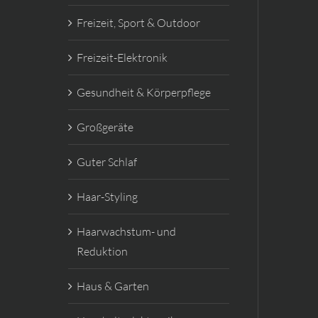
Freizeit, Sport & Outdoor
Freizeit-Elektronik
Gesundheit & Körperpflege
Großgeräte
Guter Schlaf
Haar-Styling
Haarwachstum- und
Reduktion
Haus & Garten