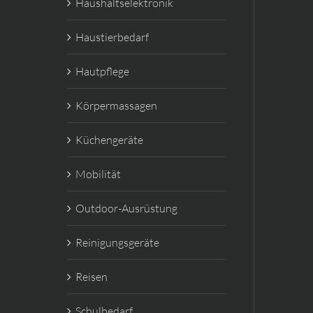
Haushaltselektronik
Haustierbedarf
Hautpflege
Körpermassagen
Küchengeräte
Mobilität
Outdoor-Ausrüstung
Reinigungsgeräte
Reisen
Schulbedarf