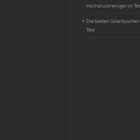
Hochdruckreiniger im Te
Die besten Solarduschen
Test