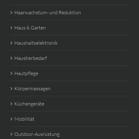
Haarwachstum- und Reduktion
Haus & Garten
Haushaltselektronik
Haustierbedarf
Hautpflege
Körpermassagen
Küchengeräte
Mobilität
Outdoor-Ausrüstung