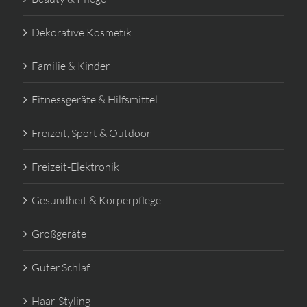
Dekorative Kosmetik
Familie & Kinder
Fitnessgeräte & Hilfsmittel
Freizeit, Sport & Outdoor
Freizeit-Elektronik
Gesundheit & Körperpflege
Großgeräte
Guter Schlaf
Haar-Styling