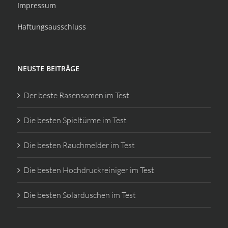
Impressum
Haftungsausschluss
NEUSTE BEITRÄGE
Der beste Rasensamen im Test
Die besten Spieltürme im Test
Die besten Rauchmelder im Test
Die besten Hochdruckreiniger im Test
Die besten Solarduschen im Test