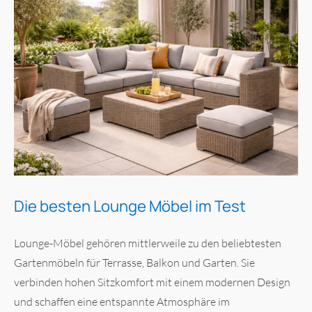
Die besten Lounge Möbel im Test
Lounge-Möbel gehören mittlerweile zu den beliebtesten
Gartenmöbeln für Terrasse, Balkon und Garten. Sie
verbinden hohen Sitzkomfort mit einem modernen Design
und schaffen eine entspannte Atmosphäre im