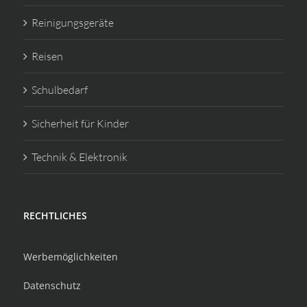
Reinigungsgeräte
Reisen
Schulbedarf
Sicherheit für Kinder
Technik & Elektronik
RECHTLICHES
Werbemöglichkeiten
Datenschutz