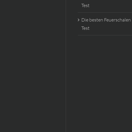
Test
Die besten Feuerschalen
Test