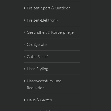
Freizeit, Sport & Outdoor
Freizeit-Elektronik
Gesundheit & Körperpflege
Großgeräte
Guter Schlaf
Haar-Styling
Haarwachstum- und
Reduktion
Haus & Garten