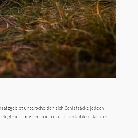
nsatzgebiet unterscheiden sich Schlafsäcke jedoch
elegt sind, müssen andere auch bei kühlen Nächten