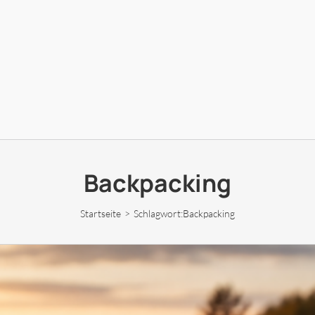
Backpacking
Startseite
Schlagwort:
Backpacking