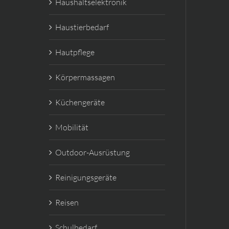
Haushaltselektronik
Haustierbedarf
Hautpflege
Körpermassagen
Küchengeräte
Mobilität
Outdoor-Ausrüstung
Reinigungsgeräte
Reisen
Schulbedarf