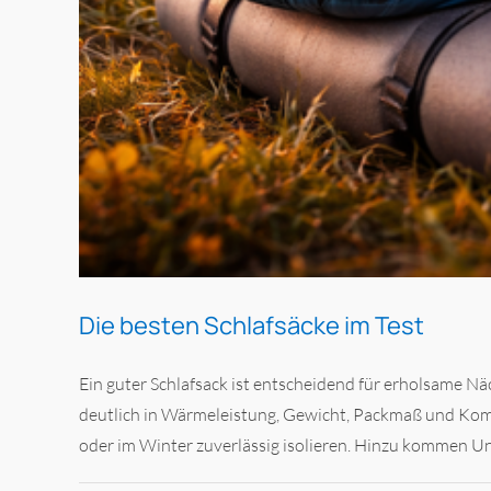
Die besten Schlafsäcke im Test
Ein guter Schlafsack ist entscheidend für erholsame N
deutlich in Wärmeleistung, Gewicht, Packmaß und Kom
oder im Winter zuverlässig isolieren. Hinzu kommen Unte