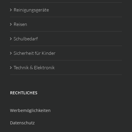
Reinigungsgeräte
Reisen
Schulbedarf
Sicherheit für Kinder
Technik & Elektronik
RECHTLICHES
Werbemöglichkeiten
Datenschutz