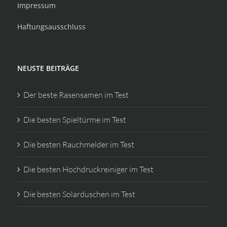
Impressum
Haftungsausschluss
NEUSTE BEITRÄGE
Der beste Rasensamen im Test
Die besten Spieltürme im Test
Die besten Rauchmelder im Test
Die besten Hochdruckreiniger im Test
Die besten Solarduschen im Test