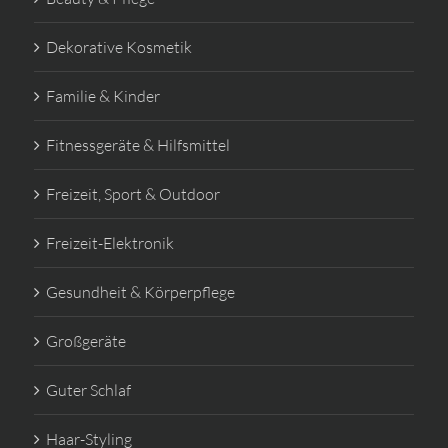
Dekorative Kosmetik
Familie & Kinder
Fitnessgeräte & Hilfsmittel
Freizeit, Sport & Outdoor
Freizeit-Elektronik
Gesundheit & Körperpflege
Großgeräte
Guter Schlaf
Haar-Styling