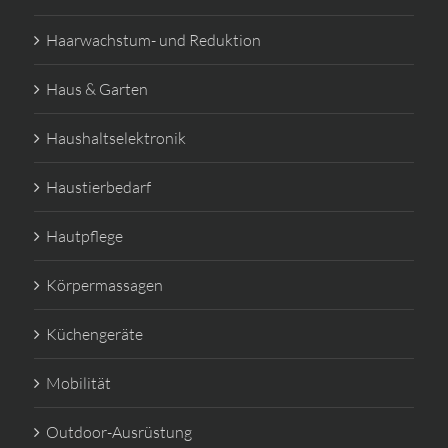
Haarwachstum- und Reduktion
Haus & Garten
Haushaltselektronik
Haustierbedarf
Hautpflege
Körpermassagen
Küchengeräte
Mobilität
Outdoor-Ausrüstung