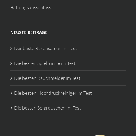
Haftungsausschluss
NEUSTE BEITRÄGE
Der beste Rasensamen im Test
Die besten Spieltürme im Test
Die besten Rauchmelder im Test
Die besten Hochdruckreiniger im Test
Die besten Solarduschen im Test