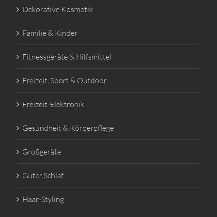
Dekorative Kosmetik
Familie & Kinder
Fitnessgeräte & Hilfsmittel
Freizeit, Sport & Outdoor
Freizeit-Elektronik
Gesundheit & Körperpflege
Großgeräte
Guter Schlaf
Haar-Styling