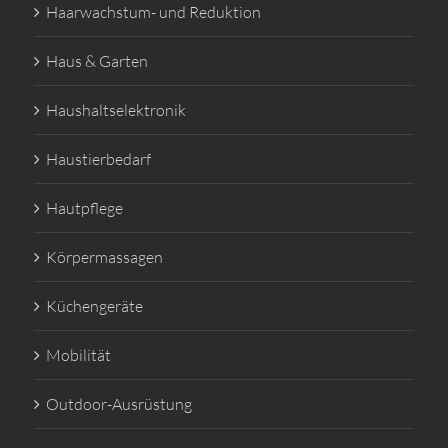
Haarwachstum- und Reduktion
Haus & Garten
Haushaltselektronik
Haustierbedarf
Hautpflege
Körpermassagen
Küchengeräte
Mobilität
Outdoor-Ausrüstung