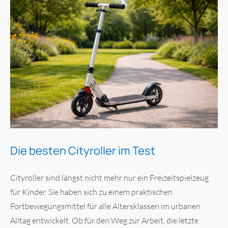
Die besten Cityroller im Test
Cityroller sind längst nicht mehr nur ein Freizeitspielzeug
für Kinder. Sie haben sich zu einem praktischen
Fortbewegungsmittel für alle Altersklassen im urbanen
Alltag entwickelt. Ob für den Weg zur Arbeit, die letzte