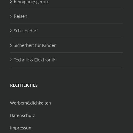
Reinigungsgeräte
Reisen
Schulbedarf
Sicherheit für Kinder
Technik & Elektronik
RECHTLICHES
Werbemöglichkeiten
Datenschutz
Impressum