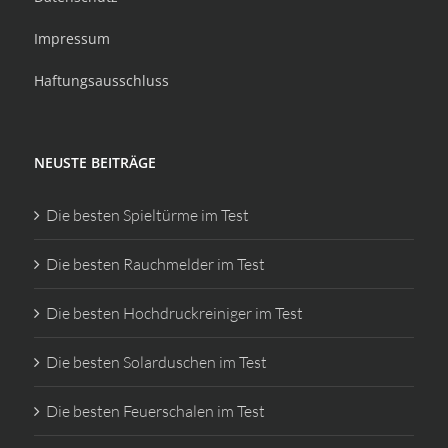
Impressum
Haftungsausschluss
NEUSTE BEITRÄGE
Die besten Spieltürme im Test
Die besten Rauchmelder im Test
Die besten Hochdruckreiniger im Test
Die besten Solarduschen im Test
Die besten Feuerschalen im Test