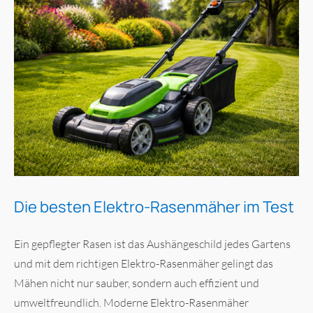
Die besten Elektro-Rasenmäher im Test
Ein gepflegter Rasen ist das Aushängeschild jedes Gartens
und mit dem richtigen Elektro-Rasenmäher gelingt das
Mähen nicht nur sauber, sondern auch effizient und
umweltfreundlich. Moderne Elektro-Rasenmäher