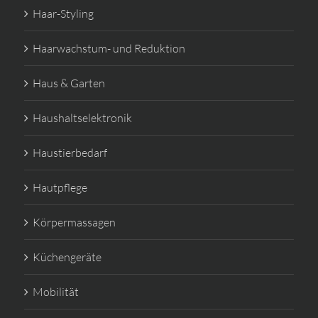
Haar-Styling
Haarwachstum- und Reduktion
Haus & Garten
Haushaltselektronik
Haustierbedarf
Hautpflege
Körpermassagen
Küchengeräte
Mobilität