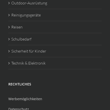
Outdoor-Ausrüstung
Reinigungsgeräte
Reisen
Schulbedarf
Sicherheit für Kinder
Technik & Elektronik
RECHTLICHES
Werbemöglichkeiten
Datenschutz