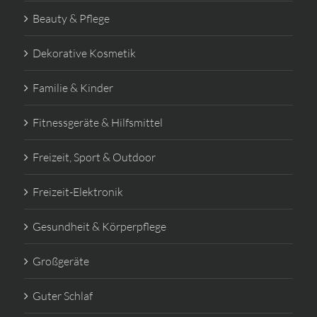
Beauty & Pflege
Dekorative Kosmetik
Familie & Kinder
Fitnessgeräte & Hilfsmittel
Freizeit, Sport & Outdoor
Freizeit-Elektronik
Gesundheit & Körperpflege
Großgeräte
Guter Schlaf