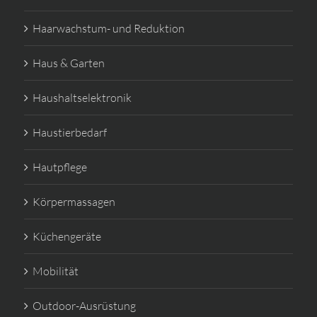
Haarwachstum- und Reduktion
Haus & Garten
Haushaltselektronik
Haustierbedarf
Hautpflege
Körpermassagen
Küchengeräte
Mobilität
Outdoor-Ausrüstung