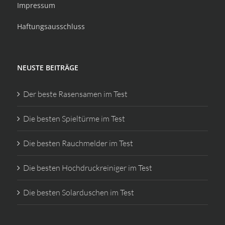
Impressum
Haftungsausschluss
NEUSTE BEITRÄGE
Der beste Rasensamen im Test
Die besten Spieltürme im Test
Die besten Rauchmelder im Test
Die besten Hochdruckreiniger im Test
Die besten Solarduschen im Test