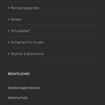
Reinigungsgeräte
Reisen
Schulbedarf
Sicherheit für Kinder
Technik & Elektronik
RECHTLICHES
Werbemöglichkeiten
Datenschutz