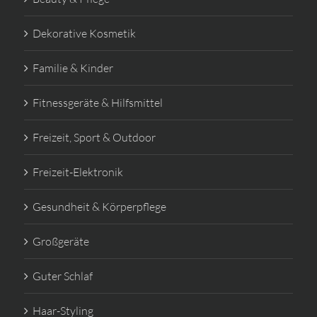
Dekorative Kosmetik
Familie & Kinder
Fitnessgeräte & Hilfsmittel
Freizeit, Sport & Outdoor
Freizeit-Elektronik
Gesundheit & Körperpflege
Großgeräte
Guter Schlaf
Haar-Styling