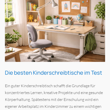
Die besten Kinderschreibtische im Test
Ein guter Kinderschreibtisch schafft die Grundlage für
konzentriertes Lernen, kreative Projekte und eine gesunde
Körperhaltung. Spätestens mit der Einschulung wird ein
eigener Arbeitsplatz im Kinderzimmer zu einem wichtigen