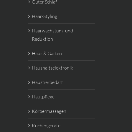
Guter Schlaf
Haar-Styling
Haarwachstum- und
Reduktion
Haus & Garten
Haushaltselektronik
Haustierbedarf
Hautpflege
Körpermassagen
Küchengeräte