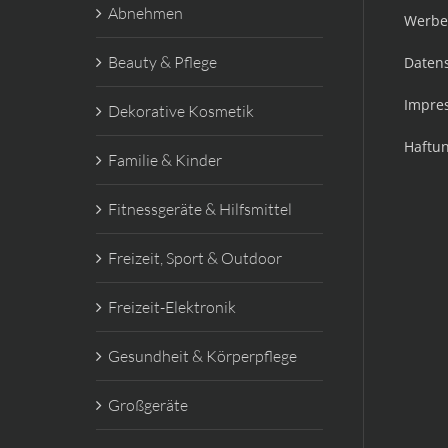
Abnehmen
Werbe
Beauty & Pflege
Daten
Impre
Dekorative Kosmetik
Haftu
Familie & Kinder
Fitnessgeräte & Hilfsmittel
Freizeit, Sport & Outdoor
Freizeit-Elektronik
Gesundheit & Körperpflege
Großgeräte