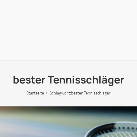
bester Tennisschläger
Startseite
Schlagwort:
bester Tennisschläger