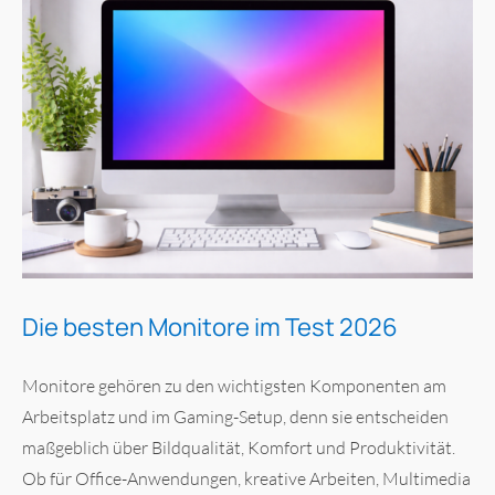
Die besten Monitore im Test 2026
Monitore gehören zu den wichtigsten Komponenten am
Arbeitsplatz und im Gaming-Setup, denn sie entscheiden
maßgeblich über Bildqualität, Komfort und Produktivität.
Ob für Office-Anwendungen, kreative Arbeiten, Multimedia