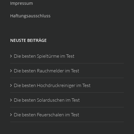
Impressum
Haftungsausschluss
NEUSTE BEITRÄGE
Die besten Spieltürme im Test
Die besten Rauchmelder im Test
Die besten Hochdruckreiniger im Test
Die besten Solarduschen im Test
Die besten Feuerschalen im Test