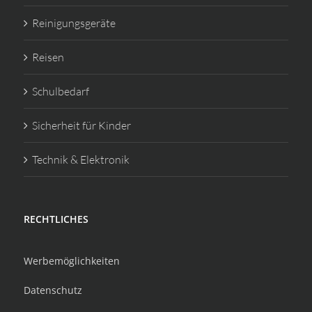
Reinigungsgeräte
Reisen
Schulbedarf
Sicherheit für Kinder
Technik & Elektronik
RECHTLICHES
Werbemöglichkeiten
Datenschutz