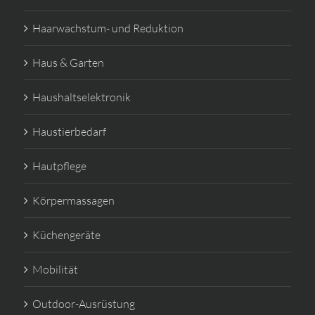
Haarwachstum- und Reduktion
Haus & Garten
Haushaltselektronik
Haustierbedarf
Hautpflege
Körpermassagen
Küchengeräte
Mobilität
Outdoor-Ausrüstung