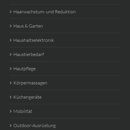
Haarwachstum- und Reduktion
Haus & Garten
Haushaltselektronik
Haustierbedarf
Hautpflege
Körpermassagen
Küchengeräte
Mobilität
Outdoor-Ausrüstung