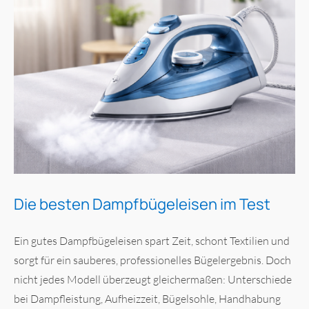
Die besten Dampfbügeleisen im Test
Ein gutes Dampfbügeleisen spart Zeit, schont Textilien und
sorgt für ein sauberes, professionelles Bügelergebnis. Doch
nicht jedes Modell überzeugt gleichermaßen: Unterschiede
bei Dampfleistung, Aufheizzeit, Bügelsohle, Handhabung