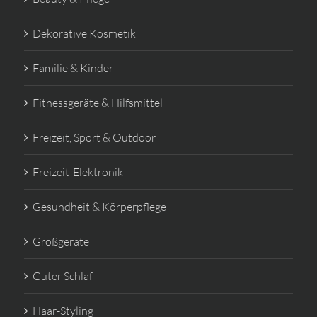
Dekorative Kosmetik
Familie & Kinder
Fitnessgeräte & Hilfsmittel
Freizeit, Sport & Outdoor
Freizeit-Elektronik
Gesundheit & Körperpflege
Großgeräte
Guter Schlaf
Haar-Styling