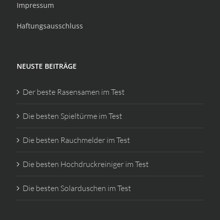
Impressum
Haftungsausschluss
NEUSTE BEITRÄGE
Der beste Rasensamen im Test
Die besten Spieltürme im Test
Die besten Rauchmelder im Test
Die besten Hochdruckreiniger im Test
Die besten Solarduschen im Test