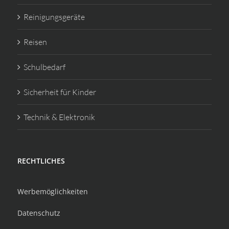
Reinigungsgeräte
Reisen
Schulbedarf
Sicherheit für Kinder
Technik & Elektronik
RECHTLICHES
Werbemöglichkeiten
Datenschutz