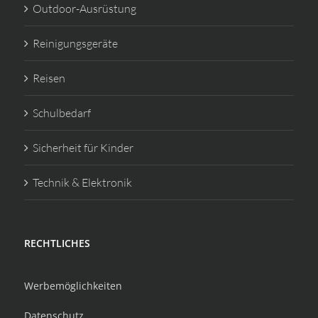
Outdoor-Ausrüstung
Reinigungsgeräte
Reisen
Schulbedarf
Sicherheit für Kinder
Technik & Elektronik
RECHTLICHES
Werbemöglichkeiten
Datenschutz