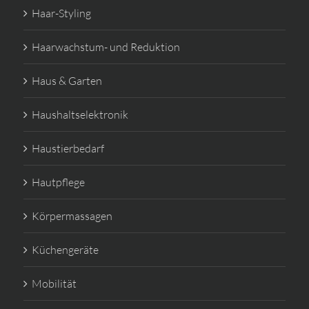
Haar-Styling
Haarwachstum- und Reduktion
Haus & Garten
Haushaltselektronik
Haustierbedarf
Hautpflege
Körpermassagen
Küchengeräte
Mobilität