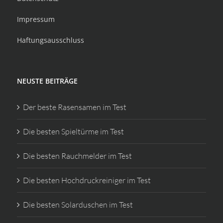
Impressum
Haftungsausschluss
NEUSTE BEITRÄGE
Der beste Rasensamen im Test
Die besten Spieltürme im Test
Die besten Rauchmelder im Test
Die besten Hochdruckreiniger im Test
Die besten Solarduschen im Test