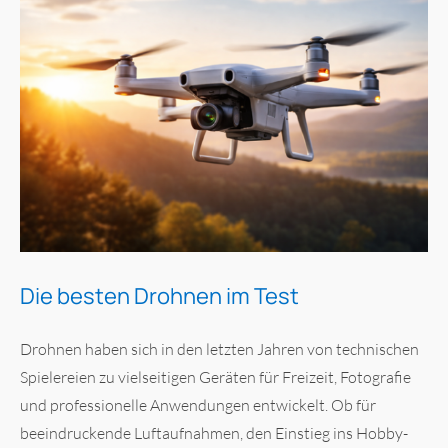
Die besten Drohnen im Test
Drohnen haben sich in den letzten Jahren von technischen
Spielereien zu vielseitigen Geräten für Freizeit, Fotografie
und professionelle Anwendungen entwickelt. Ob für
beeindruckende Luftaufnahmen, den Einstieg ins Hobby-