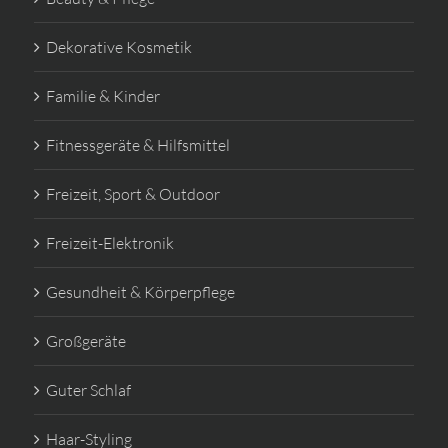
Dekorative Kosmetik
Familie & Kinder
Fitnessgeräte & Hilfsmittel
Freizeit, Sport & Outdoor
Freizeit-Elektronik
Gesundheit & Körperpflege
Großgeräte
Guter Schlaf
Haar-Styling