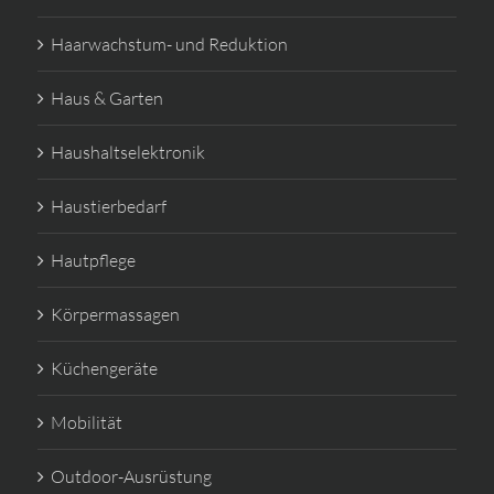
Haarwachstum- und Reduktion
Haus & Garten
Haushaltselektronik
Haustierbedarf
Hautpflege
Körpermassagen
Küchengeräte
Mobilität
Outdoor-Ausrüstung