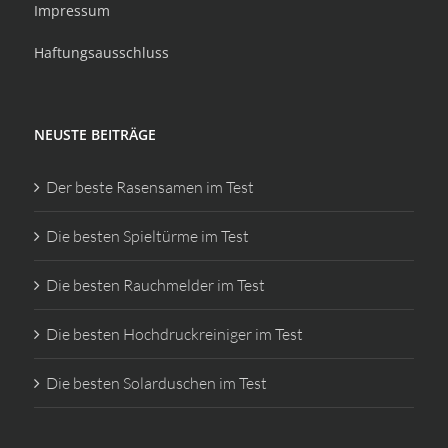
Impressum
Haftungsausschluss
NEUSTE BEITRÄGE
Der beste Rasensamen im Test
Die besten Spieltürme im Test
Die besten Rauchmelder im Test
Die besten Hochdruckreiniger im Test
Die besten Solarduschen im Test