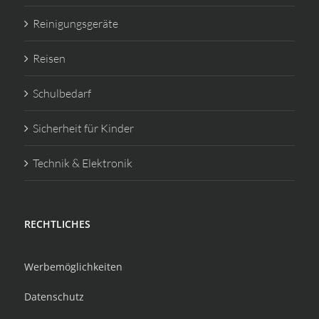
Reinigungsgeräte
Reisen
Schulbedarf
Sicherheit für Kinder
Technik & Elektronik
RECHTLICHES
Werbemöglichkeiten
Datenschutz