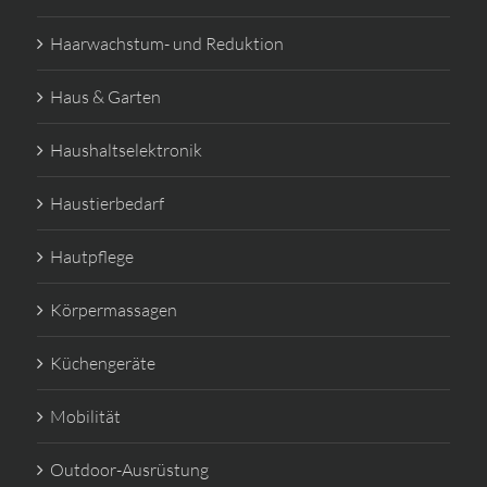
Haarwachstum- und Reduktion
Haus & Garten
Haushaltselektronik
Haustierbedarf
Hautpflege
Körpermassagen
Küchengeräte
Mobilität
Outdoor-Ausrüstung