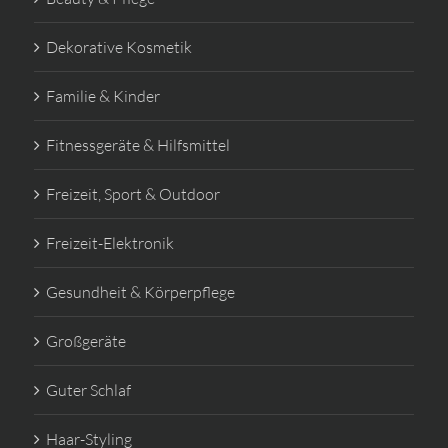
Dekorative Kosmetik
Familie & Kinder
Fitnessgeräte & Hilfsmittel
Freizeit, Sport & Outdoor
Freizeit-Elektronik
Gesundheit & Körperpflege
Großgeräte
Guter Schlaf
Haar-Styling