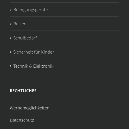
Reinigungsgeräte
Reisen
Schulbedarf
Sicherheit für Kinder
Technik & Elektronik
RECHTLICHES
Werbemöglichkeiten
Datenschutz