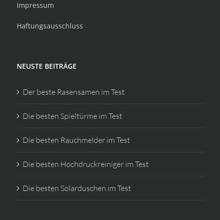
Impressum
Haftungsausschluss
NEUSTE BEITRÄGE
Der beste Rasensamen im Test
Die besten Spieltürme im Test
Die besten Rauchmelder im Test
Die besten Hochdruckreiniger im Test
Die besten Solarduschen im Test