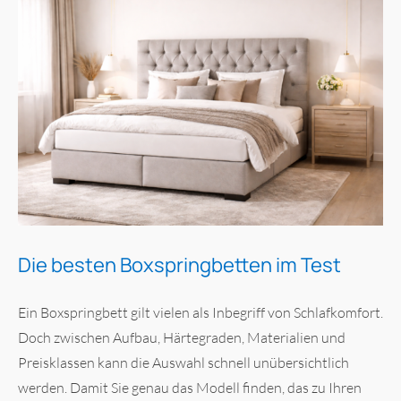
Die besten Boxspringbetten im Test
Ein Boxspringbett gilt vielen als Inbegriff von Schlafkomfort.
Doch zwischen Aufbau, Härtegraden, Materialien und
Preisklassen kann die Auswahl schnell unübersichtlich
werden. Damit Sie genau das Modell finden, das zu Ihren