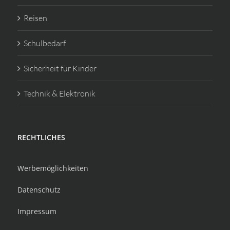
Reisen
Schulbedarf
Sicherheit für Kinder
Technik & Elektronik
RECHTLICHES
Werbemöglichkeiten
Datenschutz
Impressum