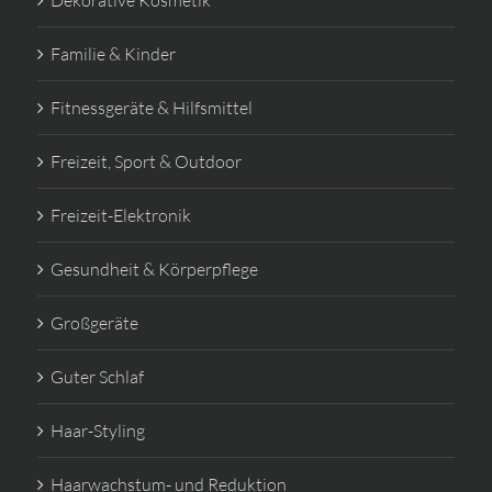
Dekorative Kosmetik
Familie & Kinder
Fitnessgeräte & Hilfsmittel
Freizeit, Sport & Outdoor
Freizeit-Elektronik
Gesundheit & Körperpflege
Großgeräte
Guter Schlaf
Haar-Styling
Haarwachstum- und Reduktion