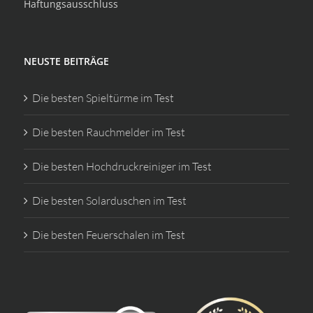
Haftungsausschluss
NEUSTE BEITRÄGE
Die besten Spieltürme im Test
Die besten Rauchmelder im Test
Die besten Hochdruckreiniger im Test
Die besten Solarduschen im Test
Die besten Feuerschalen im Test