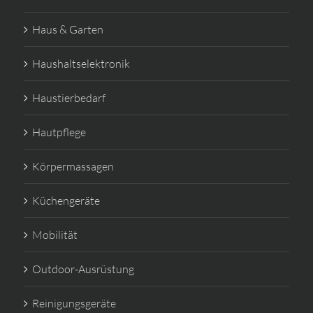
Haus & Garten
Haushaltselektronik
Haustierbedarf
Hautpflege
Körpermassagen
Küchengeräte
Mobilität
Outdoor-Ausrüstung
Reinigungsgeräte