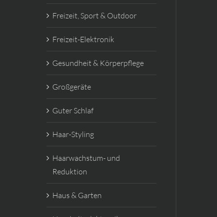
Freizeit, Sport & Outdoor
Freizeit-Elektronik
Gesundheit & Körperpflege
Großgeräte
Guter Schlaf
Haar-Styling
Haarwachstum- und
Reduktion
Haus & Garten