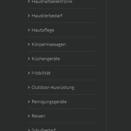
Haushaltselektronik
Haustierbedarf
Hautpflege
Körpermassagen
Küchengeräte
Mobilität
Outdoor-Ausrüstung
Reinigungsgeräte
Reisen
Schulbedarf