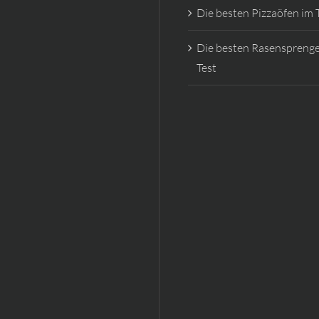
Die besten Pizzaöfen im 
Die besten Rasensprenge
Test