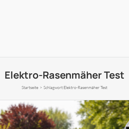
Elektro-Rasenmäher Test
Startseite
Schlagwort:
Elektro-Rasenmäher Test