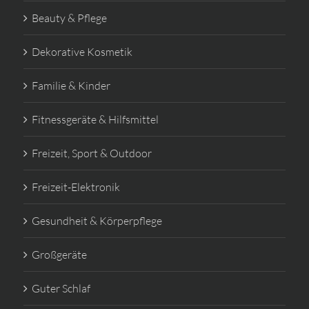
Beauty & Pflege
Dekorative Kosmetik
Familie & Kinder
Fitnessgeräte & Hilfsmittel
Freizeit, Sport & Outdoor
Freizeit-Elektronik
Gesundheit & Körperpflege
Großgeräte
Guter Schlaf