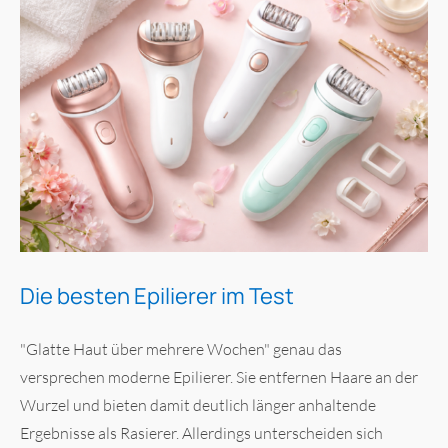
Die besten Epilierer im Test
"Glatte Haut über mehrere Wochen" genau das
versprechen moderne Epilierer. Sie entfernen Haare an der
Wurzel und bieten damit deutlich länger anhaltende
Ergebnisse als Rasierer. Allerdings unterscheiden sich