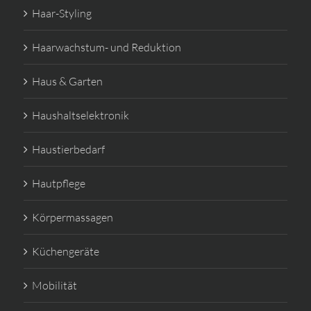
Haar-Styling
Haarwachstum- und Reduktion
Haus & Garten
Haushaltselektronik
Haustierbedarf
Hautpflege
Körpermassagen
Küchengeräte
Mobilität