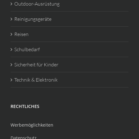
Outdoor-Ausrüstung
Reinigungsgeräte
Reisen
Schulbedarf
Sicherheit für Kinder
Technik & Elektronik
RECHTLICHES
Werbemöglichkeiten
Datenschutz