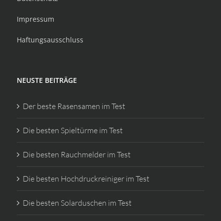
Impressum
Haftungsausschluss
NEUSTE BEITRÄGE
Der beste Rasensamen im Test
Die besten Spieltürme im Test
Die besten Rauchmelder im Test
Die besten Hochdruckreiniger im Test
Die besten Solarduschen im Test