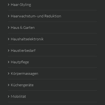
Haar-Styling
Haarwachstum- und Reduktion
Haus & Garten
Haushaltselektronik
Haustierbedarf
Hautpflege
Körpermassagen
Küchengeräte
Mobilität