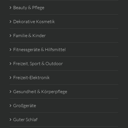
Beauty & Pflege
Dekorative Kosmetik
Familie & Kinder
Fitnessgeräte & Hilfsmittel
Freizeit, Sport & Outdoor
Freizeit-Elektronik
Gesundheit & Körperpflege
Großgeräte
Guter Schlaf