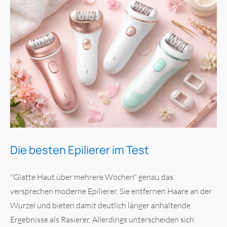
Die besten Epilierer im Test
"Glatte Haut über mehrere Wochen" genau das
versprechen moderne Epilierer. Sie entfernen Haare an der
Wurzel und bieten damit deutlich länger anhaltende
Ergebnisse als Rasierer. Allerdings unterscheiden sich