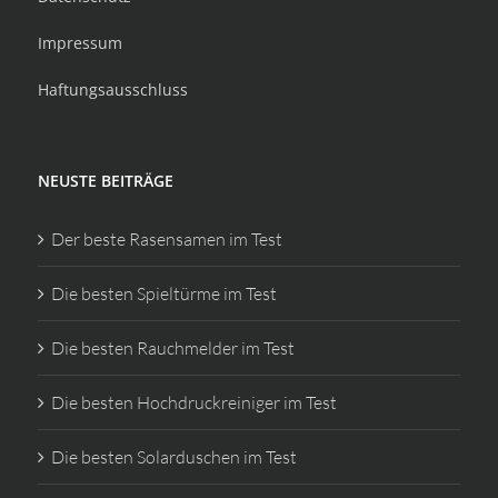
Impressum
Haftungsausschluss
NEUSTE BEITRÄGE
Der beste Rasensamen im Test
Die besten Spieltürme im Test
Die besten Rauchmelder im Test
Die besten Hochdruckreiniger im Test
Die besten Solarduschen im Test