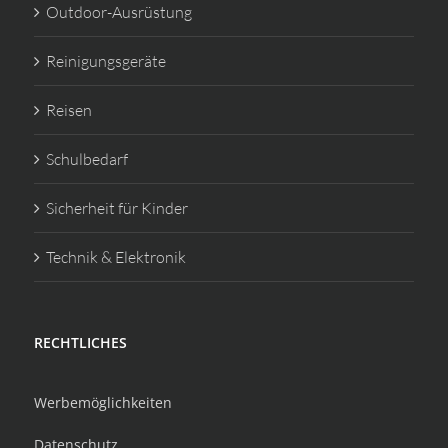
Outdoor-Ausrüstung
Reinigungsgeräte
Reisen
Schulbedarf
Sicherheit für Kinder
Technik & Elektronik
RECHTLICHES
Werbemöglichkeiten
Datenschutz