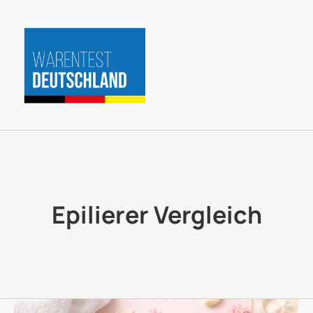
Zum
Inhalt
springen
Epilierer Vergleich