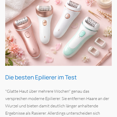
Die besten Epilierer im Test
"Glatte Haut über mehrere Wochen" genau das
versprechen moderne Epilierer. Sie entfernen Haare an der
Wurzel und bieten damit deutlich länger anhaltende
Ergebnisse als Rasierer. Allerdings unterscheiden sich