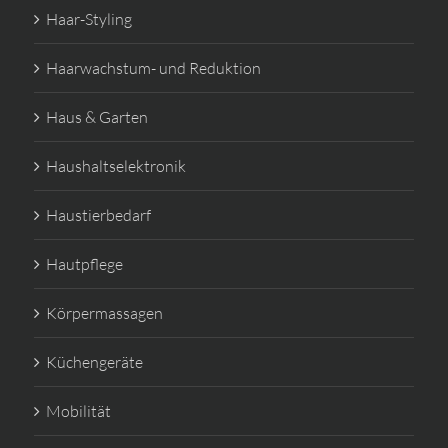
Haar-Styling
Haarwachstum- und Reduktion
Haus & Garten
Haushaltselektronik
Haustierbedarf
Hautpflege
Körpermassagen
Küchengeräte
Mobilität