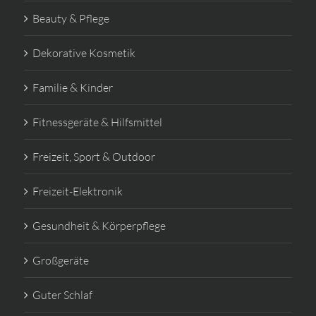
Beauty & Pflege
Dekorative Kosmetik
Familie & Kinder
Fitnessgeräte & Hilfsmittel
Freizeit, Sport & Outdoor
Freizeit-Elektronik
Gesundheit & Körperpflege
Großgeräte
Guter Schlaf