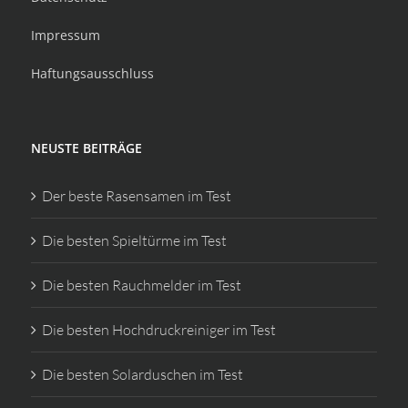
Impressum
Haftungsausschluss
NEUSTE BEITRÄGE
Der beste Rasensamen im Test
Die besten Spieltürme im Test
Die besten Rauchmelder im Test
Die besten Hochdruckreiniger im Test
Die besten Solarduschen im Test