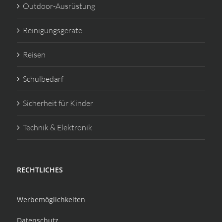
Outdoor-Ausrüstung
Reinigungsgeräte
Reisen
Schulbedarf
Sicherheit für Kinder
Technik & Elektronik
RECHTLICHES
Werbemöglichkeiten
Datenschutz