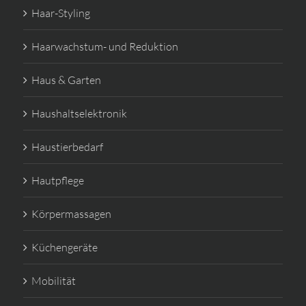
Haar-Styling
Haarwachstum- und Reduktion
Haus & Garten
Haushaltselektronik
Haustierbedarf
Hautpflege
Körpermassagen
Küchengeräte
Mobilität