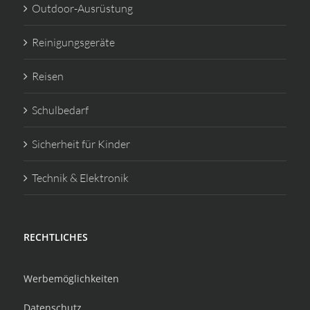
Outdoor-Ausrüstung
Reinigungsgeräte
Reisen
Schulbedarf
Sicherheit für Kinder
Technik & Elektronik
RECHTLICHES
Werbemöglichkeiten
Datenschutz