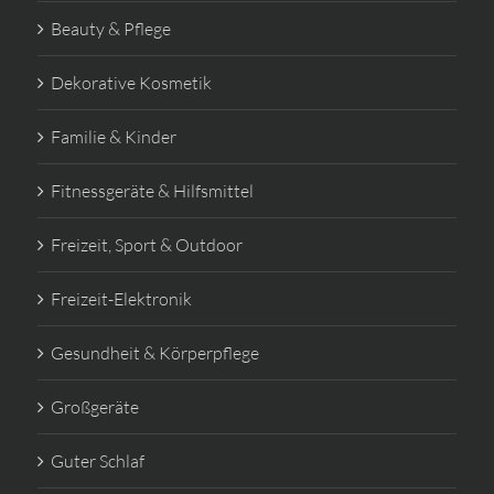
Beauty & Pflege
Dekorative Kosmetik
Familie & Kinder
Fitnessgeräte & Hilfsmittel
Freizeit, Sport & Outdoor
Freizeit-Elektronik
Gesundheit & Körperpflege
Großgeräte
Guter Schlaf