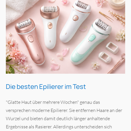
Die besten Epilierer im Test
"Glatte Haut über mehrere Wochen" genau das
versprechen moderne Epilierer. Sie entfernen Haare an der
Wurzel und bieten damit deutlich länger anhaltende
Ergebnisse als Rasierer. Allerdings unterscheiden sich