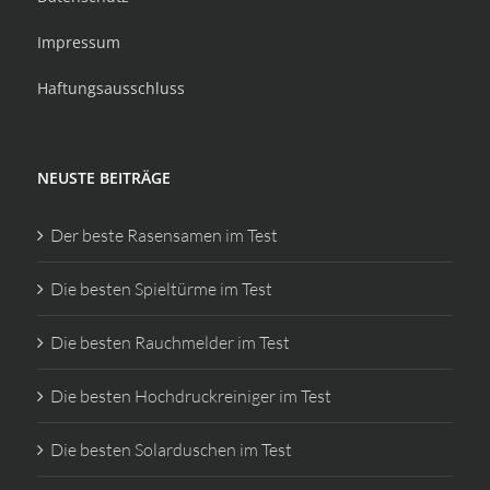
Impressum
Haftungsausschluss
NEUSTE BEITRÄGE
Der beste Rasensamen im Test
Die besten Spieltürme im Test
Die besten Rauchmelder im Test
Die besten Hochdruckreiniger im Test
Die besten Solarduschen im Test