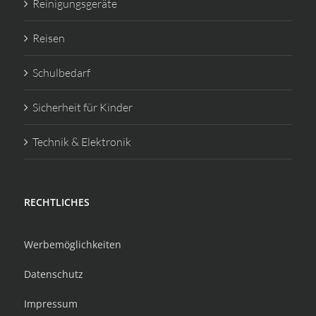
Reinigungsgeräte
Reisen
Schulbedarf
Sicherheit für Kinder
Technik & Elektronik
RECHTLICHES
Werbemöglichkeiten
Datenschutz
Impressum