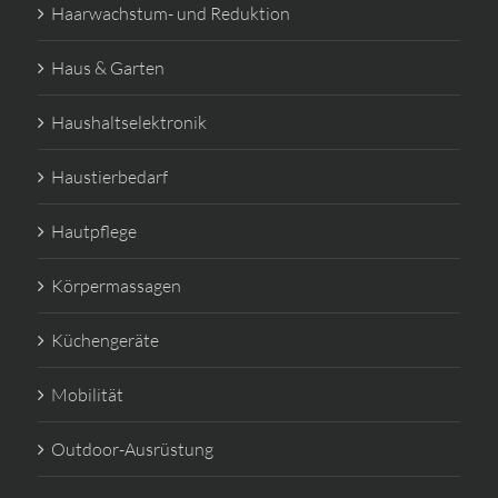
Haarwachstum- und Reduktion
Haus & Garten
Haushaltselektronik
Haustierbedarf
Hautpflege
Körpermassagen
Küchengeräte
Mobilität
Outdoor-Ausrüstung