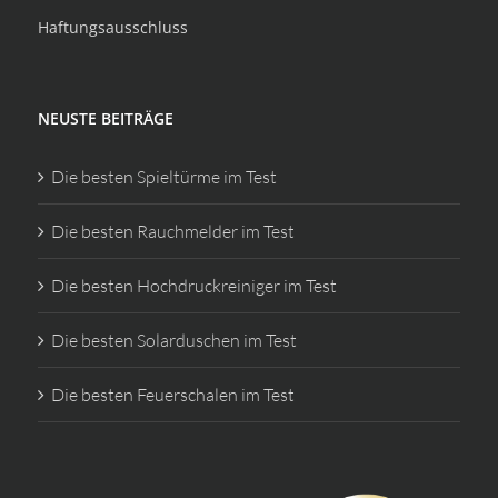
Haftungsausschluss
NEUSTE BEITRÄGE
Die besten Spieltürme im Test
Die besten Rauchmelder im Test
Die besten Hochdruckreiniger im Test
Die besten Solarduschen im Test
Die besten Feuerschalen im Test