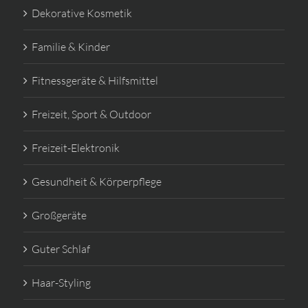
Dekorative Kosmetik
Familie & Kinder
Fitnessgeräte & Hilfsmittel
Freizeit, Sport & Outdoor
Freizeit-Elektronik
Gesundheit & Körperpflege
Großgeräte
Guter Schlaf
Haar-Styling