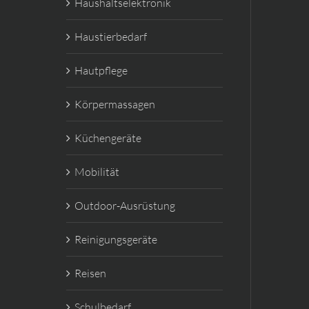
Haushaltselektronik
Haustierbedarf
Hautpflege
Körpermassagen
Küchengeräte
Mobilität
Outdoor-Ausrüstung
Reinigungsgeräte
Reisen
Schulbedarf