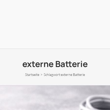
externe Batterie
Startseite
Schlagwort:
externe Batterie