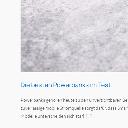
Die besten Powerbanks im Test
Powerbanks gehören heute zu den unverzichtbaren Beglei
zuverlässige mobile Stromquelle sorgt dafür, dass Smar
Modelle unterscheiden sich stark [...]