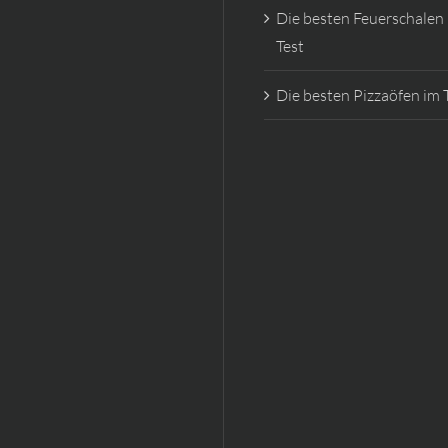
Die besten Feuerschalen
Test
Die besten Pizzaöfen im 