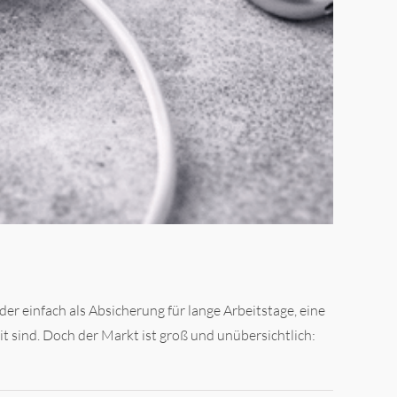
er einfach als Absicherung für lange Arbeitstage, eine
t sind. Doch der Markt ist groß und unübersichtlich: