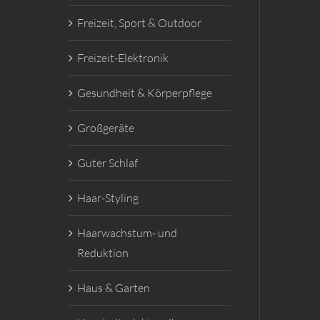
Freizeit, Sport & Outdoor
Freizeit-Elektronik
Gesundheit & Körperpflege
Großgeräte
Guter Schlaf
Haar-Styling
Haarwachstum- und
Reduktion
Haus & Garten