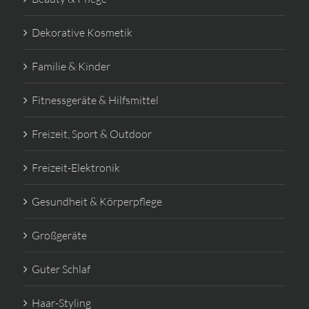
Dekorative Kosmetik
Familie & Kinder
Fitnessgeräte & Hilfsmittel
Freizeit, Sport & Outdoor
Freizeit-Elektronik
Gesundheit & Körperpflege
Großgeräte
Guter Schlaf
Haar-Styling