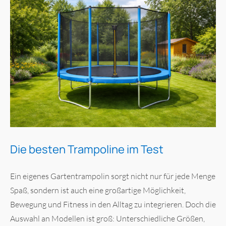
Die besten Trampoline im Test
Ein eigenes Gartentrampolin sorgt nicht nur für jede Menge
Spaß, sondern ist auch eine großartige Möglichkeit,
Bewegung und Fitness in den Alltag zu integrieren. Doch die
Auswahl an Modellen ist groß: Unterschiedliche Größen,