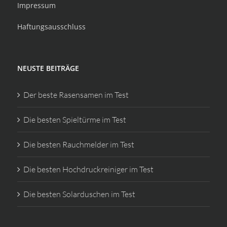
Impressum
Haftungsausschluss
NEUSTE BEITRÄGE
Der beste Rasensamen im Test
Die besten Spieltürme im Test
Die besten Rauchmelder im Test
Die besten Hochdruckreiniger im Test
Die besten Solarduschen im Test