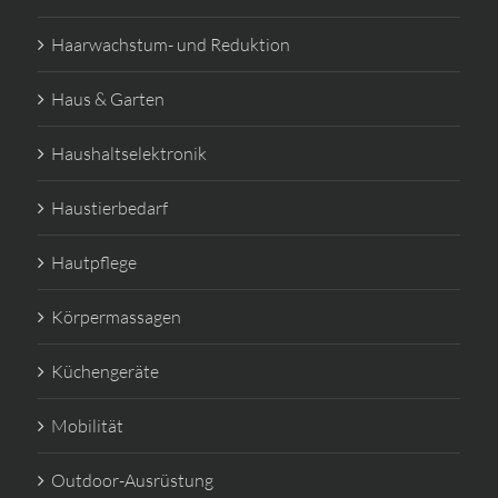
Haarwachstum- und Reduktion
Haus & Garten
Haushaltselektronik
Haustierbedarf
Hautpflege
Körpermassagen
Küchengeräte
Mobilität
Outdoor-Ausrüstung