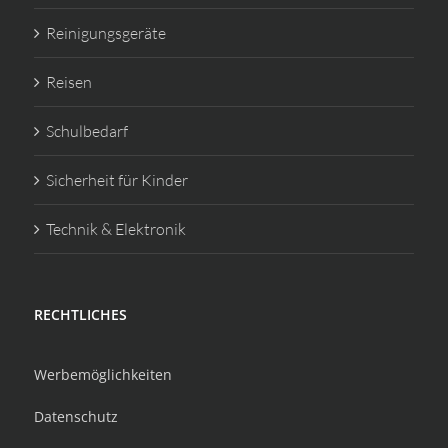
Reinigungsgeräte
Reisen
Schulbedarf
Sicherheit für Kinder
Technik & Elektronik
RECHTLICHES
Werbemöglichkeiten
Datenschutz