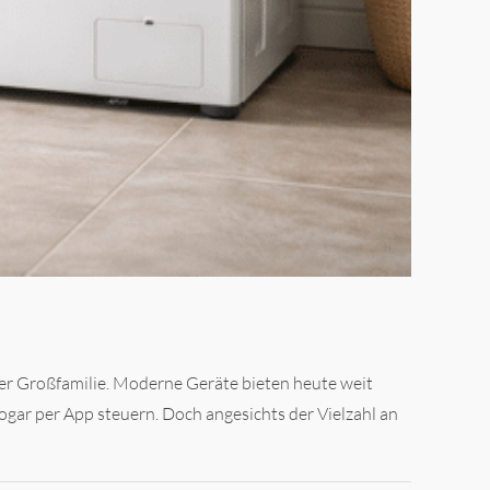
er Großfamilie. Moderne Geräte bieten heute weit
sogar per App steuern. Doch angesichts der Vielzahl an