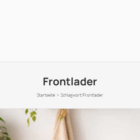
Frontlader
Startseite
Schlagwort:
Frontlader