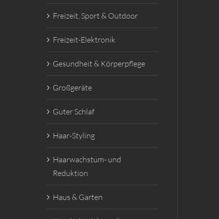
Freizeit, Sport & Outdoor
Freizeit-Elektronik
Gesundheit & Körperpflege
Großgeräte
Guter Schlaf
Haar-Styling
Haarwachstum- und
Reduktion
Haus & Garten