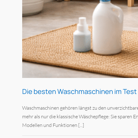
Die besten Waschmaschinen im Test
Waschmaschinen gehören längst zu den unverzichtbare
mehr als nur die klassische Wäschepflege: Sie sparen En
Modellen und Funktionen [...]