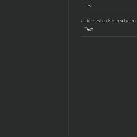
Test
Die besten Feuerschalen
Test