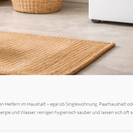
n Helfern im Haushalt – egal ob Singlewohnung, Paarhaushalt od
ergie und Wasser, reinigen hygienisch sauber und lassen sich oft 