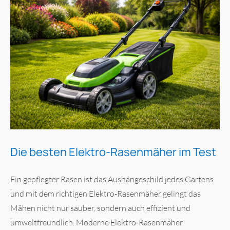
Die besten Elektro-Rasenmäher im Test
Ein gepflegter Rasen ist das Aushängeschild jedes Gartens
und mit dem richtigen Elektro-Rasenmäher gelingt das
Mähen nicht nur sauber, sondern auch effizient und
umweltfreundlich. Moderne Elektro-Rasenmäher