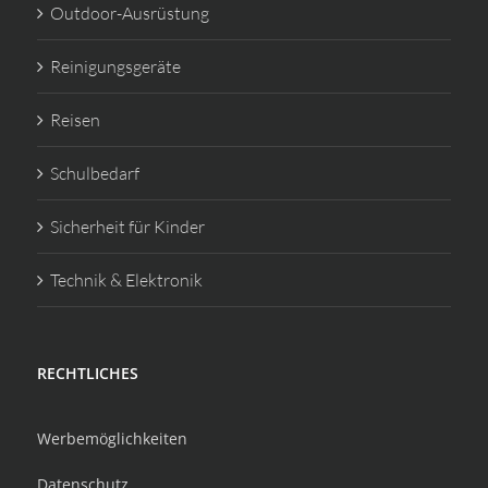
Outdoor-Ausrüstung
Reinigungsgeräte
Reisen
Schulbedarf
Sicherheit für Kinder
Technik & Elektronik
RECHTLICHES
Werbemöglichkeiten
Datenschutz