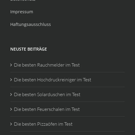
Impressum
Haftungsausschluss
NEUSTE BEITRÄGE
Die besten Rauchmelder im Test
Die besten Hochdruckreiniger im Test
Die besten Solarduschen im Test
Die besten Feuerschalen im Test
Die besten Pizzaöfen im Test