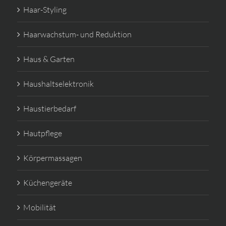
Haar-Styling
Haarwachstum- und Reduktion
Haus & Garten
Haushaltselektronik
Haustierbedarf
Hautpflege
Körpermassagen
Küchengeräte
Mobilität