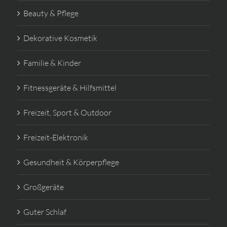
Beauty & Pflege
Dekorative Kosmetik
Familie & Kinder
Fitnessgeräte & Hilfsmittel
Freizeit, Sport & Outdoor
Freizeit-Elektronik
Gesundheit & Körperpflege
Großgeräte
Guter Schlaf