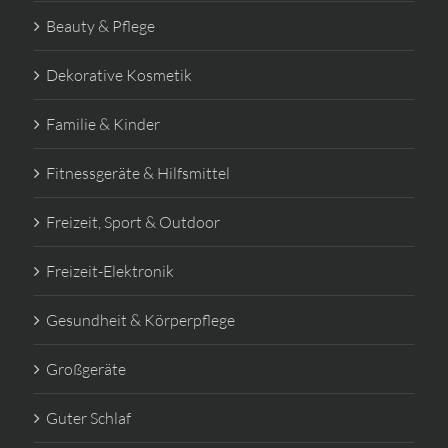
Beauty & Pflege
Dekorative Kosmetik
Familie & Kinder
Fitnessgeräte & Hilfsmittel
Freizeit, Sport & Outdoor
Freizeit-Elektronik
Gesundheit & Körperpflege
Großgeräte
Guter Schlaf