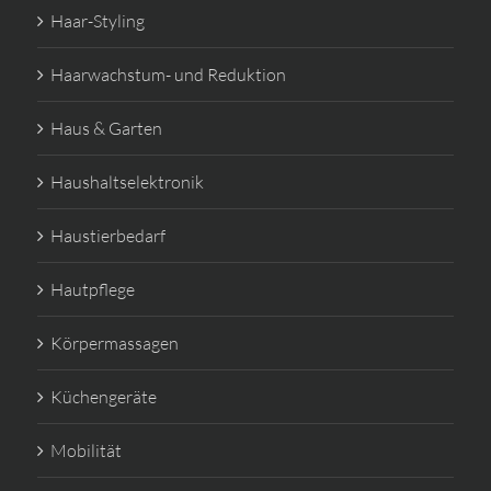
Haar-Styling
Haarwachstum- und Reduktion
Haus & Garten
Haushaltselektronik
Haustierbedarf
Hautpflege
Körpermassagen
Küchengeräte
Mobilität