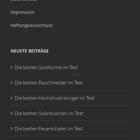
Impressum
Haftungsausschluss
NEUSTE BEITRÄGE
Die besten Spieltürme im Test
Die besten Rauchmelder im Test
Die besten Hochdruckreiniger im Test
Die besten Solarduschen im Test
Die besten Feuerschalen im Test