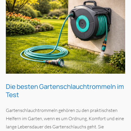
Die besten Gartenschlauchtrommeln im
Test
Gartenschlauchtrommeln gehören zu den praktischsten
Helfern im Garten, wenn es um Ordnung, Komfort und eine
lange Lebensdauer des Gartenschlauchs geht. Sie