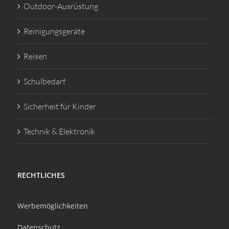
Outdoor-Ausrüstung
Reinigungsgeräte
Reisen
Schulbedarf
Sicherheit für Kinder
Technik & Elektronik
RECHTLICHES
Werbemöglichkeiten
Datenschutz