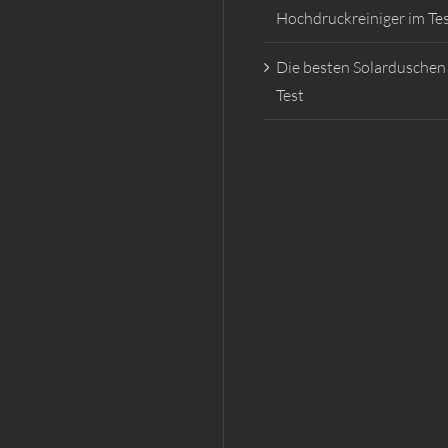
Hochdruckreiniger im Te
Die besten Solarduschen
Test