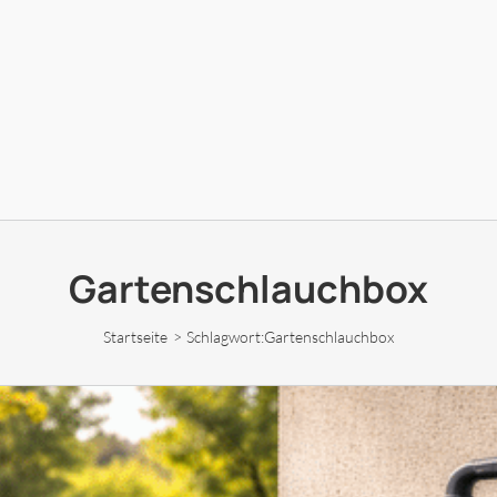
Gartenschlauchbox
Startseite
Schlagwort:
Gartenschlauchbox