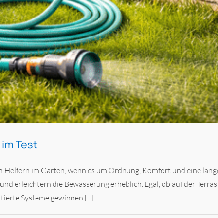
im Test
 Helfern im Garten, wenn es um Ordnung, Komfort und eine lange
und erleichtern die Bewässerung erheblich. Egal, ob auf der Terra
erte Systeme gewinnen [...]