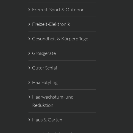
Freizeit, Sport & Outdoor
Freizeit-Elektronik
Gesundheit & Körperpflege
Großgeräte
Guter Schlaf
Haar-Styling
Haarwachstum- und
Reduktion
Haus & Garten