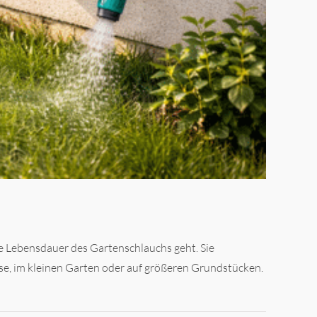
 Lebensdauer des Gartenschlauchs geht. Sie
sse, im kleinen Garten oder auf größeren Grundstücken.