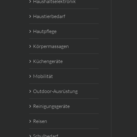
Haushaltselektronik
Haustierbedarf
Hautpflege
Körpermassagen
Küchengeräte
Mobilität
Outdoor-Ausrüstung
Reinigungsgeräte
Reisen
Schulbedarf