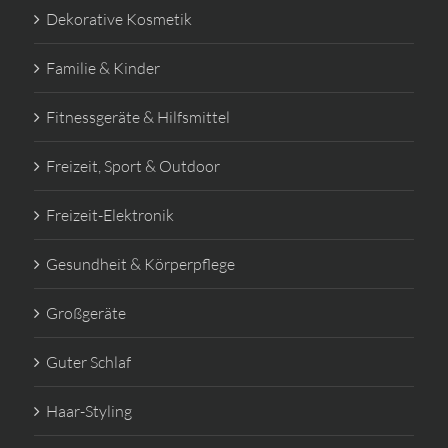
Dekorative Kosmetik
Familie & Kinder
Fitnessgeräte & Hilfsmittel
Freizeit, Sport & Outdoor
Freizeit-Elektronik
Gesundheit & Körperpflege
Großgeräte
Guter Schlaf
Haar-Styling