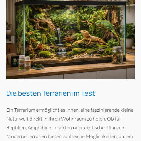
Die besten Terrarien im Test
Ein Terrarium ermöglicht es Ihnen, eine faszinierende kleine
Naturwelt direkt in Ihren Wohnraum zu holen. Ob für
Reptilien, Amphibien, Insekten oder exotische Pflanzen:
Moderne Terrarien bieten zahlreiche Möglichkeiten, um ein