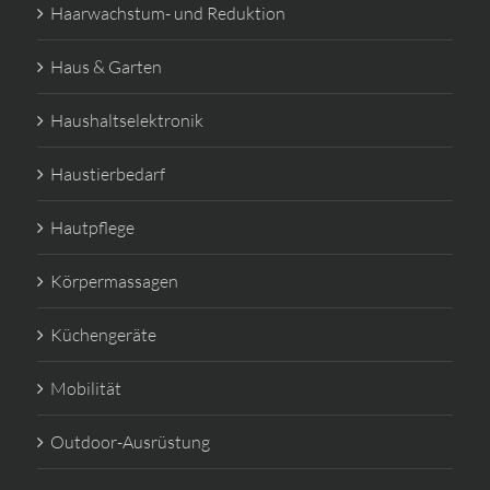
Haarwachstum- und Reduktion
Haus & Garten
Haushaltselektronik
Haustierbedarf
Hautpflege
Körpermassagen
Küchengeräte
Mobilität
Outdoor-Ausrüstung