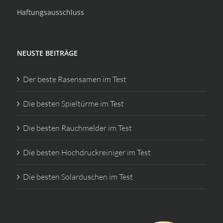
Haftungsausschluss
NEUSTE BEITRÄGE
Der beste Rasensamen im Test
Die besten Spieltürme im Test
Die besten Rauchmelder im Test
Die besten Hochdruckreiniger im Test
Die besten Solarduschen im Test