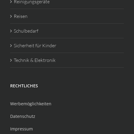
Reinigungsgeräte
Reisen
Schulbedarf
Sicherheit für Kinder
Technik & Elektronik
RECHTLICHES
Werbemöglichkeiten
Datenschutz
Impressum