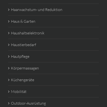
Haarwachstum- und Reduktion
Haus & Garten
Haushaltselektronik
Haustierbedarf
Hautpflege
Körpermassagen
Küchengeräte
Mobilität
Outdoor-Ausrüstung