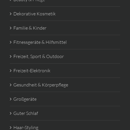
Dekorative Kosmetik
Familie & Kinder
Fitnessgeräte & Hilfsmittel
Freizeit, Sport & Outdoor
Freizeit-Elektronik
Gesundheit & Körperpflege
Großgeräte
Guter Schlaf
Haar-Styling