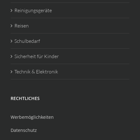
Reinigungsgeräte
Reisen
Schulbedarf
Sicherheit für Kinder
Technik & Elektronik
RECHTLICHES
Werbemöglichkeiten
Datenschutz