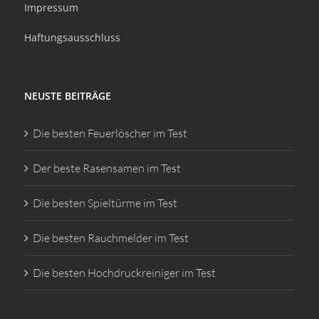
Impressum
Haftungsausschluss
NEUSTE BEITRÄGE
Die besten Feuerlöscher im Test
Der beste Rasensamen im Test
Die besten Spieltürme im Test
Die besten Rauchmelder im Test
Die besten Hochdruckreiniger im Test