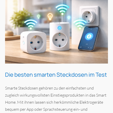
Die besten smarten Steckdosen im Test
Smarte Steckdosen gehören zu den einfachsten und
zugleich wirkungsvollsten Einstiegsprodukten in das Smart
Home. Mit ihnen lassen sich herkömmliche Elektrogeräte
bequem per App oder Sprachsteuerung ein- und